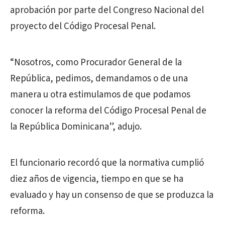
aprobación por parte del Congreso Nacional del
proyecto del Código Procesal Penal.
“Nosotros, como Procurador General de la
República, pedimos, demandamos o de una
manera u otra estimulamos de que podamos
conocer la reforma del Código Procesal Penal de
la República Dominicana”, adujo.
El funcionario recordó que la normativa cumplió
diez años de vigencia, tiempo en que se ha
evaluado y hay un consenso de que se produzca la
reforma.