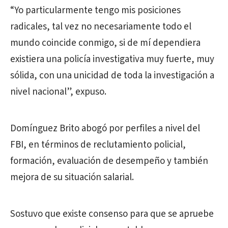
“Yo particularmente tengo mis posiciones
radicales, tal vez no necesariamente todo el
mundo coincide conmigo, si de mí dependiera
existiera una policía investigativa muy fuerte, muy
sólida, con una unicidad de toda la investigación a
nivel nacional”, expuso.
Domínguez Brito abogó por perfiles a nivel del
FBI, en términos de reclutamiento policial,
formación, evaluación de desempeño y también
mejora de su situación salarial.
Sostuvo que existe consenso para que se apruebe