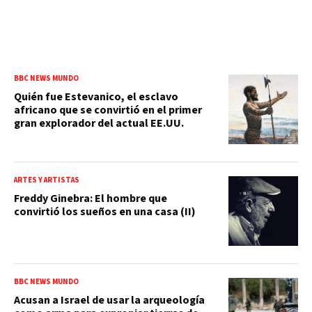
BBC NEWS MUNDO
Quién fue Estevanico, el esclavo
africano que se convirtió en el primer
gran explorador del actual EE.UU.
ARTES Y ARTISTAS
Freddy Ginebra: El hombre que
convirtió los sueños en una casa (II)
BBC NEWS MUNDO
Acusan a Israel de usar la arqueología