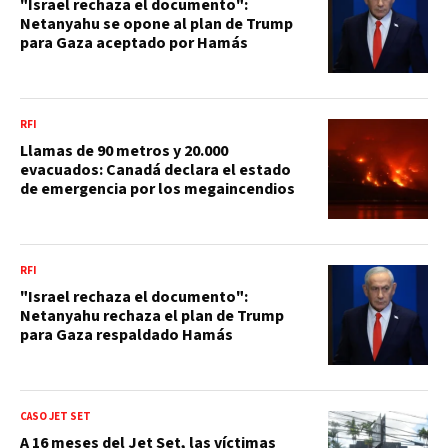
"Israel rechaza el documento":
Netanyahu se opone al plan de Trump
para Gaza aceptado por Hamás
RFI
Llamas de 90 metros y 20.000
evacuados: Canadá declara el estado
de emergencia por los megaincendios
RFI
"Israel rechaza el documento":
Netanyahu rechaza el plan de Trump
para Gaza respaldado Hamás
CASO JET SET
A 16 meses del Jet Set, las víctimas