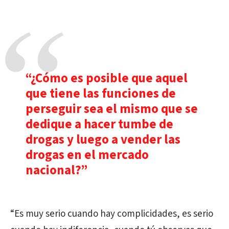
“¿Cómo es posible que aquel
que tiene las funciones de
perseguir sea el mismo que se
dedique a hacer tumbe de
drogas y luego a vender las
drogas en el mercado
nacional?”
“Es muy serio cuando hay complicidades, es serio