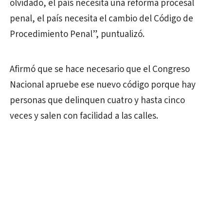
olvidado, el país necesita una reforma procesal
penal, el país necesita el cambio del Código de
Procedimiento Penal”, puntualizó.
Afirmó que se hace necesario que el Congreso
Nacional apruebe ese nuevo código porque hay
personas que delinquen cuatro y hasta cinco
veces y salen con facilidad a las calles.