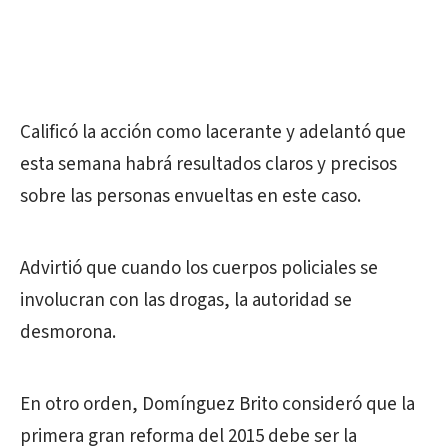
Calificó la acción como lacerante y adelantó que
esta semana habrá resultados claros y precisos
sobre las personas envueltas en este caso.
Advirtió que cuando los cuerpos policiales se
involucran con las drogas, la autoridad se
desmorona.
En otro orden, Domínguez Brito consideró que la
primera gran reforma del 2015 debe ser la