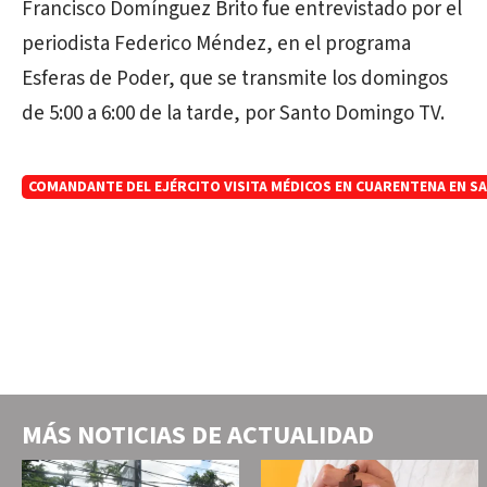
Francisco Domínguez Brito fue entrevistado por el
periodista Federico Méndez, en el programa
Esferas de Poder, que se transmite los domingos
de 5:00 a 6:00 de la tarde, por Santo Domingo TV.
COMANDANTE DEL EJÉRCITO VISITA MÉDICOS EN CUARENTENA EN S
MÁS NOTICIAS DE
ACTUALIDAD