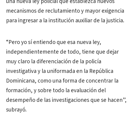
una nueva ley policial que establezca nuevos
mecanismos de reclutamiento y mayor exigencia
para ingresar a la institución auxiliar de la justicia.
“Pero yo sí entiendo que esa nueva ley,
independientemente de todo, tiene que dejar
muy claro la diferenciación de la policía
investigativa y la uniformada en la República
Dominicana, como una forma de concentrar la
formación, y sobre todo la evaluación del
desempeño de las investigaciones que se hacen”,
subrayó.