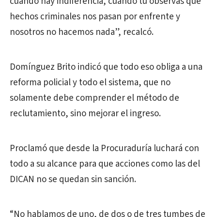
cuando hay indiferencia, cuando tú observas que
hechos criminales nos pasan por enfrente y
nosotros no hacemos nada”, recalcó.
Domínguez Brito indicó que todo eso obliga a una
reforma policial y todo el sistema, que no
solamente debe comprender el método de
reclutamiento, sino mejorar el ingreso.
Proclamó que desde la Procuraduría luchará con
todo a su alcance para que acciones como las del
DICAN no se quedan sin sanción.
“No hablamos de uno, de dos o de tres tumbes de