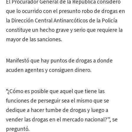
El Procurador General de la República consideró
que lo ocurrido con el presunto robo de drogas en
la Dirección Central Antinarcóticos de la Policía
constituye un hecho grave y serio que requiere la
mayor de las sanciones.
Manifestó que hay puntos de drogas a donde
acuden agentes y consiguen dinero.
“¿Cómo es posible que aquel que tiene las
funciones de perseguir sea el mismo que se
dedique a hacer tumbe de drogas y luego a
vender las drogas en el mercado nacional?”, se
preguntó.