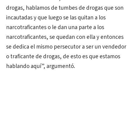
drogas, hablamos de tumbes de drogas que son
incautadas y que luego se las quitan a los
narcotraficantes o le dan una parte a los
narcotraficantes, se quedan con ella y entonces
se dedica el mismo persecutor a ser un vendedor
o traficante de drogas, de esto es que estamos
hablando aquí”, argumentó.