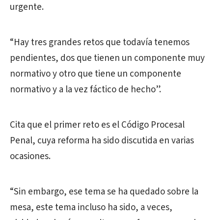
urgente.
“Hay tres grandes retos que todavía tenemos
pendientes, dos que tienen un componente muy
normativo y otro que tiene un componente
normativo y a la vez fáctico de hecho”.
Cita que el primer reto es el Código Procesal
Penal, cuya reforma ha sido discutida en varias
ocasiones.
“Sin embargo, ese tema se ha quedado sobre la
mesa, este tema incluso ha sido, a veces,