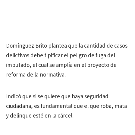
Domínguez Brito plantea que la cantidad de casos
delictivos debe tipificar el peligro de fuga del
imputado, el cual se amplía en el proyecto de
reforma de la normativa.
Indicó que si se quiere que haya seguridad
ciudadana, es fundamental que el que roba, mata
y delinque esté en la cárcel.