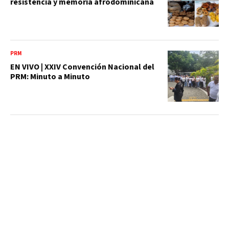
resistencia y memoria afrodominicana
PRM
EN VIVO | XXIV Convención Nacional del
PRM: Minuto a Minuto