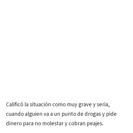
Calificó la situación como muy grave y seria,
cuando alguien va a un punto de drogas y pide
dinero para no molestar y cobran peajes.