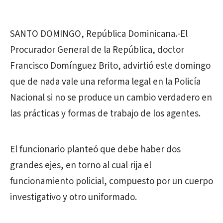
SANTO DOMINGO, República Dominicana.-El
Procurador General de la República, doctor
Francisco Domínguez Brito, advirtió este domingo
que de nada vale una reforma legal en la Policía
Nacional si no se produce un cambio verdadero en
las prácticas y formas de trabajo de los agentes.
El funcionario planteó que debe haber dos
grandes ejes, en torno al cual rija el
funcionamiento policial, compuesto por un cuerpo
investigativo y otro uniformado.