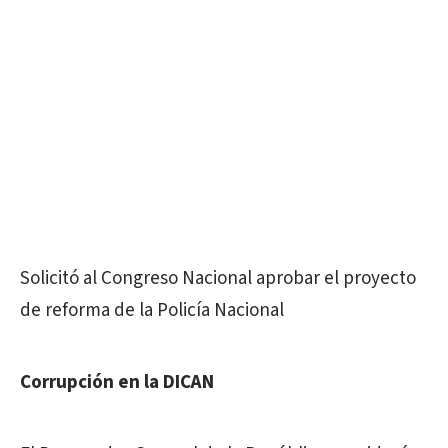
Solicitó al Congreso Nacional aprobar el proyecto
de reforma de la Policía Nacional
Corrupción en la DICAN