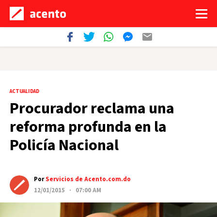
ACTUALIDAD
Procurador reclama una
reforma profunda en la
Policía Nacional
Por
Servicios de Acento.com.do
12/01/2015 · 07:00 AM