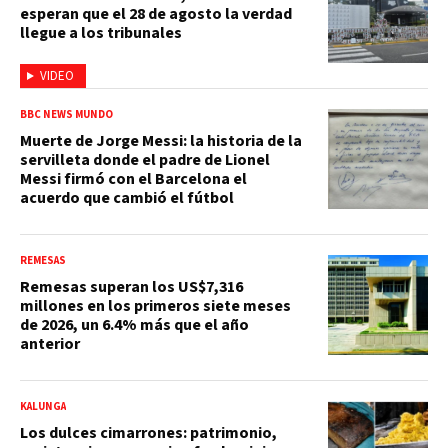
esperan que el 28 de agosto la verdad
llegue a los tribunales
VIDEO
BBC NEWS MUNDO
Muerte de Jorge Messi: la historia de la
servilleta donde el padre de Lionel
Messi firmó con el Barcelona el
acuerdo que cambió el fútbol
REMESAS
Remesas superan los US$7,316
millones en los primeros siete meses
de 2026, un 6.4% más que el año
anterior
KALUNGA
Los dulces cimarrones: patrimonio,