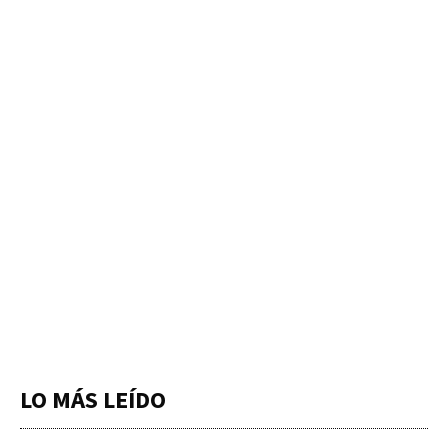
LO MÁS LEÍDO