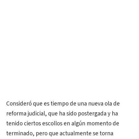
Consideró que es tiempo de una nueva ola de
reforma judicial, que ha sido postergada y ha
tenido ciertos escollos en algún momento de
terminado, pero que actualmente se torna