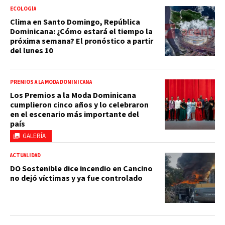
ECOLOGÍA
Clima en Santo Domingo, República
Dominicana: ¿Cómo estará el tiempo la
próxima semana? El pronóstico a partir
del lunes 10
PREMIOS A LA MODA DOMINICANA
Los Premios a la Moda Dominicana
cumplieron cinco años y lo celebraron
en el escenario más importante del
país
GALERÍA
ACTUALIDAD
DO Sostenible dice incendio en Cancino
no dejó víctimas y ya fue controlado