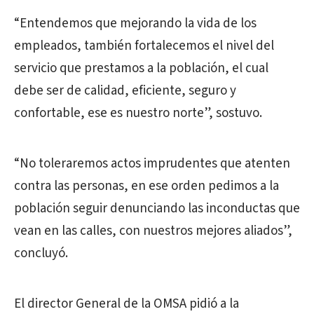
“Entendemos que mejorando la vida de los
empleados, también fortalecemos el nivel del
servicio que prestamos a la población, el cual
debe ser de calidad, eficiente, seguro y
confortable, ese es nuestro norte”, sostuvo.
“No toleraremos actos imprudentes que atenten
contra las personas, en ese orden pedimos a la
población seguir denunciando las inconductas que
vean en las calles, con nuestros mejores aliados”,
concluyó.
El director General de la OMSA pidió a la