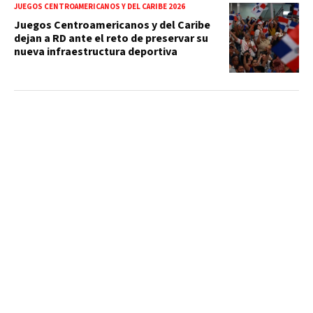
JUEGOS CENTROAMERICANOS Y DEL CARIBE 2026
Juegos Centroamericanos y del Caribe
dejan a RD ante el reto de preservar su
nueva infraestructura deportiva