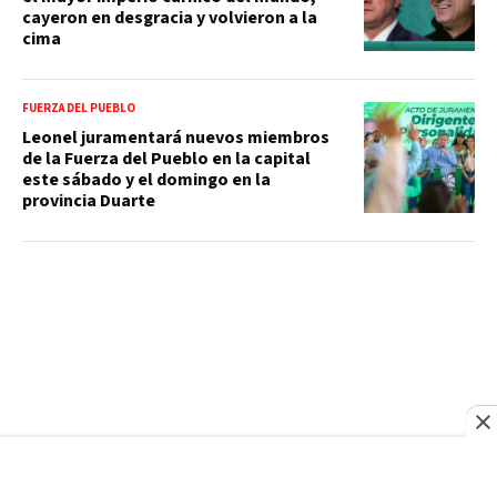
cayeron en desgracia y volvieron a la
cima
FUERZA DEL PUEBLO
Leonel juramentará nuevos miembros
de la Fuerza del Pueblo en la capital
este sábado y el domingo en la
provincia Duarte