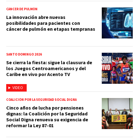
CÁNCER DE PULMÓN
La innovación abre nuevas
posibilidades para pacientes con
cáncer de pulmón en etapas tempranas
SANTO DOMINGO 2026
Se cierra la fiesta: sigue la clausura de
los Juegos Centroamericanos y del
Caribe en vivo por Acento TV
VIDEO
COALICIÓN POR LA SEGURIDAD SOCIAL DIGNA
Cinco años de lucha por pensiones
dignas: la Coalición por la Seguridad
Social Digna renueva su exigencia de
reformar la Ley 87-01