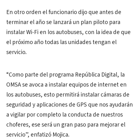
En otro orden el funcionario dijo que antes de
terminar el año se lanzará un plan piloto para
instalar Wi-Fi en los autobuses, con la idea de que
el próximo año todas las unidades tengan el
servicio.
“Como parte del programa República Digital, la
OMSA se avoca a instalar equipos de internet en
los autobuses, esto permitirá instalar cámaras de
seguridad y aplicaciones de GPS que nos ayudarán
a vigilar por completo la conducta de nuestros
choferes, ese será un gran paso para mejorar el
servicio”, enfatizó Mojica.