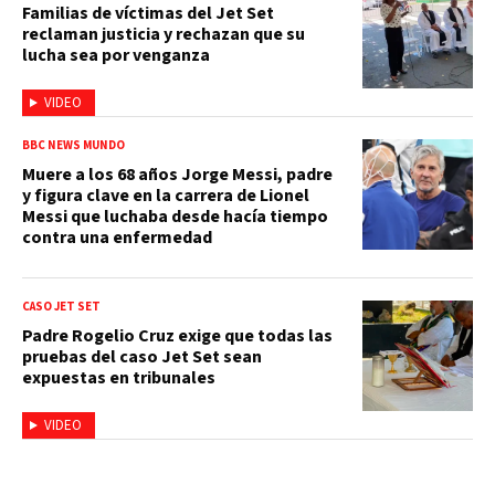
Familias de víctimas del Jet Set
reclaman justicia y rechazan que su
lucha sea por venganza
VIDEO
BBC NEWS MUNDO
Muere a los 68 años Jorge Messi, padre
y figura clave en la carrera de Lionel
Messi que luchaba desde hacía tiempo
contra una enfermedad
CASO JET SET
Padre Rogelio Cruz exige que todas las
pruebas del caso Jet Set sean
expuestas en tribunales
VIDEO