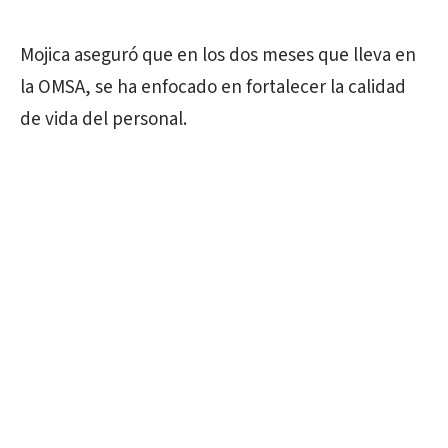
Mojica aseguró que en los dos meses que lleva en
la OMSA, se ha enfocado en fortalecer la calidad
de vida del personal.