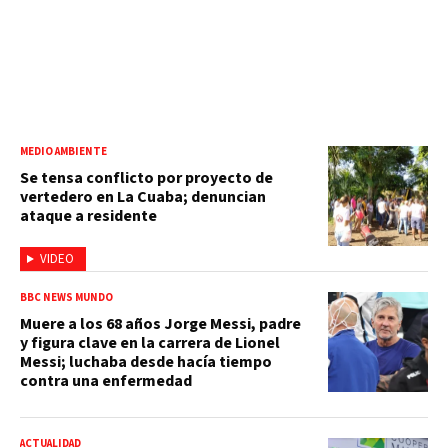
MEDIO AMBIENTE
Se tensa conflicto por proyecto de
vertedero en La Cuaba; denuncian
ataque a residente
VIDEO
BBC NEWS MUNDO
Muere a los 68 años Jorge Messi, padre
y figura clave en la carrera de Lionel
Messi; luchaba desde hacía tiempo
contra una enfermedad
ACTUALIDAD