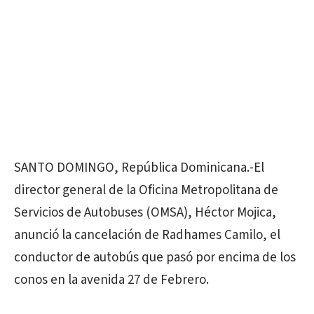
SANTO DOMINGO, República Dominicana.-El
director general de la Oficina Metropolitana de
Servicios de Autobuses (OMSA), Héctor Mojica,
anunció la cancelación de Radhames Camilo, el
conductor de autobús que pasó por encima de los
conos en la avenida 27 de Febrero.