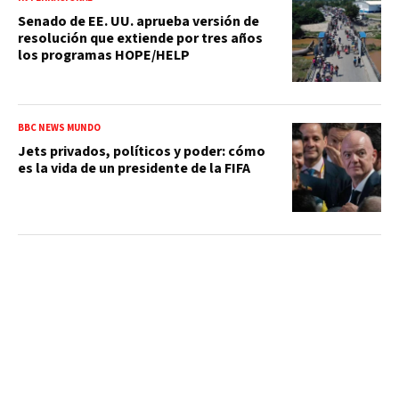
Senado de EE. UU. aprueba versión de
resolución que extiende por tres años
los programas HOPE/HELP
BBC NEWS MUNDO
Jets privados, políticos y poder: cómo
es la vida de un presidente de la FIFA