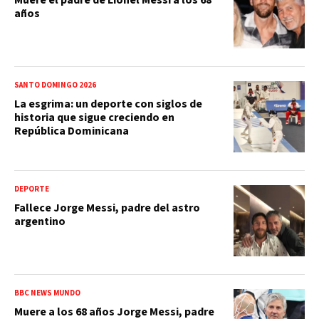
años
SANTO DOMINGO 2026
La esgrima: un deporte con siglos de
historia que sigue creciendo en
República Dominicana
DEPORTE
Fallece Jorge Messi, padre del astro
argentino
BBC NEWS MUNDO
Muere a los 68 años Jorge Messi, padre