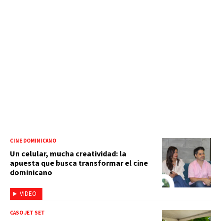
CINE DOMINICANO
Un celular, mucha creatividad: la
apuesta que busca transformar el cine
dominicano
VIDEO
CASO JET SET