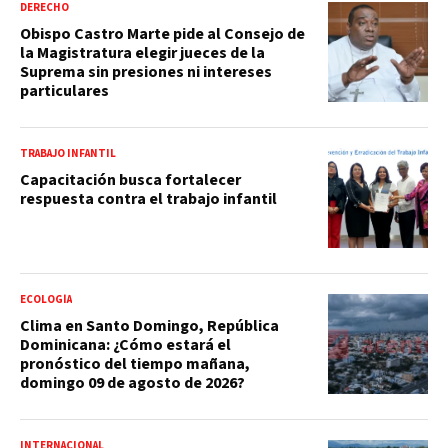
DERECHO
Obispo Castro Marte pide al Consejo de
la Magistratura elegir jueces de la
Suprema sin presiones ni intereses
particulares
TRABAJO INFANTIL
Capacitación busca fortalecer
respuesta contra el trabajo infantil
ECOLOGÍA
Clima en Santo Domingo, República
Dominicana: ¿Cómo estará el
pronóstico del tiempo mañana,
domingo 09 de agosto de 2026?
INTERNACIONAL