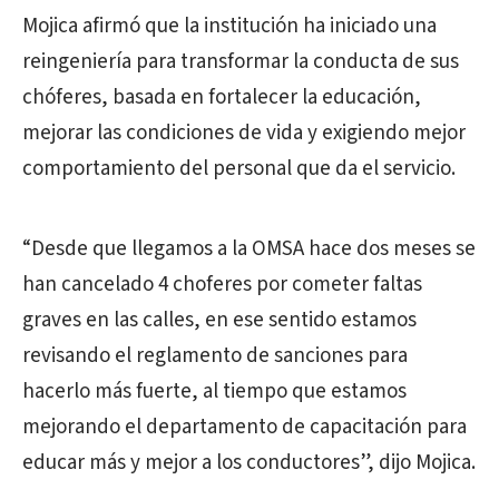
Mojica afirmó que la institución ha iniciado una
reingeniería para transformar la conducta de sus
chóferes, basada en fortalecer la educación,
mejorar las condiciones de vida y exigiendo mejor
comportamiento del personal que da el servicio.
“Desde que llegamos a la OMSA hace dos meses se
han cancelado 4 choferes por cometer faltas
graves en las calles, en ese sentido estamos
revisando el reglamento de sanciones para
hacerlo más fuerte, al tiempo que estamos
mejorando el departamento de capacitación para
educar más y mejor a los conductores”, dijo Mojica.