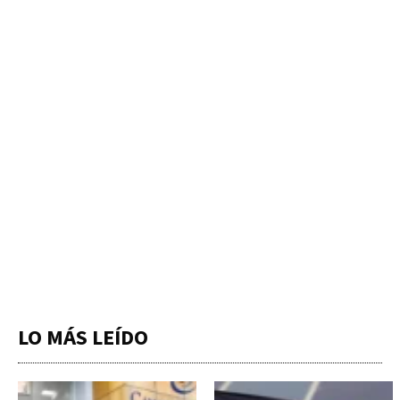
LO MÁS LEÍDO