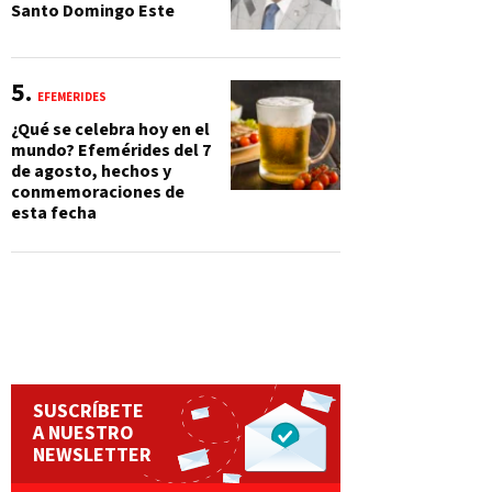
Santo Domingo Este
EFEMÉRIDES
¿Qué se celebra hoy en el
mundo? Efemérides del 7
de agosto, hechos y
conmemoraciones de
esta fecha
SUSCRÍBETE
A NUESTRO
NEWSLETTER