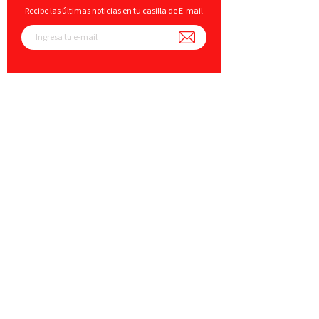
Recibe las últimas noticias en tu casilla de E-mail