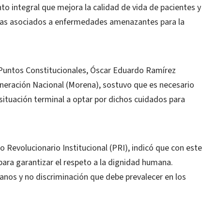
to integral que mejora la calidad de vida de pacientes y
emas asociados a enfermedades amenazantes para la
e Puntos Constitucionales, Óscar Eduardo Ramírez
neración Nacional (Morena), sostuvo que es necesario
situación terminal a optar por dichos cuidados para
o Revolucionario Institucional (PRI), indicó que con este
ara garantizar el respeto a la dignidad humana.
nos y no discriminación que debe prevalecer en los