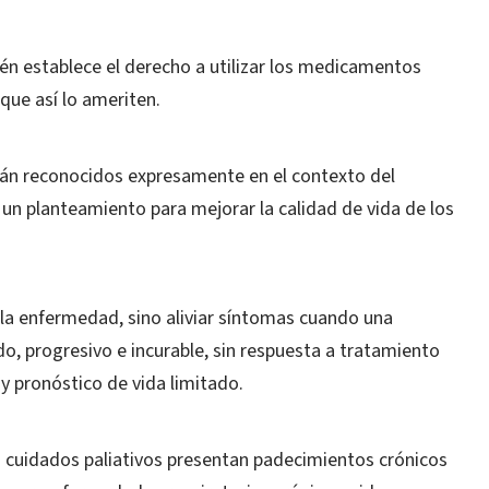
n establece el derecho a utilizar los medicamentos
ue así lo ameriten.
stán reconocidos expresamente en el contexto del
 un planteamiento para mejorar la calidad de vida de los
 la enfermedad, sino aliviar síntomas cuando una
, progresivo e incurable, sin respuesta a tratamiento
 y pronóstico de vida limitado.
 cuidados paliativos presentan padecimientos crónicos