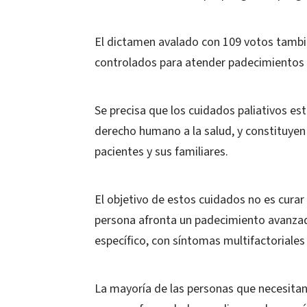
El dictamen avalado con 109 votos tambié
controlados para atender padecimientos q
Se precisa que los cuidados paliativos e
derecho humano a la salud, y constituyen
pacientes y sus familiares.
El objetivo de estos cuidados no es curar
persona afronta un padecimiento avanzado
específico, con síntomas multifactoriales
La mayoría de las personas que necesitan