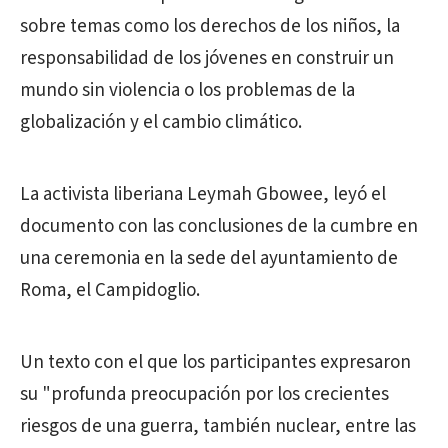
sobre temas como los derechos de los niños, la
responsabilidad de los jóvenes en construir un
mundo sin violencia o los problemas de la
globalización y el cambio climático.
La activista liberiana Leymah Gbowee, leyó el
documento con las conclusiones de la cumbre en
una ceremonia en la sede del ayuntamiento de
Roma, el Campidoglio.
Un texto con el que los participantes expresaron
su "profunda preocupación por los crecientes
riesgos de una guerra, también nuclear, entre las