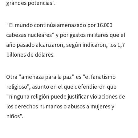
grandes potencias".
"El mundo continúa amenazado por 16.000
cabezas nucleares" y por gastos militares que el
año pasado alcanzaron, según indicaron, los 1,7
billones de dólares.
Otra "amenaza para la paz" es "el fanatismo
religioso", asunto en el que defendieron que
"ninguna religión puede justificar violaciones de
los derechos humanos o abusos a mujeres y
niños".