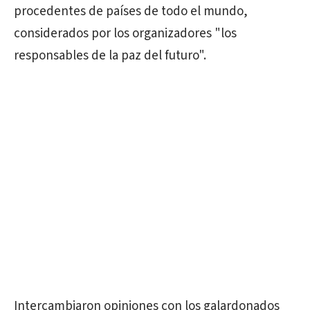
procedentes de países de todo el mundo,
considerados por los organizadores "los
responsables de la paz del futuro".
Intercambiaron opiniones con los galardonados