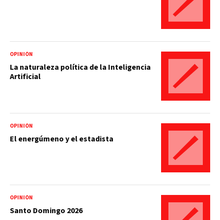
OPINIÓN
La naturaleza política de la Inteligencia
Artificial
OPINIÓN
El energúmeno y el estadista
OPINIÓN
Santo Domingo 2026