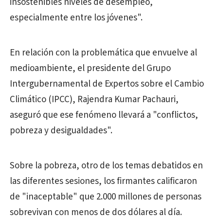
insostenibles niveles de desempleo,
especialmente entre los jóvenes".
En relación con la problemática que envuelve al
medioambiente, el presidente del Grupo
Intergubernamental de Expertos sobre el Cambio
Climático (IPCC), Rajendra Kumar Pachauri,
aseguró que ese fenómeno llevará a "conflictos,
pobreza y desigualdades".
Sobre la pobreza, otro de los temas debatidos en
las diferentes sesiones, los firmantes calificaron
de "inaceptable" que 2.000 millones de personas
sobrevivan con menos de dos dólares al día.