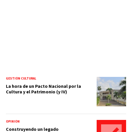
GESTIÓN CULTURAL
La hora de un Pacto Nacional por la
Cultura y el Patrimonio (y IV)
OPINIÓN
Construyendo un legado