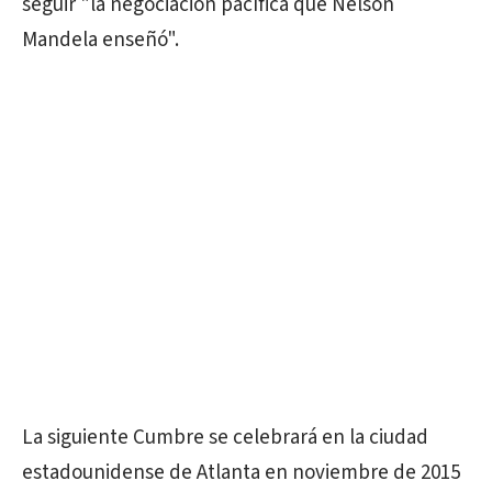
seguir "la negociación pacífica que Nelson
Mandela enseñó".
La siguiente Cumbre se celebrará en la ciudad
estadounidense de Atlanta en noviembre de 2015