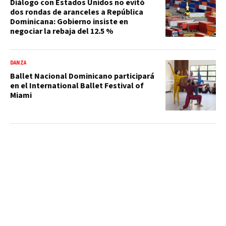
Diálogo con Estados Unidos no evitó
dos rondas de aranceles a República
Dominicana: Gobierno insiste en
negociar la rebaja del 12.5 %
DANZA
Ballet Nacional Dominicano participará
en el International Ballet Festival of
Miami