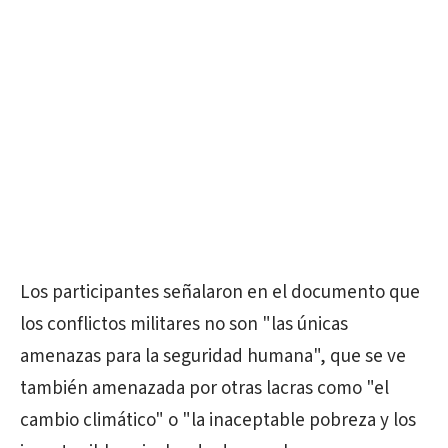
Los participantes señalaron en el documento que
los conflictos militares no son "las únicas
amenazas para la seguridad humana", que se ve
también amenazada por otras lacras como "el
cambio climático" o "la inaceptable pobreza y los