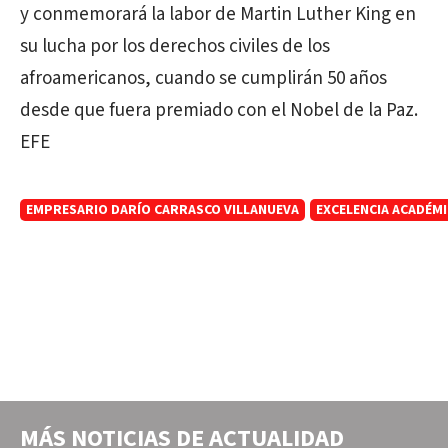
y conmemorará la labor de Martin Luther King en
su lucha por los derechos civiles de los
afroamericanos, cuando se cumplirán 50 años
desde que fuera premiado con el Nobel de la Paz.
EFE
EMPRESARIO DARÍO CARRASCO VILLANUEVA
EXCELENCIA ACADÉM
MÁS NOTICIAS DE
ACTUALIDAD