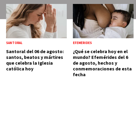
SANTORAL
EFEMÉRIDES
Santoral del 06 de agosto:
¿Qué se celebra hoy en el
santos, beatos y mártires
mundo? Efemérides del 6
que celebra la Iglesia
de agosto, hechos y
católica hoy
conmemoraciones de esta
fecha