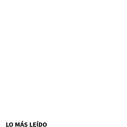
LO MÁS LEÍDO