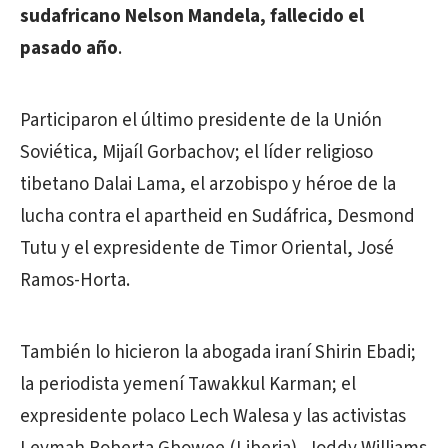
sudafricano Nelson Mandela, fallecido el
pasado año
.
Participaron el último presidente de la Unión
Soviética, Mijaíl Gorbachov; el líder religioso
tibetano Dalai Lama, el arzobispo y héroe de la
lucha contra el apartheid en Sudáfrica, Desmond
Tutu y el expresidente de Timor Oriental, José
Ramos-Horta.
También lo hicieron la abogada iraní Shirin Ebadi;
la periodista yemení Tawakkul Karman; el
expresidente polaco Lech Walesa y las activistas