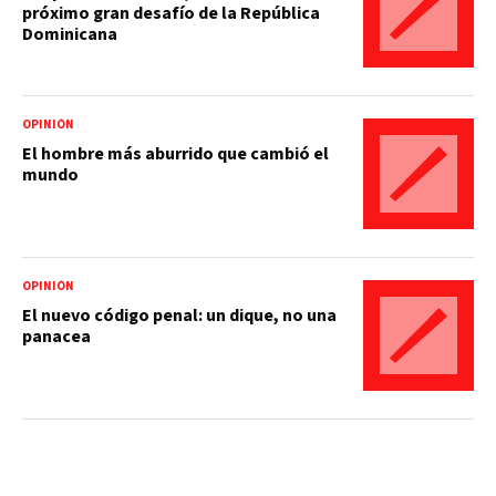
próximo gran desafío de la República
Dominicana
OPINIÓN
El hombre más aburrido que cambió el
mundo
OPINIÓN
El nuevo código penal: un dique, no una
panacea