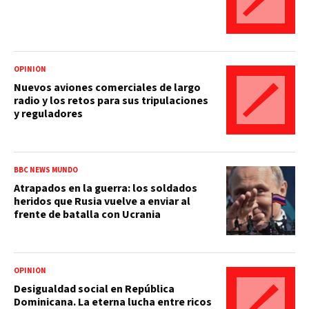
OPINIÓN
Nuevos aviones comerciales de largo
radio y los retos para sus tripulaciones
y reguladores
BBC NEWS MUNDO
Atrapados en la guerra: los soldados
heridos que Rusia vuelve a enviar al
frente de batalla con Ucrania
OPINIÓN
Desigualdad social en República
Dominicana. La eterna lucha entre ricos