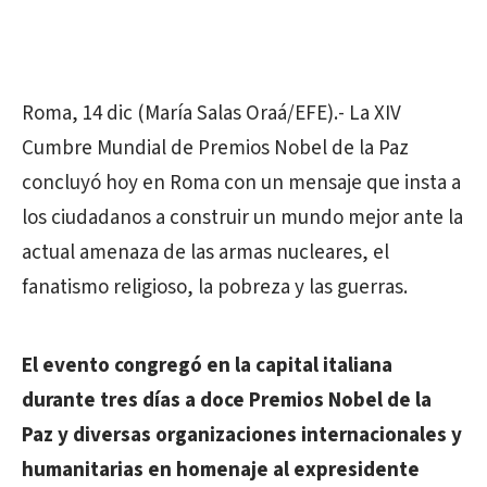
Roma, 14 dic (María Salas Oraá/EFE).- La XIV
Cumbre Mundial de Premios Nobel de la Paz
concluyó hoy en Roma con un mensaje que insta a
los ciudadanos a construir un mundo mejor ante la
actual amenaza de las armas nucleares, el
fanatismo religioso, la pobreza y las guerras.
El evento congregó en la capital italiana
durante tres días a doce Premios Nobel de la
Paz y diversas organizaciones internacionales y
humanitarias en homenaje al expresidente