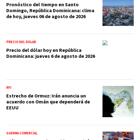
Pronóstico del tiempo en Santo
Domingo, República Dominicana: clima
de hoy, jueves 06 de agosto de 2026
PRECIO DEL DÓLAR
Precio del dólar hoy en República
Dominicana: jueves 6 de agosto de 2026
RFI
Estrecho de Ormuz: Irán anuncia un
acuerdo con Omán que dependerá de
EEUU
GUERRA COMERCIAL