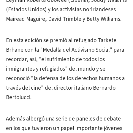
Leymah Roberta Gbowee (Liberia), Joddy Williams
(Estados Unidos) y los activistas norirlandeses
Mairead Maguire, David Trimble y Betty Williams.
En esta edición se premió al refugiado Tarkete
Brhane con la "Medalla del Activismo Social" para
recordar, así, "el sufrimiento de todos los
inmigrantes y refugiados" del mundo y se
reconoció "la defensa de los derechos humanos a
través del cine" del director italiano Bernardo
Bertolucci.
Además albergó una serie de paneles de debate
en los que tuvieron un papel importante jóvenes