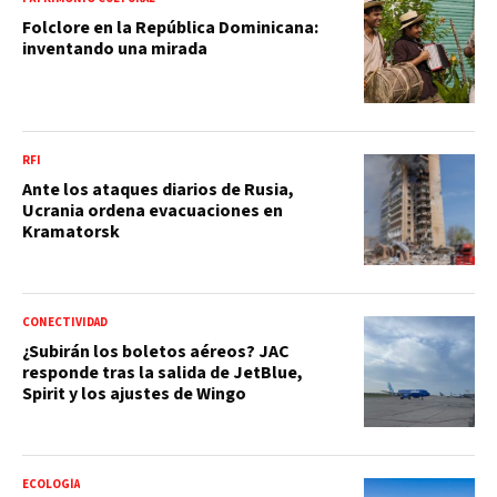
Folclore en la República Dominicana:
inventando una mirada
RFI
Ante los ataques diarios de Rusia,
Ucrania ordena evacuaciones en
Kramatorsk
CONECTIVIDAD
¿Subirán los boletos aéreos? JAC
responde tras la salida de JetBlue,
Spirit y los ajustes de Wingo
ECOLOGÍA