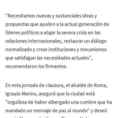
"Necesitamos nuevas y sustanciales ideas y
propuestas que ayuden a la actual generación de
líderes políticos a atajar la severa crisis en las
relaciones internacionales, restaurar un diálogo
normalizado y crear instituciones y mecanismos
que satisfagan las necesidades actuales",
recomendaron los firmantes.
En esta jornada de clausura, el alcalde de Roma,
Ignazio Marino, aseguró que la ciudad está
"orgullosa de haber albergado una cumbre que ha
mandado un mensaje de paz al mundo" y deseó