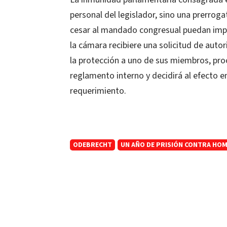
personal del legislador, sino una prerrog
cesar al mandado congresual puedan impu
la cámara recibiere una solicitud de autor
la protección a uno de sus miembros, pro
reglamento interno y decidirá al efecto 
requerimiento.
ODEBRECHT
UN AÑO DE PRISIÓN CONTRA HOMB