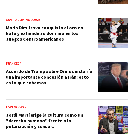
SANTO DOMINGO 2026
María Dimitrova conquista el oro en
kata y extiende su dominio en los
Juegos Centroamericanos
FRANCE24
Acuerdo de Trump sobre Ormuz incluiría
una importante concesión a Irán: esto
es lo que sabemos
ESPAÑA-BRASIL
Jordi Martí erige la cultura como un
"derecho humano" frente a la
polarización y censura