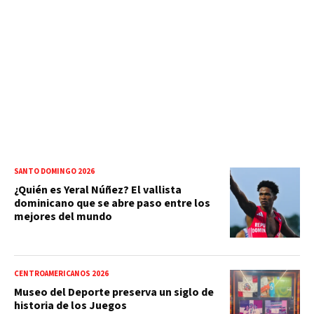
SANTO DOMINGO 2026
¿Quién es Yeral Núñez? El vallista
dominicano que se abre paso entre los
mejores del mundo
CENTROAMERICANOS 2026
Museo del Deporte preserva un siglo de
historia de los Juegos