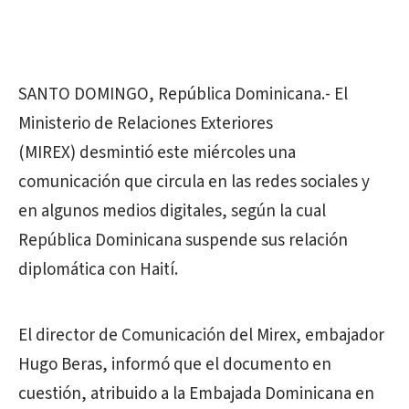
SANTO DOMINGO, República Dominicana.- El
Ministerio de Relaciones Exteriores
(MIREX) desmintió este miércoles una
comunicación que circula en las redes sociales y
en algunos medios digitales, según la cual
República Dominicana suspende sus relación
diplomática con Haití.
El director de Comunicación del Mirex, embajador
Hugo Beras, informó que el documento en
cuestión, atribuido a la Embajada Dominicana en