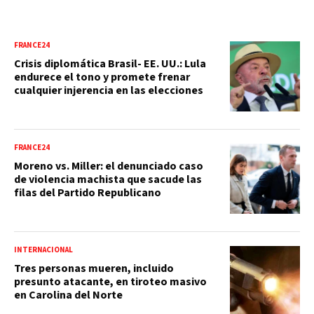
FRANCE24
Crisis diplomática Brasil- EE. UU.: Lula
endurece el tono y promete frenar
cualquier injerencia en las elecciones
FRANCE24
Moreno vs. Miller: el denunciado caso
de violencia machista que sacude las
filas del Partido Republicano
INTERNACIONAL
Tres personas mueren, incluido
presunto atacante, en tiroteo masivo
en Carolina del Norte