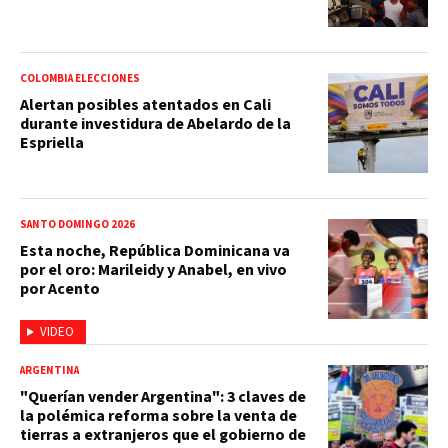
COLOMBIA ELECCIONES
Alertan posibles atentados en Cali
durante investidura de Abelardo de la
Espriella
SANTO DOMINGO 2026
Esta noche, República Dominicana va
por el oro: Marileidy y Anabel, en vivo
por Acento
VIDEO
ARGENTINA
"Querían vender Argentina": 3 claves de
la polémica reforma sobre la venta de
tierras a extranjeros que el gobierno de