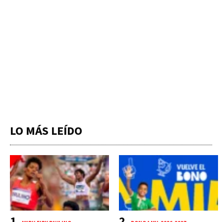
LO MÁS LEÍDO