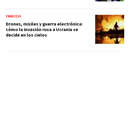
FRANCE24
Drones, misiles y guerra electrónica:
cómo la invasión rusa a Ucrania se
decide en los cielos