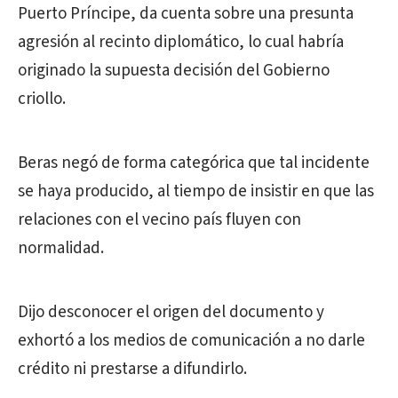
Puerto Príncipe, da cuenta sobre una presunta
agresión al recinto diplomático, lo cual habría
originado la supuesta decisión del Gobierno
criollo.
Beras negó de forma categórica que tal incidente
se haya producido, al tiempo de insistir en que las
relaciones con el vecino país fluyen con
normalidad.
Dijo desconocer el origen del documento y
exhortó a los medios de comunicación a no darle
crédito ni prestarse a difundirlo.