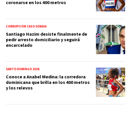
coronarse en los 400 metros
CORRUPCIÓN CASO SENASA
Santiago Hazim desiste finalmente de
pedir arresto domiciliario y seguirá
encarcelado
SANTO DOMINGO 2026
Conoce a Anabel Medina: la corredora
dominicana que brilla en los 400 metros
y los relevos