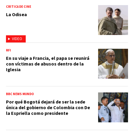
CRÍTICA DE CINE
La Odisea
VIDEO
RFI
En su viaje a Francia, el papa se reunirá
con víctimas de abusos dentro de la
Iglesia
BBC NEWS MUNDO
Por qué Bogotá dejará de ser la sede
única del gobierno de Colombia con De
la Espriella como presidente