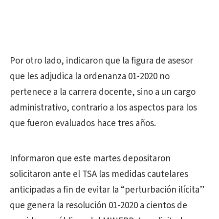
Por otro lado, indicaron que la figura de asesor
que les adjudica la ordenanza 01-2020 no
pertenece a la carrera docente, sino a un cargo
administrativo, contrario a los aspectos para los
que fueron evaluados hace tres años.
Informaron que este martes depositaron
solicitaron ante el TSA las medidas cautelares
anticipadas a fin de evitar la “perturbación ilícita”
que genera la resolución 01-2020 a cientos de