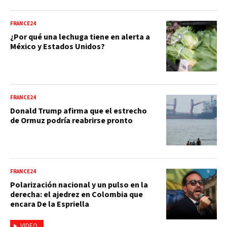
FRANCE24
¿Por qué una lechuga tiene en alerta a
México y Estados Unidos?
FRANCE24
Donald Trump afirma que el estrecho
de Ormuz podría reabrirse pronto
FRANCE24
Polarización nacional y un pulso en la
derecha: el ajedrez en Colombia que
encara De la Espriella
VIDEO