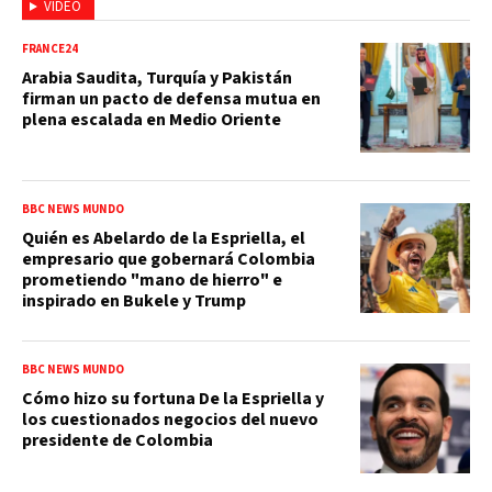
VIDEO
FRANCE24
Arabia Saudita, Turquía y Pakistán
firman un pacto de defensa mutua en
plena escalada en Medio Oriente
BBC NEWS MUNDO
Quién es Abelardo de la Espriella, el
empresario que gobernará Colombia
prometiendo "mano de hierro" e
inspirado en Bukele y Trump
BBC NEWS MUNDO
Cómo hizo su fortuna De la Espriella y
los cuestionados negocios del nuevo
presidente de Colombia