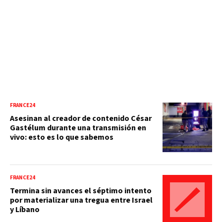
FRANCE24
Asesinan al creador de contenido César
Gastélum durante una transmisión en
vivo: esto es lo que sabemos
FRANCE24
Termina sin avances el séptimo intento
por materializar una tregua entre Israel
y Líbano