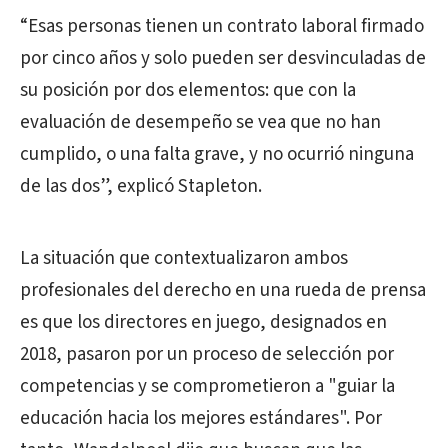
“Esas personas tienen un contrato laboral firmado
por cinco años y solo pueden ser desvinculadas de
su posición por dos elementos: que con la
evaluación de desempeño se vea que no han
cumplido, o una falta grave, y no ocurrió ninguna
de las dos”, explicó Stapleton.
La situación que contextualizaron ambos
profesionales del derecho en una rueda de prensa
es que los directores en juego, designados en
2018, pasaron por un proceso de selección por
competencias y se comprometieron a "guiar la
educación hacia los mejores estándares". Por