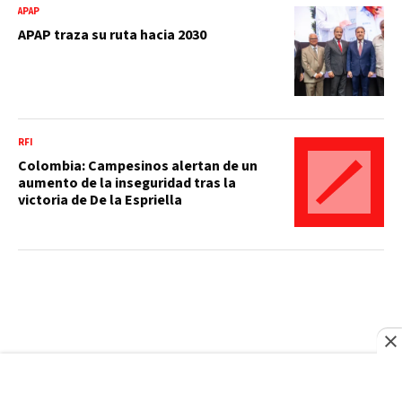
APAP
APAP traza su ruta hacia 2030
RFI
Colombia: Campesinos alertan de un
aumento de la inseguridad tras la
victoria de De la Espriella