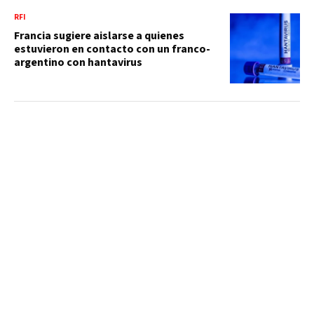
RFI
Francia sugiere aislarse a quienes
estuvieron en contacto con un franco-
argentino con hantavirus