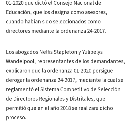
01-2020 que dictó el Consejo Nacional de
Educación, que los designa como asesores,
cuando habían sido seleccionados como
directores mediante la ordenanza 24-2017.
Los abogados Nelfis Stapleton y Yulibelys
Wandelpool, representantes de los demandantes,
explicaron que la ordenanza 01-2020 persigue
derogar la ordenanza 24-2017, mediante la cual se
reglamentó el Sistema Competitivo de Selección
de Directores Regionales y Distritales, que
permitió que en el año 2018 se realizara dicho
proceso.