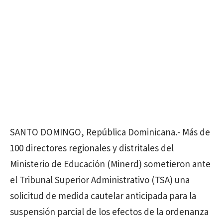
SANTO DOMINGO, República Dominicana.- Más de
100 directores regionales y distritales del
Ministerio de Educación (Minerd) sometieron ante
el Tribunal Superior Administrativo (TSA) una
solicitud de medida cautelar anticipada para la
suspensión parcial de los efectos de la ordenanza