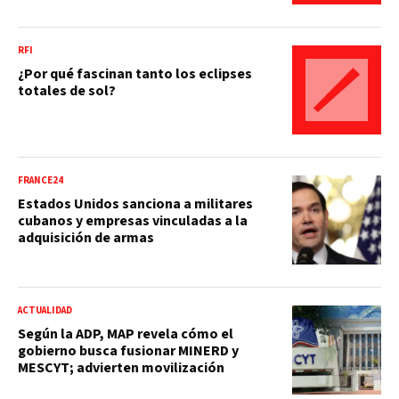
RFI
¿Por qué fascinan tanto los eclipses
totales de sol?
FRANCE24
Estados Unidos sanciona a militares
cubanos y empresas vinculadas a la
adquisición de armas
ACTUALIDAD
Según la ADP, MAP revela cómo el
gobierno busca fusionar MINERD y
MESCYT; advierten movilización