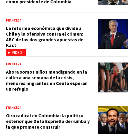
como presidente de Colombia
FRANCE24
La reforma económica que divide a
Chile y la ofensiva contra el crimen:
ABC de las dos grandes apuestas de
Kast
VIDEO
FRANCE24
Ahora somos niños mendigando en la
calle: a una semana de la crisis,
menores migrantes en Ceuta esperan
un refugio
FRANCE24
Giro radical en Colombia: la política
exterior que De la Espriella derrumba y
la que promete construir