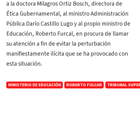
a la doctora Milagros Ortiz Bosch, directora de
Ética Gubernamental, al ministro Administración
Pública Darío Castillo Lugo y al propio ministro de
Educación, Roberto Furcal, en procura de llamar
su atención a fin de evitar la perturbación
manifiestamente ilícita que se ha provocado con
esta situación.
MINISTERIO DE EDUCACIÓN
ROBERTO FULCAR
TRIBUNAL SUPE