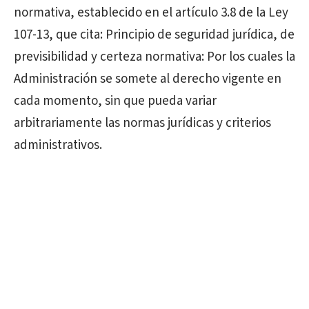
normativa, establecido en el artículo 3.8 de la Ley
107-13, que cita: Principio de seguridad jurídica, de
previsibilidad y certeza normativa: Por los cuales la
Administración se somete al derecho vigente en
cada momento, sin que pueda variar
arbitrariamente las normas jurídicas y criterios
administrativos.