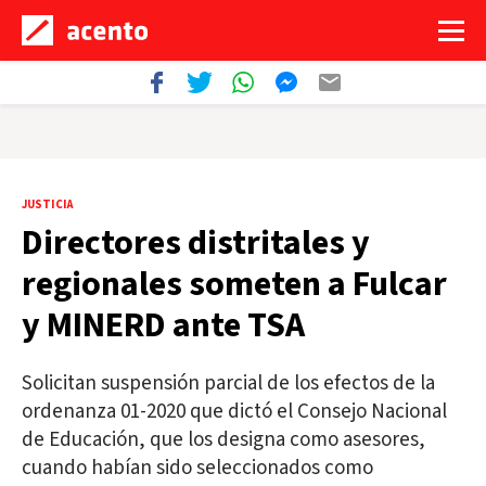
JUSTICIA
Directores distritales y
regionales someten a Fulcar
y MINERD ante TSA
Solicitan suspensión parcial de los efectos de la
ordenanza 01-2020 que dictó el Consejo Nacional
de Educación, que los designa como asesores,
cuando habían sido seleccionados como