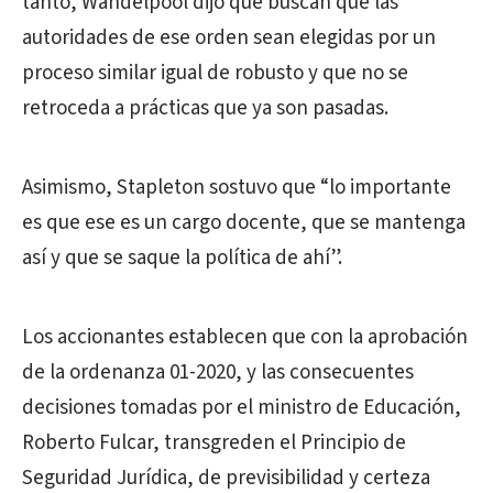
tanto, Wandelpool dijo que buscan que las
autoridades de ese orden sean elegidas por un
proceso similar igual de robusto y que no se
retroceda a prácticas que ya son pasadas.
Asimismo, Stapleton sostuvo que “lo importante
es que ese es un cargo docente, que se mantenga
así y que se saque la política de ahí”.
Los accionantes establecen que con la aprobación
de la ordenanza 01-2020, y las consecuentes
decisiones tomadas por el ministro de Educación,
Roberto Fulcar, transgreden el Principio de
Seguridad Jurídica, de previsibilidad y certeza