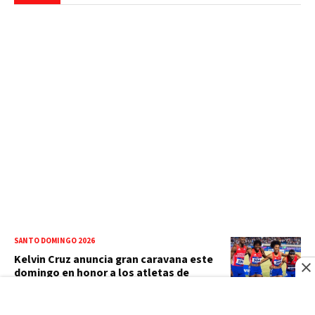
SANTO DOMINGO 2026
Kelvin Cruz anuncia gran caravana este
domingo en honor a los atletas de
Santo Domingo 2026