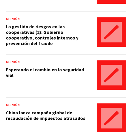
OPINIÓN
La gestión de riesgos en las
cooperativas (2): Gobierno
cooperativo, controles internos y
prevención del fraude
OPINIÓN
Esperando el cambio en la seguridad
vial
OPINIÓN
China lanza campaña global de
recaudación de impuestos atrasados