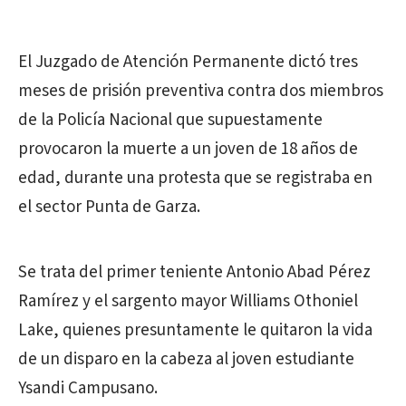
El Juzgado de Atención Permanente dictó tres
meses de prisión preventiva contra dos miembros
de la Policía Nacional que supuestamente
provocaron la muerte a un joven de 18 años de
edad, durante una protesta que se registraba en
el sector Punta de Garza.
Se trata del primer teniente Antonio Abad Pérez
Ramírez y el sargento mayor Williams Othoniel
Lake, quienes presuntamente le quitaron la vida
de un disparo en la cabeza al joven estudiante
Ysandi Campusano.