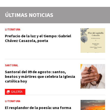
ÚLTIMAS NOTICIAS
LITERATURA
Prefacio de la luz y el tiempo: Gabriel
Chávez Casazola, poeta
SANTORAL
Santoral del 09 de agosto: santos,
beatos y mártires que celebra la Iglesia
católica hoy
GALERÍA
LITERATURA
El resplandor de la poesía: una forma