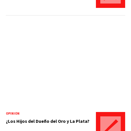
OPINIÓN
¿Los Hijos del Dueño del Oro y La Plata?