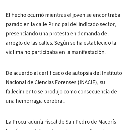
El hecho ocurrió mientras el joven se encontraba
parado en la calle Principal del indicado sector,
presenciando una protesta en demanda del
arreglo de las calles. Según se ha establecido la
víctima no participaba en la manifestación.
De acuerdo al certificado de autopsia del Instituto
Nacional de Ciencias Forenses (INACIF), su
fallecimiento se produjo como consecuencia de
una hemorragia cerebral.
La Procuraduría Fiscal de San Pedro de Macorís