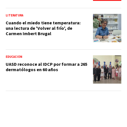
LITERATURA
Cuando el miedo tiene temperatura:
una lectura de 'Volver al frío', de
Carmen Imbert Brugal
EDUCACIÓN
UASD reconoce al IDCP por formar a 265
dermatólogos en 60 años