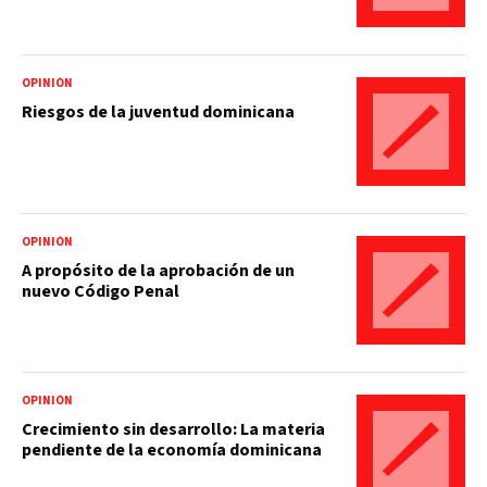
OPINIÓN
Riesgos de la juventud dominicana
OPINIÓN
A propósito de la aprobación de un
nuevo Código Penal
OPINIÓN
Crecimiento sin desarrollo: La materia
pendiente de la economía dominicana