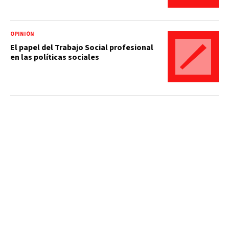
OPINIÓN
El papel del Trabajo Social profesional
en las políticas sociales