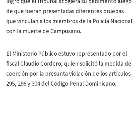
logró que el tribunal acogiera su pedimento luego
de que fueran presentadas diferentes pruebas
que vinculan a los miembros de la Policía Nacional
con la muerte de Campusano.
El Ministerio Público estuvo representado por el
fiscal Claudio Cordero, quien solicitó la medida de
coerción por la presunta violación de los artículos
295, 296 y 304 del Código Penal Dominicano.