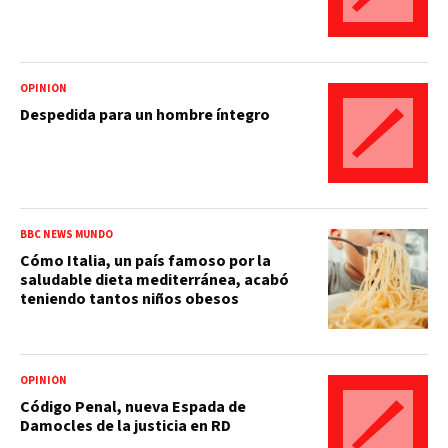
OPINIÓN
Despedida para un hombre íntegro
BBC NEWS MUNDO
Cómo Italia, un país famoso por la
saludable dieta mediterránea, acabó
teniendo tantos niños obesos
OPINIÓN
Código Penal, nueva Espada de
Damocles de la justicia en RD