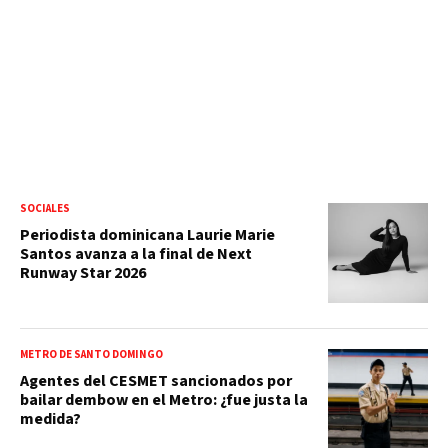
SOCIALES
Periodista dominicana Laurie Marie
Santos avanza a la final de Next
Runway Star 2026
METRO DE SANTO DOMINGO
Agentes del CESMET sancionados por
bailar dembow en el Metro: ¿fue justa la
medida?