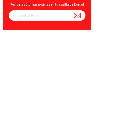
Recibe las últimas noticias en tu casilla de E-mail