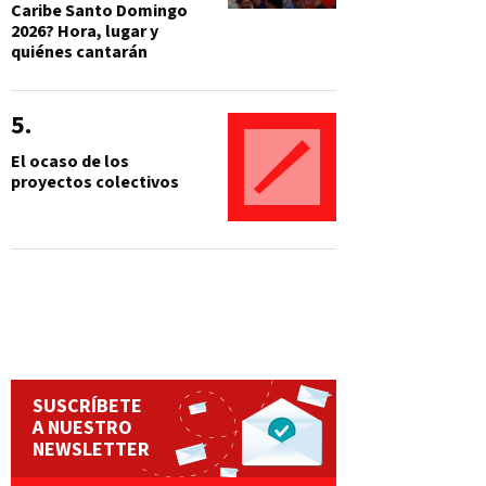
Caribe Santo Domingo
2026? Hora, lugar y
quiénes cantarán
El ocaso de los
proyectos colectivos
SUSCRÍBETE
A NUESTRO
NEWSLETTER