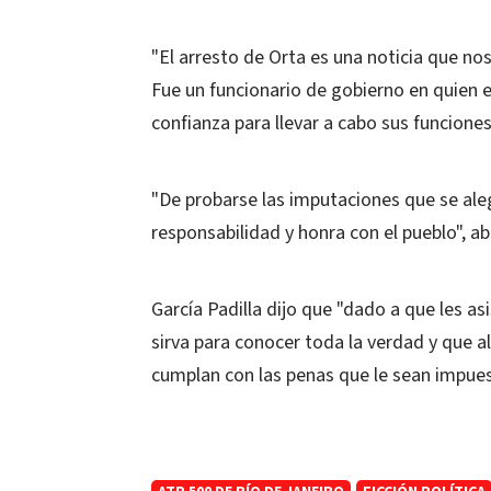
"El arresto de Orta es una noticia que nos 
Fue un funcionario de gobierno en quien 
confianza para llevar a cabo sus funciones
"De probarse las imputaciones que se ale
responsabilidad y honra con el pueblo", a
García Padilla dijo que "dado a que les as
sirva para conocer toda la verdad y que al 
cumplan con las penas que le sean impuest