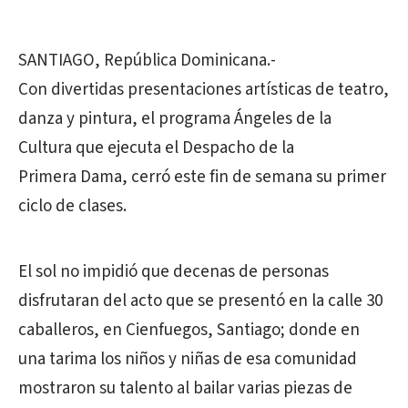
SANTIAGO, República Dominicana.-
Con divertidas presentaciones artísticas de teatro,
danza y pintura, el programa Ángeles de la
Cultura que ejecuta el Despacho de la
Primera Dama, cerró este fin de semana su primer
ciclo de clases.
El sol no impidió que decenas de personas
disfrutaran del acto que se presentó en la calle 30
caballeros, en Cienfuegos, Santiago; donde en
una tarima los niños y niñas de esa comunidad
mostraron su talento al bailar varias piezas de