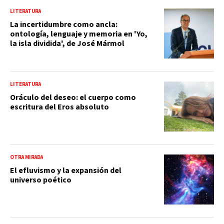
LITERATURA
La incertidumbre como ancla:
ontología, lenguaje y memoria en 'Yo,
la isla dividida', de José Mármol
LITERATURA
Oráculo del deseo: el cuerpo como
escritura del Eros absoluto
OTRA MIRADA
El efluvismo y la expansión del
universo poético