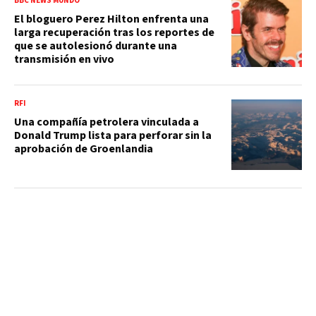
BBC NEWS MUNDO
El bloguero Perez Hilton enfrenta una
larga recuperación tras los reportes de
que se autolesionó durante una
transmisión en vivo
RFI
Una compañía petrolera vinculada a
Donald Trump lista para perforar sin la
aprobación de Groenlandia