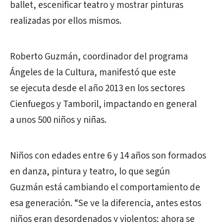
ballet, escenificar teatro y mostrar pinturas
realizadas por ellos mismos.
Roberto Guzmán, coordinador del programa
Ángeles de la Cultura, manifestó que este
se ejecuta desde el año 2013 en los sectores
Cienfuegos y Tamboril, impactando en general
a unos 500 niños y niñas.
Niños con edades entre 6 y 14 años son formados
en danza, pintura y teatro, lo que según
Guzmán está cambiando el comportamiento de
esa generación. “Se ve la diferencia, antes estos
niños eran desordenados y violentos; ahora se