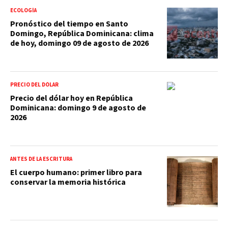
ECOLOGÍA
Pronóstico del tiempo en Santo
Domingo, República Dominicana: clima
de hoy, domingo 09 de agosto de 2026
PRECIO DEL DÓLAR
Precio del dólar hoy en República
Dominicana: domingo 9 de agosto de
2026
ANTES DE LA ESCRITURA
El cuerpo humano: primer libro para
conservar la memoria histórica