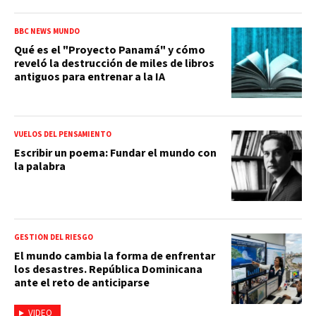
BBC NEWS MUNDO
Qué es el "Proyecto Panamá" y cómo
reveló la destrucción de miles de libros
antiguos para entrenar a la IA
VUELOS DEL PENSAMIENTO
Escribir un poema: Fundar el mundo con
la palabra
GESTIÓN DEL RIESGO
El mundo cambia la forma de enfrentar
los desastres. República Dominicana
ante el reto de anticiparse
VIDEO