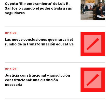
Cuento ‘El nombramiento’ de Luís R.
Santos o cuando el poder olvida a sus
seguidores
OPINIÓN
Las nueve conclusiones que marcan el
rumbo de la transformación educativa
OPINIÓN
Justicia constitucional y jurisdicción
constitucional: una distinción
necesaria