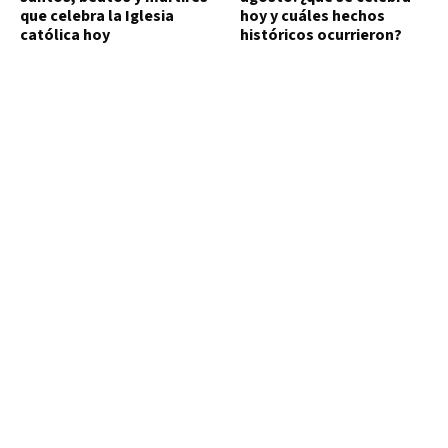
que celebra la Iglesia
hoy y cuáles hechos
católica hoy
históricos ocurrieron?