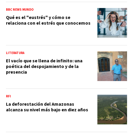
BBC NEWS MUNDO
Qué es el "eustrés" y cómo se
relaciona con el estrés que conocemos
LITERATURA
El vacío que se llena de infinito: una
poética del despojamiento y de la
presencia
RFI
La deforestación del Amazonas
alcanza su nivel más bajo en diez años