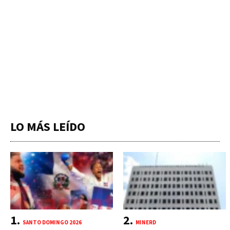
LO MÁS LEÍDO
SANTO DOMINGO 2026
MINERD