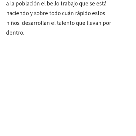
a la población el bello trabajo que se está
haciendo y sobre todo cuán rápido estos
niños desarrollan el talento que llevan por
dentro.