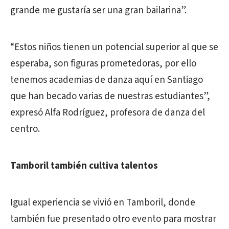
grande me gustaría ser una gran bailarina”.
“Estos niños tienen un potencial superior al que se
esperaba, son figuras prometedoras, por ello
tenemos academias de danza aquí en Santiago
que han becado varias de nuestras estudiantes”,
expresó Alfa Rodríguez, profesora de danza del
centro.
Tamboril también cultiva talentos
Igual experiencia se vivió en Tamboril, donde
también fue presentado otro evento para mostrar