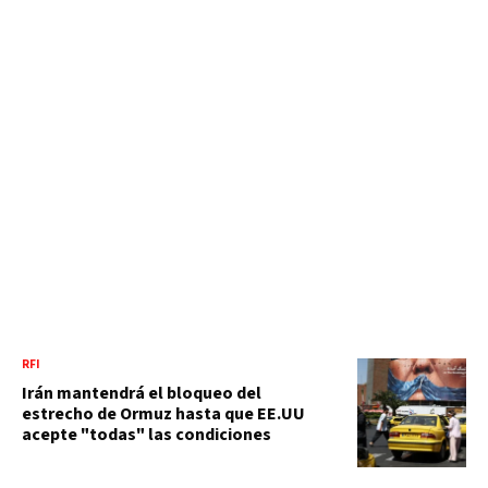
RFI
Irán mantendrá el bloqueo del
estrecho de Ormuz hasta que EE.UU
acepte "todas" las condiciones