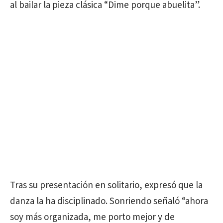
al bailar la pieza clásica “Dime porque abuelita”.
Tras su presentación en solitario, expresó que la
danza la ha disciplinado. Sonriendo señaló “ahora
soy más organizada, me porto mejor y de