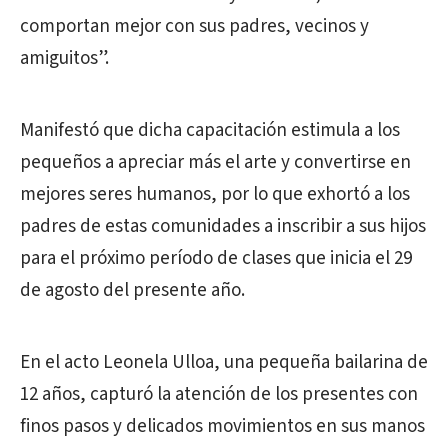
comportan mejor con sus padres, vecinos y
amiguitos”.
Manifestó que dicha capacitación estimula a los
pequeños a apreciar más el arte y convertirse en
mejores seres humanos, por lo que exhortó a los
padres de estas comunidades a inscribir a sus hijos
para el próximo período de clases que inicia el 29
de agosto del presente año.
En el acto Leonela Ulloa, una pequeña bailarina de
12 años, capturó la atención de los presentes con
finos pasos y delicados movimientos en sus manos