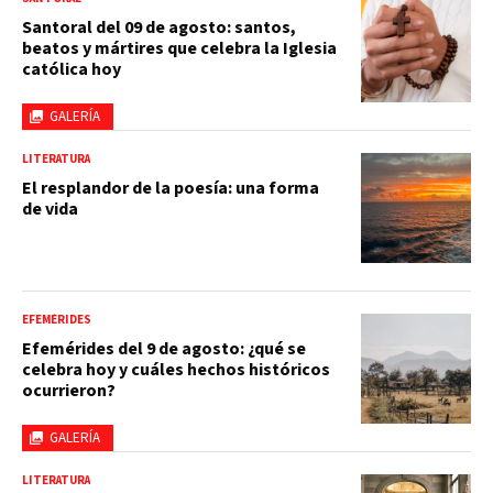
Santoral del 09 de agosto: santos,
beatos y mártires que celebra la Iglesia
católica hoy
GALERÍA
LITERATURA
El resplandor de la poesía: una forma
de vida
EFEMÉRIDES
Efemérides del 9 de agosto: ¿qué se
celebra hoy y cuáles hechos históricos
ocurrieron?
GALERÍA
LITERATURA