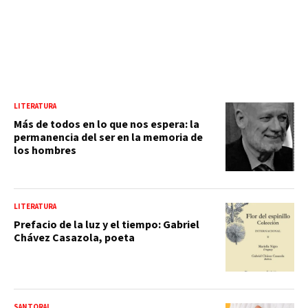
LITERATURA
Más de todos en lo que nos espera: la
permanencia del ser en la memoria de
los hombres
LITERATURA
Prefacio de la luz y el tiempo: Gabriel
Chávez Casazola, poeta
SANTORAL