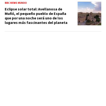
BBC NEWS MUNDO
Eclipse solar total: Avellanosa de
Muñó, el pequeño pueblo de España
que por una noche será uno de los
lugares más fascinantes del planeta