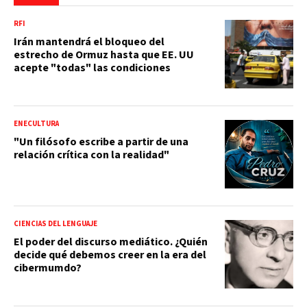
RFI
Irán mantendrá el bloqueo del
estrecho de Ormuz hasta que EE. UU
acepte "todas" las condiciones
ENECULTURA
"Un filósofo escribe a partir de una
relación crítica con la realidad"
CIENCIAS DEL LENGUAJE
El poder del discurso mediático. ¿Quién
decide qué debemos creer en la era del
cibermumdo?