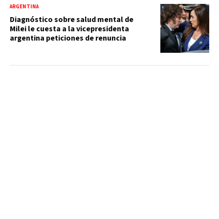
ARGENTINA
Diagnóstico sobre salud mental de
Milei le cuesta a la vicepresidenta
argentina peticiones de renuncia