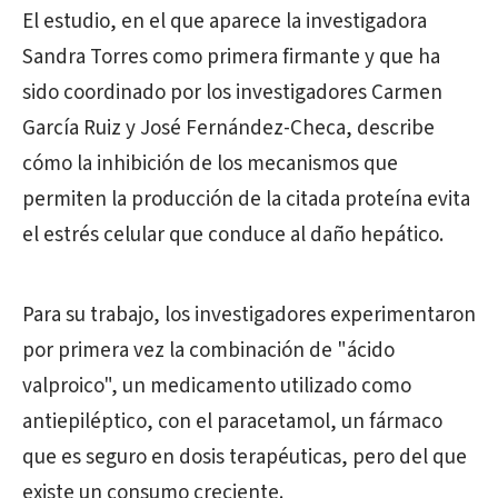
El estudio, en el que aparece la investigadora
Sandra Torres como primera firmante y que ha
sido coordinado por los investigadores Carmen
García Ruiz y José Fernández-Checa, describe
cómo la inhibición de los mecanismos que
permiten la producción de la citada proteína evita
el estrés celular que conduce al daño hepático.
Para su trabajo, los investigadores experimentaron
por primera vez la combinación de "ácido
valproico", un medicamento utilizado como
antiepiléptico, con el paracetamol, un fármaco
que es seguro en dosis terapéuticas, pero del que
existe un consumo creciente.