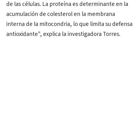
de las células. La proteína es determinante en la
acumulación de colesterol en la membrana
interna de la mitocondria, lo que limita su defensa
antioxidante", explica la investigadora Torres.