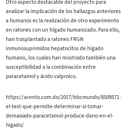
Otro aspecto destacable del proyecto para
analizar la implicación de los hallazgos anteriores
a humanos es la realización de otro experimento
en ratones con un hígado humanizado. Para ello,
han trasplantado a ratones FRGN
inmunosuprimidos hepatocitos de hígado
humano, los cuales han mostrado también una
susceptibilidad a la combinación entre
paracetamol y ácido valproico.
https://acento.com.do/2017/bbcmundo/8509571-
el-test-que-permite-determinar-si-tomar-
demasiado-paracetamol-produce-dano-en-el-
higado/