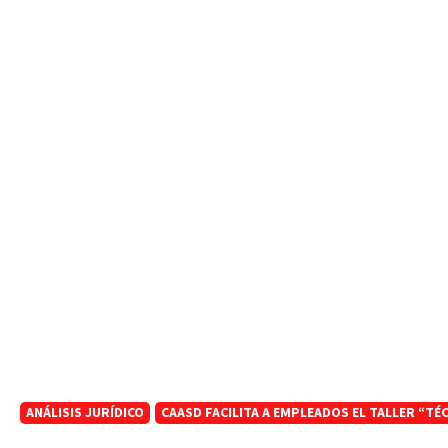
ANÁLISIS JURÍDICO
CAASD FACILITA A EMPLEADOS EL TALLER “TÉC