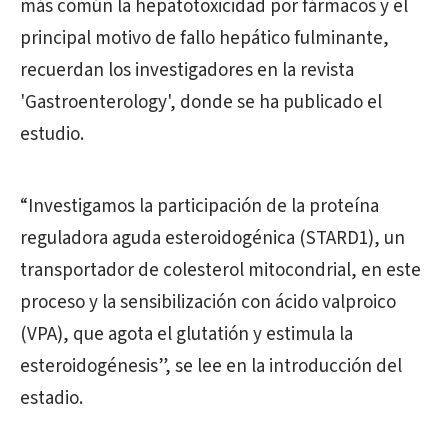
más común la hepatotoxicidad por fármacos y el
principal motivo de fallo hepático fulminante,
recuerdan los investigadores en la revista
'Gastroenterology', donde se ha publicado el
estudio.
“Investigamos la participación de la proteína
reguladora aguda esteroidogénica (STARD1), un
transportador de colesterol mitocondrial, en este
proceso y la sensibilización con ácido valproico
(VPA), que agota el glutatión y estimula la
esteroidogénesis”, se lee en la introducción del
estadio.