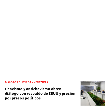
DIÁLOGO POLÍTICO EN VENEZUELA
Chavismo y antichavismo abren
diálogo con respaldo de EEUU y presión
por presos políticos