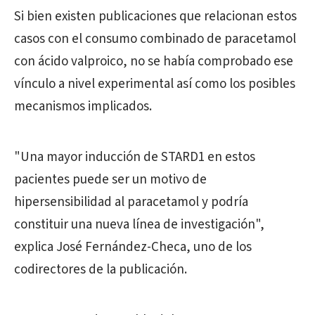
Si bien existen publicaciones que relacionan estos
casos con el consumo combinado de paracetamol
con ácido valproico, no se había comprobado ese
vínculo a nivel experimental así como los posibles
mecanismos implicados.
"Una mayor inducción de STARD1 en estos
pacientes puede ser un motivo de
hipersensibilidad al paracetamol y podría
constituir una nueva línea de investigación",
explica José Fernández-Checa, uno de los
codirectores de la publicación.