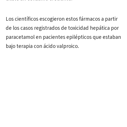
Los científicos escogieron estos fármacos a partir
de los casos registrados de toxicidad hepática por
paracetamol en pacientes epilépticos que estaban
bajo terapia con ácido valproico.