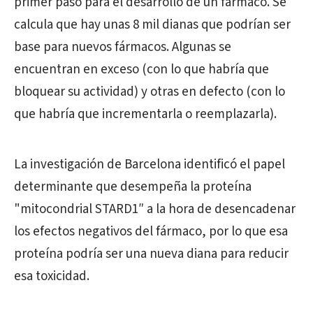
primer paso para el desarrollo de un fármaco. Se
calcula que hay unas 8 mil dianas que podrían ser
base para nuevos fármacos. Algunas se
encuentran en exceso (con lo que habría que
bloquear su actividad) y otras en defecto (con lo
que habría que incrementarla o reemplazarla).
La investigación de Barcelona identificó el papel
determinante que desempeña la proteína
"mitocondrial STARD1″ a la hora de desencadenar
los efectos negativos del fármaco, por lo que esa
proteína podría ser una nueva diana para reducir
esa toxicidad.