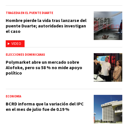
TRAGEDIA EN EL PUENTE DUARTE
Hombre pierde la vida tras lanzarse del
puente Duarte; autoridades investigan
el caso
VIDEO
ELECCIONES DOMINICANAS
Polymarket abre un mercado sobre
Alofoke, pero su 58 % no mide apoyo
político
ECONOMÍA
BCRD informa que la variación del IPC
en el mes de julio fue de 0.19 %