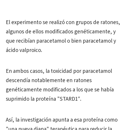
El experimento se realizó con grupos de ratones,
algunos de ellos modificados genéticamente, y
que recibían paracetamol o bien paracetamol y
ácido valproico.
En ambos casos, la toxicidad por paracetamol
descendía notablemente en ratones
genéticamente modificados a los que se había
suprimido la proteína "STARD1″.
Así, la investigación apunta a esa proteína como
"una nueva diana" terapéutica para reducir la