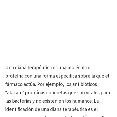
Una diana terapéutica es una molécula o
proteína con una forma específica
s
obre la que el
fármaco actúa. Por ejemplo, los antibióticos
“atacan” proteínas concretas que son vitales para
las bacterias y no existen en los humanos. La
identificación de una diana terapéutica es el