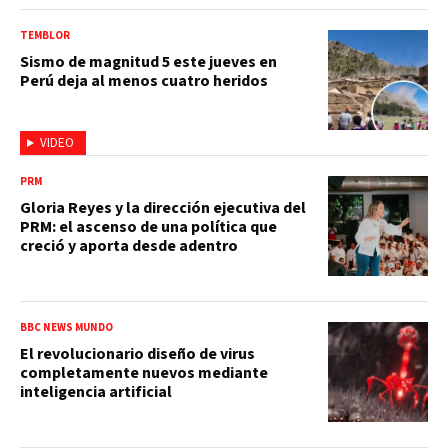
TEMBLOR
Sismo de magnitud 5 este jueves en
Perú deja al menos cuatro heridos
VIDEO
PRM
Gloria Reyes y la dirección ejecutiva del
PRM: el ascenso de una política que
creció y aporta desde adentro
BBC NEWS MUNDO
El revolucionario diseño de virus
completamente nuevos mediante
inteligencia artificial