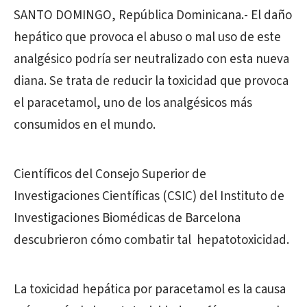
SANTO DOMINGO, República Dominicana.- El daño
hepático que provoca el abuso o mal uso de este
analgésico podría ser neutralizado con esta nueva
diana. Se trata de reducir la toxicidad que provoca
el paracetamol, uno de los analgésicos más
consumidos en el mundo.
Científicos del Consejo Superior de
Investigaciones Científicas (CSIC) del Instituto de
Investigaciones Biomédicas de Barcelona
descubrieron cómo combatir tal hepatotoxicidad.
La toxicidad hepática por paracetamol es la causa