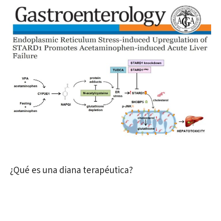
¿Qué es una diana terapéutica?