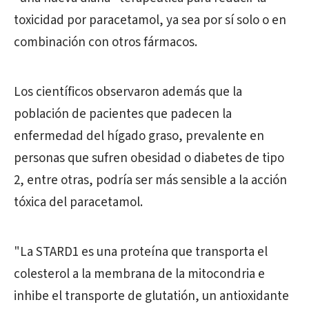
toxicidad por paracetamol, ya sea por sí solo o en
combinación con otros fármacos.
Los científicos observaron además que la
población de pacientes que padecen la
enfermedad del hígado graso, prevalente en
personas que sufren obesidad o diabetes de tipo
2, entre otras, podría ser más sensible a la acción
tóxica del paracetamol.
"La STARD1 es una proteína que transporta el
colesterol a la membrana de la mitocondria e
inhibe el transporte de glutatión, un antioxidante