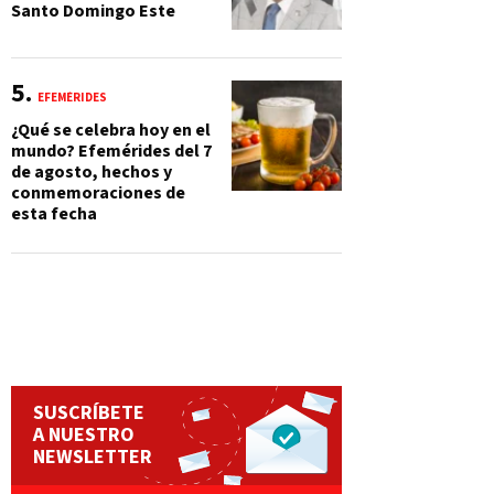
Santo Domingo Este
EFEMÉRIDES
¿Qué se celebra hoy en el
mundo? Efemérides del 7
de agosto, hechos y
conmemoraciones de
esta fecha
SUSCRÍBETE
A NUESTRO
NEWSLETTER