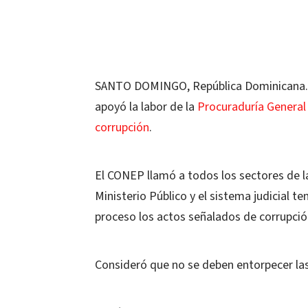
SANTO DOMINGO, República Dominicana.-
apoyó la labor de la
Procuraduría General
corrupción
.
El CONEP llamó a todos los sectores de la
Ministerio Público y el sistema judicial t
proceso los actos señalados de corrupció
Consideró que no se deben entorpecer las l