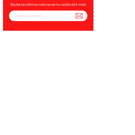
Recibe las últimas noticias en tu casilla de E-mail