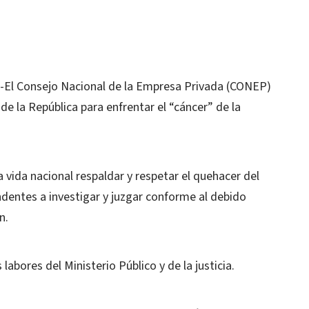
El Consejo Nacional de la Empresa Privada (CONEP)
de la República para enfrentar el “cáncer” de la
 vida nacional respaldar y respetar el quehacer del
endentes a investigar y juzgar conforme al debido
n.
abores del Ministerio Público y de la justicia.