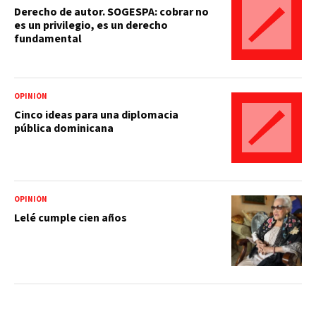
Derecho de autor. SOGESPA: cobrar no
es un privilegio, es un derecho
fundamental
OPINIÓN
Cinco ideas para una diplomacia
pública dominicana
OPINIÓN
Lelé cumple cien años