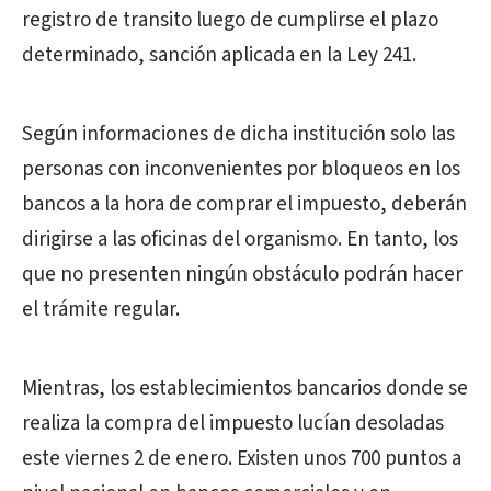
registro de transito luego de cumplirse el plazo
determinado, sanción aplicada en la Ley 241.
Según informaciones de dicha institución solo las
personas con inconvenientes por bloqueos en los
bancos a la hora de comprar el impuesto, deberán
dirigirse a las oficinas del organismo. En tanto, los
que no presenten ningún obstáculo podrán hacer
el trámite regular.
Mientras, los establecimientos bancarios donde se
realiza la compra del impuesto lucían desoladas
este viernes 2 de enero. Existen unos 700 puntos a