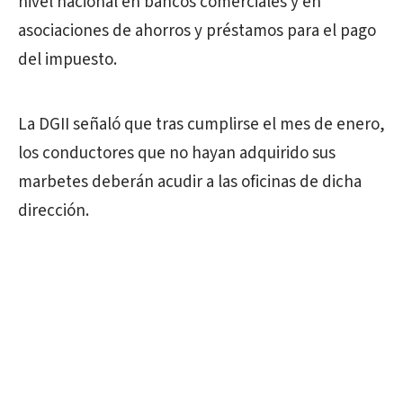
nivel nacional en bancos comerciales y en
asociaciones de ahorros y préstamos para el pago
del impuesto.
La DGII señaló que tras cumplirse el mes de enero,
los conductores que no hayan adquirido sus
marbetes deberán acudir a las oficinas de dicha
dirección.