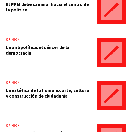
El PRM debe caminar hacia el centro de
la política
OPINIÓN
La antipolítica: el cáncer de la
democracia
OPINIÓN
La estética de lo humano: arte, cultura
y construcción de ciudadanía
OPINIÓN