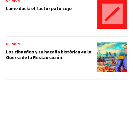
OPINIÓN
Lame duck: el factor pato cojo
OPINIÓN
Los cibaeños y su hazaña histórica en la
Guerra de la Restauración