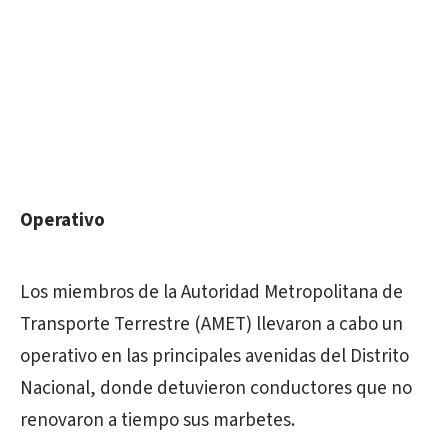
Operativo
Los miembros de la Autoridad Metropolitana de
Transporte Terrestre (AMET) llevaron a cabo un
operativo en las principales avenidas del Distrito
Nacional, donde detuvieron conductores que no
renovaron a tiempo sus marbetes.