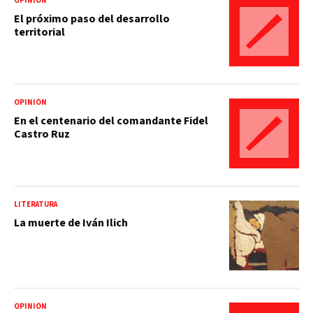
OPINIÓN
El próximo paso del desarrollo
territorial
OPINIÓN
En el centenario del comandante Fidel
Castro Ruz
LITERATURA
La muerte de Iván Ilich
OPINIÓN