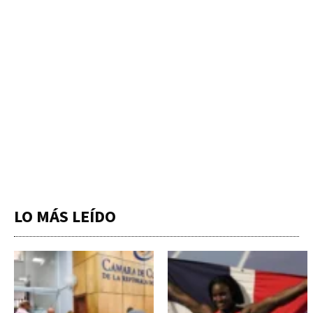
LO MÁS LEÍDO