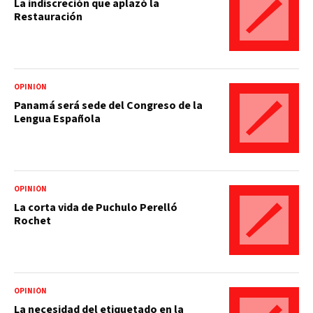
La indiscreción que aplazó la
Restauración
OPINIÓN
Panamá será sede del Congreso de la
Lengua Española
OPINIÓN
La corta vida de Puchulo Perelló
Rochet
OPINIÓN
La necesidad del etiquetado en la