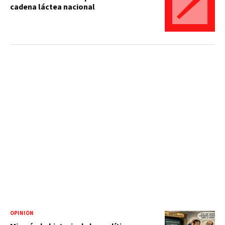
cadena láctea nacional
OPINIÓN