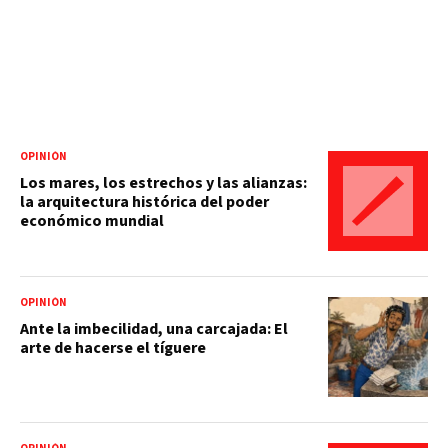
OPINIÓN
Los mares, los estrechos y las alianzas:
la arquitectura histórica del poder
económico mundial
OPINIÓN
Ante la imbecilidad, una carcajada: El
arte de hacerse el tíguere