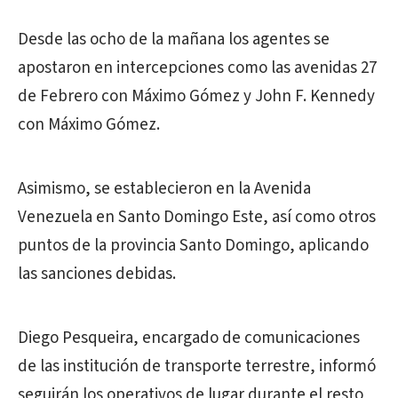
Desde las ocho de la mañana los agentes se
apostaron en intercepciones como las avenidas 27
de Febrero con Máximo Gómez y John F. Kennedy
con Máximo Gómez.
Asimismo, se establecieron en la Avenida
Venezuela en Santo Domingo Este, así como otros
puntos de la provincia Santo Domingo, aplicando
las sanciones debidas.
Diego Pesqueira, encargado de comunicaciones
de las institución de transporte terrestre, informó
seguirán los operativos de lugar durante el resto