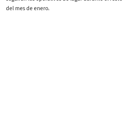
del mes de enero.