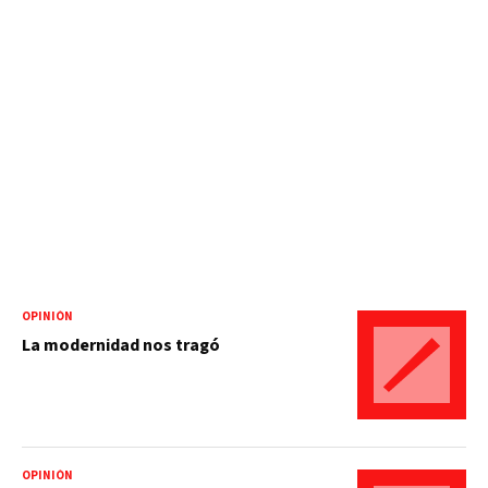
OPINIÓN
La modernidad nos tragó
OPINIÓN