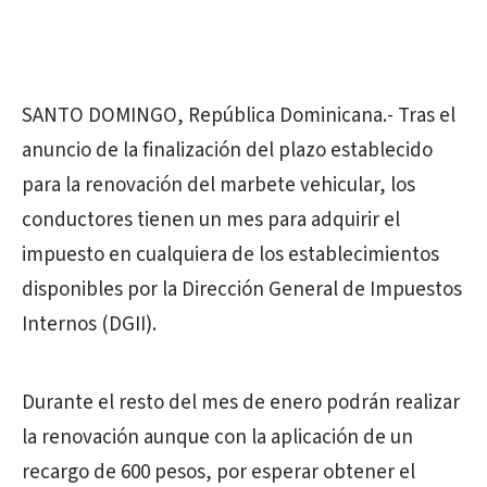
SANTO DOMINGO, República Dominicana.- Tras el
anuncio de la finalización del plazo establecido
para la renovación del marbete vehicular, los
conductores tienen un mes para adquirir el
impuesto en cualquiera de los establecimientos
disponibles por la Dirección General de Impuestos
Internos (DGII).
Durante el resto del mes de enero podrán realizar
la renovación aunque con la aplicación de un
recargo de 600 pesos, por esperar obtener el