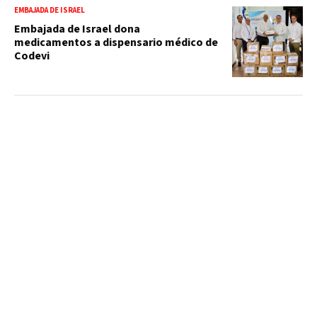
EMBAJADA DE ISRAEL
Embajada de Israel dona
medicamentos a dispensario médico de
Codevi