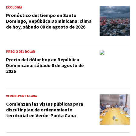
ECOLOGÍA
Pronóstico del tiempo en Santo
Domingo, República Dominicana: clima
de hoy, sábado 08 de agosto de 2026
PRECIO DEL DÓLAR
Precio del dólar hoy en República
Dominicana: sábado 8 de agosto de
2026
VERÓN-PUNTA CANA
Comienzan las vistas públicas para
discutir plan de ordenamiento
territorial en Verón-Punta Cana