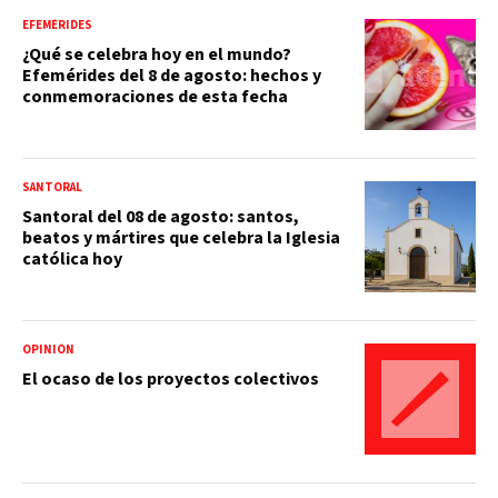
EFEMÉRIDES
¿Qué se celebra hoy en el mundo?
Efemérides del 8 de agosto: hechos y
conmemoraciones de esta fecha
SANTORAL
Santoral del 08 de agosto: santos,
beatos y mártires que celebra la Iglesia
católica hoy
OPINIÓN
El ocaso de los proyectos colectivos