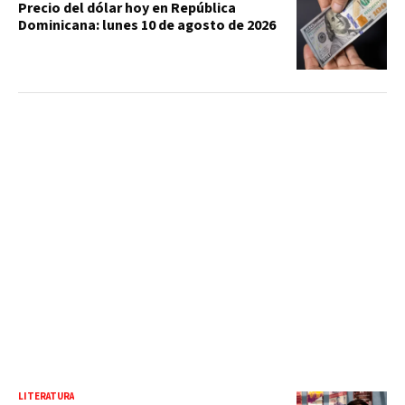
Precio del dólar hoy en República
Dominicana: lunes 10 de agosto de 2026
LITERATURA