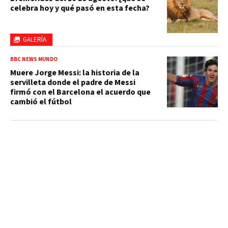
celebra hoy y qué pasó en esta fecha?
GALERÍA
BBC NEWS MUNDO
Muere Jorge Messi: la historia de la
servilleta donde el padre de Messi
firmó con el Barcelona el acuerdo que
cambió el fútbol