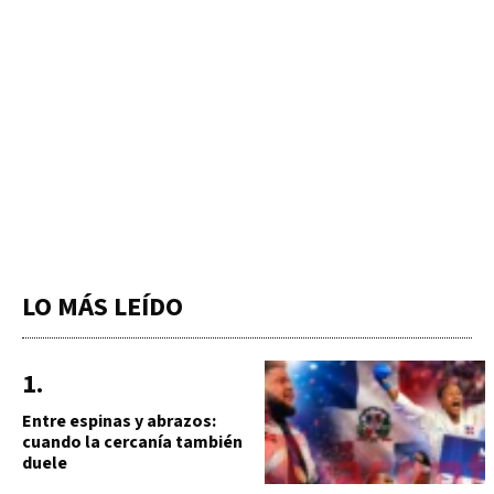
LO MÁS LEÍDO
Entre espinas y abrazos:
cuando la cercanía también
duele