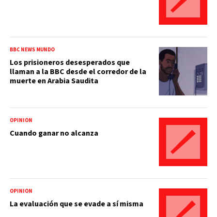
BBC NEWS MUNDO
Los prisioneros desesperados que
llaman a la BBC desde el corredor de la
muerte en Arabia Saudita
OPINIÓN
Cuando ganar no alcanza
OPINIÓN
La evaluación que se evade a sí misma