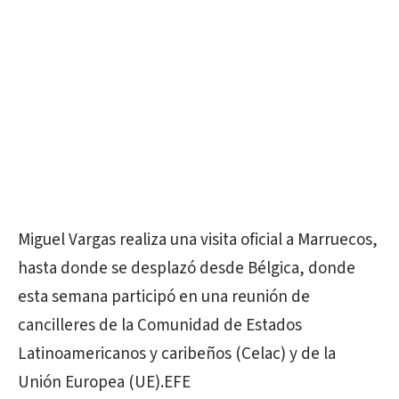
Miguel Vargas realiza una visita oficial a Marruecos,
hasta donde se desplazó desde Bélgica, donde
esta semana participó en una reunión de
cancilleres de la Comunidad de Estados
Latinoamericanos y caribeños (Celac) y de la
Unión Europea (UE).EFE