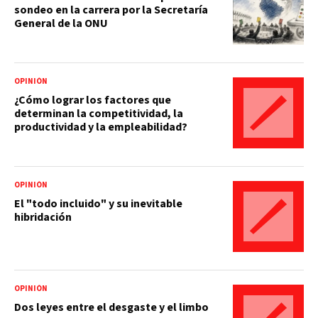
sondeo en la carrera por la Secretaría
General de la ONU
OPINIÓN
¿Cómo lograr los factores que
determinan la competitividad, la
productividad y la empleabilidad?
OPINIÓN
El "todo incluido" y su inevitable
hibridación
OPINIÓN
Dos leyes entre el desgaste y el limbo