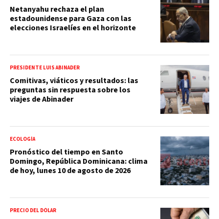
Netanyahu rechaza el plan
estadounidense para Gaza con las
elecciones Israelíes en el horizonte
PRESIDENTE LUIS ABINADER
Comitivas, viáticos y resultados: las
preguntas sin respuesta sobre los
viajes de Abinader
ECOLOGÍA
Pronóstico del tiempo en Santo
Domingo, República Dominicana: clima
de hoy, lunes 10 de agosto de 2026
PRECIO DEL DÓLAR