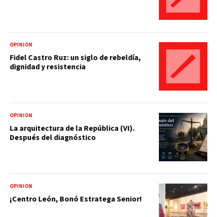
OPINIÓN
Fidel Castro Ruz: un siglo de rebeldía,
dignidad y resistencia
OPINIÓN
La arquitectura de la República (VI).
Después del diagnóstico
OPINIÓN
¡Centro León, Bonó Estratega Senior!