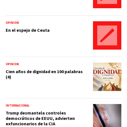
OPINIÓN
En el espejo de Ceuta
OPINIÓN
Cien años de dignidad en 100 palabras
(4)
INTERNACIONAL
Trump desmantela controles
democráticos de EEUU, advierten
exfuncionarios de la CIA