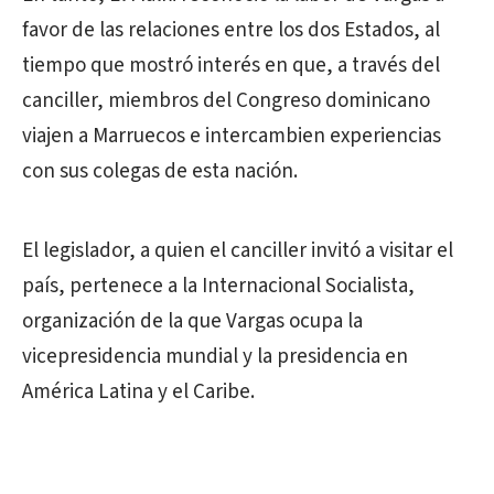
favor de las relaciones entre los dos Estados, al
tiempo que mostró interés en que, a través del
canciller, miembros del Congreso dominicano
viajen a Marruecos e intercambien experiencias
con sus colegas de esta nación.
El legislador, a quien el canciller invitó a visitar el
país, pertenece a la Internacional Socialista,
organización de la que Vargas ocupa la
vicepresidencia mundial y la presidencia en
América Latina y el Caribe.