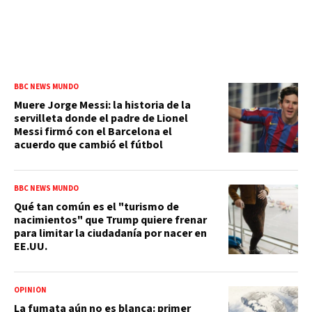
BBC NEWS MUNDO
Muere Jorge Messi: la historia de la
servilleta donde el padre de Lionel
Messi firmó con el Barcelona el
acuerdo que cambió el fútbol
BBC NEWS MUNDO
Qué tan común es el "turismo de
nacimientos" que Trump quiere frenar
para limitar la ciudadanía por nacer en
EE.UU.
OPINIÓN
La fumata aún no es blanca: primer