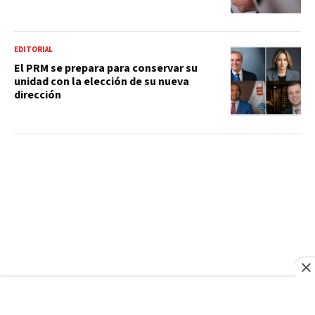
EDITORIAL
El PRM se prepara para conservar su
unidad con la elección de su nueva
dirección