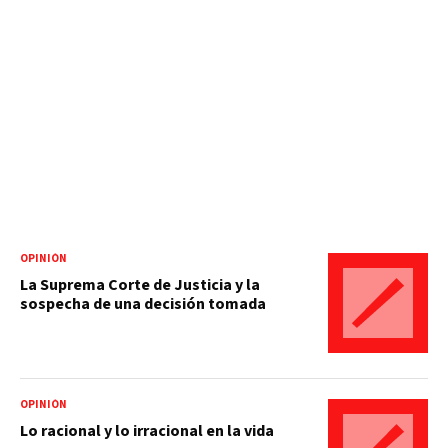
OPINIÓN
La Suprema Corte de Justicia y la
sospecha de una decisión tomada
OPINIÓN
Lo racional y lo irracional en la vida