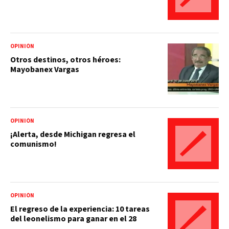
OPINIÓN
Otros destinos, otros héroes:
Mayobanex Vargas
OPINIÓN
¡Alerta, desde Michigan regresa el
comunismo!
OPINIÓN
El regreso de la experiencia: 10 tareas
del leonelismo para ganar en el 28