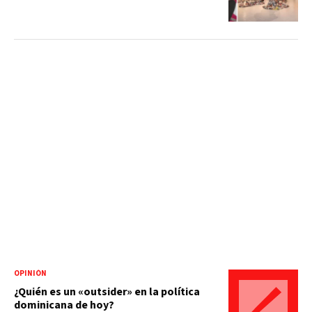
OPINIÓN
¿Quién es un «outsider» en la política
dominicana de hoy?