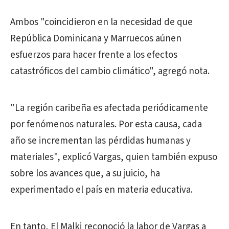
Ambos "coincidieron en la necesidad de que
República Dominicana y Marruecos aúnen
esfuerzos para hacer frente a los efectos
catastróficos del cambio climático", agregó nota.
"La región caribeña es afectada periódicamente
por fenómenos naturales. Por esta causa, cada
año se incrementan las pérdidas humanas y
materiales", explicó Vargas, quien también expuso
sobre los avances que, a su juicio, ha
experimentado el país en materia educativa.
En tanto, El Malki reconoció la labor de Vargas a