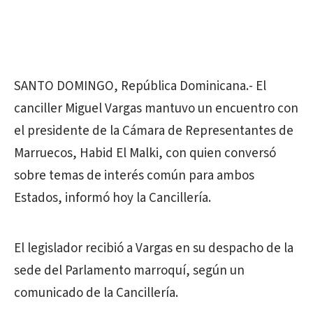
SANTO DOMINGO, República Dominicana.- El
canciller Miguel Vargas mantuvo un encuentro con
el presidente de la Cámara de Representantes de
Marruecos, Habid El Malki, con quien conversó
sobre temas de interés común para ambos
Estados, informó hoy la Cancillería.
El legislador recibió a Vargas en su despacho de la
sede del Parlamento marroquí, según un
comunicado de la Cancillería.