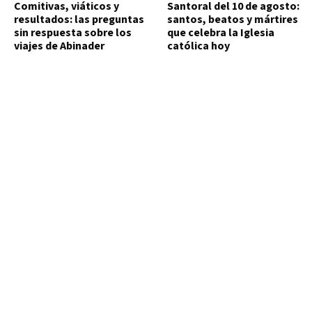
Comitivas, viáticos y
Santoral del 10 de agosto:
resultados: las preguntas
santos, beatos y mártires
sin respuesta sobre los
que celebra la Iglesia
viajes de Abinader
católica hoy