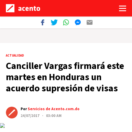
ACTUALIDAD
Canciller Vargas firmará este
martes en Honduras un
acuerdo supresión de visas
Por
Servicios de Acento.com.do
24/07/2017 · 03:00 AM