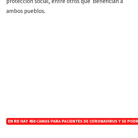
protección social, entre otros que benefician a
ambos pueblos.
EN RD HAY 450 CAMAS PARA PACIENTES DE CORONAVIRUS Y SE PODR