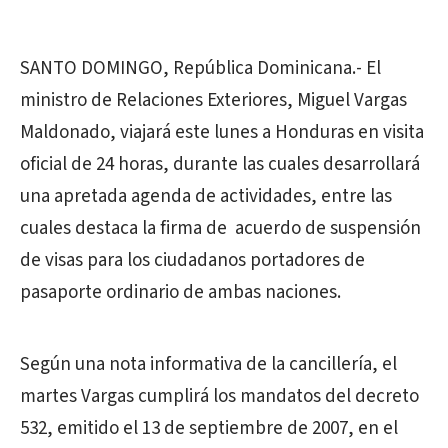
SANTO DOMINGO, República Dominicana.- El
ministro de Relaciones Exteriores, Miguel Vargas
Maldonado, viajará este lunes a Honduras en visita
oficial de 24 horas, durante las cuales desarrollará
una apretada agenda de actividades, entre las
cuales destaca la firma de acuerdo de suspensión
de visas para los ciudadanos portadores de
pasaporte ordinario de ambas naciones.
Según una nota informativa de la cancillería, el
martes Vargas cumplirá los mandatos del decreto
532, emitido el 13 de septiembre de 2007, en el