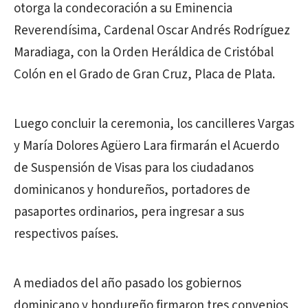
otorga la condecoración a su Eminencia
Reverendísima, Cardenal Oscar Andrés Rodríguez
Maradiaga, con la Orden Heráldica de Cristóbal
Colón en el Grado de Gran Cruz, Placa de Plata.
Luego concluir la ceremonia, los cancilleres Vargas
y María Dolores Agüero Lara firmarán el Acuerdo
de Suspensión de Visas para los ciudadanos
dominicanos y hondureños, portadores de
pasaportes ordinarios, pera ingresar a sus
respectivos países.
A mediados del año pasado los gobiernos
dominicano y hondureño firmaron tres convenios