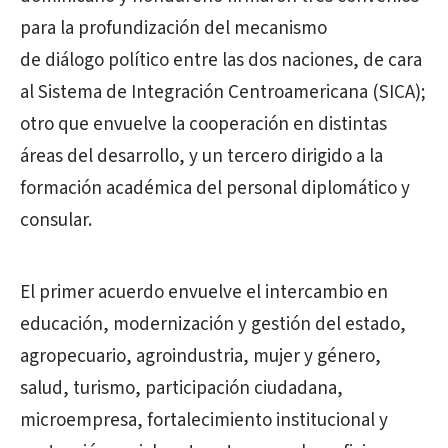
para la profundización del mecanismo
de diálogo político entre las dos naciones, de cara
al Sistema de Integración Centroamericana (SICA);
otro que envuelve la cooperación en distintas
áreas del desarrollo, y un tercero dirigido a la
formación académica del personal diplomático y
consular.
El primer acuerdo envuelve el intercambio en
educación, modernización y gestión del estado,
agropecuario, agroindustria, mujer y género,
salud, turismo, participación ciudadana,
microempresa, fortalecimiento institucional y