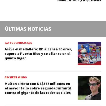
ÚLTIMAS NOTICIAS
SANTO DOMINGO 2026
Así va el medallero: RD alcanza 30 oros,
supera a Puerto Rico y se afianza en el
quinto lugar
BBC NEWS MUNDO
Multan a Meta con US$567 millones en
el mayor fallo sobre seguridad infantil
contra el gigante de las redes sociales