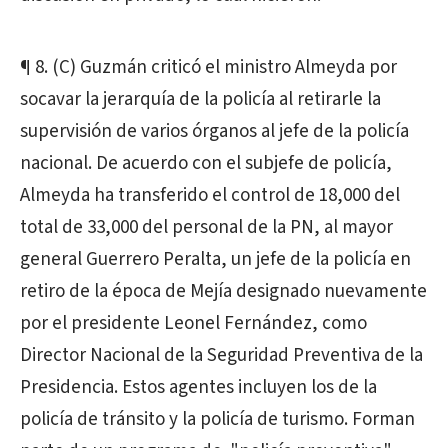
¶ 8. (C) Guzmán criticó el ministro Almeyda por
socavar la jerarquía de la policía al retirarle la
supervisión de varios órganos al jefe de la policía
nacional. De acuerdo con el subjefe de policía,
Almeyda ha transferido el control de 18,000 del
total de 33,000 del personal de la PN, al mayor
general Guerrero Peralta, un jefe de la policía en
retiro de la época de Mejía designado nuevamente
por el presidente Leonel Fernández, como
Director Nacional de la Seguridad Preventiva de la
Presidencia. Estos agentes incluyen los de la
policía de tránsito y la policía de turismo. Forman