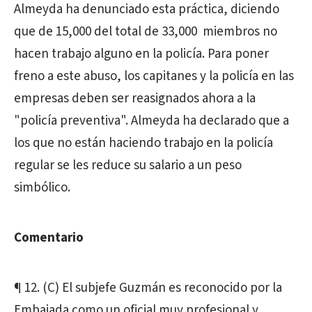
Almeyda ha denunciado esta práctica, diciendo
que de 15,000 del total de 33,000 miembros no
hacen trabajo alguno en la policía. Para poner
freno a este abuso, los capitanes y la policía en las
empresas deben ser reasignados ahora a la
"policía preventiva". Almeyda ha declarado que a
los que no están haciendo trabajo en la policía
regular se les reduce su salario a un peso
simbólico.
Comentario
¶ 12. (C) El subjefe Guzmán es reconocido por la
Embajada como un oficial muy profesional y