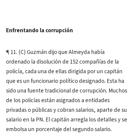
Enfrentando la corrupción
¶ 11. (C) Guzmán dijo que Almeyda había
ordenado la disolución de 152 compañías de la
policía, cada una de ellas dirigida por un capitán
que es un funcionario político designado. Esta ha
sido una fuente tradicional de corrupción. Muchos
de los policías están asignados a entidades
privadas o públicas y cobran salarios, aparte de su
salario en la PN. El capitán arregla los detalles y se
embolsa un porcentaje del segundo salario.