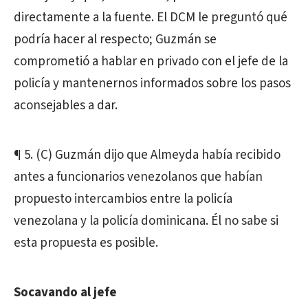
directamente a la fuente. El DCM le preguntó qué
podría hacer al respecto; Guzmán se
comprometió a hablar en privado con el jefe de la
policía y mantenernos informados sobre los pasos
aconsejables a dar.
¶ 5. (C) Guzmán dijo que Almeyda había recibido
antes a funcionarios venezolanos que habían
propuesto intercambios entre la policía
venezolana y la policía dominicana. Él no sabe si
esta propuesta es posible.
Socavando al jefe