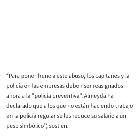
“Para poner freno a este abuso, los capitanes y la
policía en las empresas deben ser reasignados
ahora a la "policía preventiva". Almeyda ha
declarado que a los que no están haciendo trabajo
en la policía regular se les reduce su salario a un
peso simbólico”, sostien.