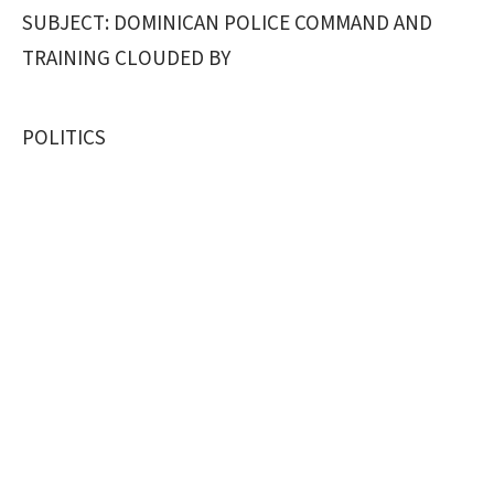
SUBJECT: DOMINICAN POLICE COMMAND AND
TRAINING CLOUDED BY
POLITICS