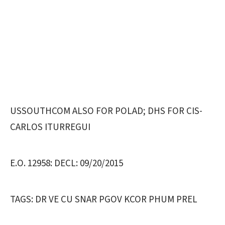
USSOUTHCOM ALSO FOR POLAD; DHS FOR CIS-
CARLOS ITURREGUI
E.O. 12958: DECL: 09/20/2015
TAGS: DR VE CU SNAR PGOV KCOR PHUM PREL