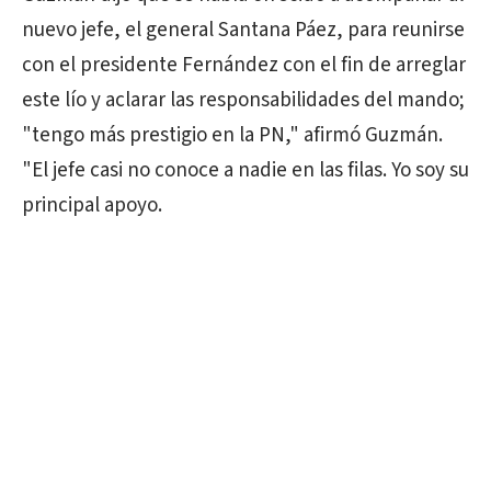
nuevo jefe, el general Santana Páez, para reunirse
con el presidente Fernández con el fin de arreglar
este lío y aclarar las responsabilidades del mando;
"tengo más prestigio en la PN," afirmó Guzmán.
"El jefe casi no conoce a nadie en las filas. Yo soy su
principal apoyo.