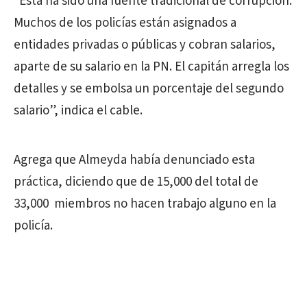
“Esta ha sido una fuente tradicional de corrupción.
Muchos de los policías están asignados a
entidades privadas o públicas y cobran salarios,
aparte de su salario en la PN. El capitán arregla los
detalles y se embolsa un porcentaje del segundo
salario”, indica el cable.
Agrega que Almeyda había denunciado esta
práctica, diciendo que de 15,000 del total de
33,000 miembros no hacen trabajo alguno en la
policía.