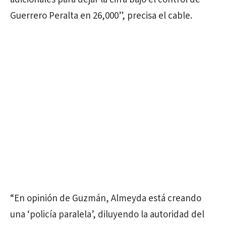
Guerrero Peralta en 26,000”, precisa el cable.
“En opinión de Guzmán, Almeyda está creando
una ‘policía paralela’, diluyendo la autoridad del