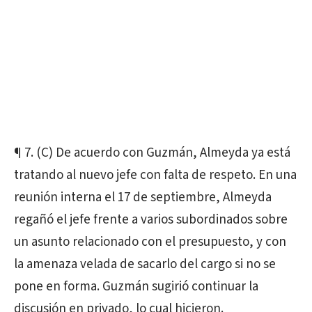
¶ 7. (C) De acuerdo con Guzmán, Almeyda ya está
tratando al nuevo jefe con falta de respeto. En una
reunión interna el 17 de septiembre, Almeyda
regañó el jefe frente a varios subordinados sobre
un asunto relacionado con el presupuesto, y con
la amenaza velada de sacarlo del cargo si no se
pone en forma. Guzmán sugirió continuar la
discusión en privado, lo cual hicieron.