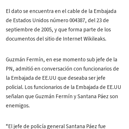
El dato se encuentra en el cable de la Embajada
de Estados Unidos número 004387, del 23 de
septiembre de 2005, y que forma parte de los
documentos del sitio de Internet Wikileaks.
Guzmán Fermín, en ese momento sub jefe de la
PN, admitió en conversación con funcionarios de
la Embajada de EE.UU que deseaba ser jefe
policial. Los funcionarios de la Embajada de EE.UU
señalan que Guzmán Fermín y Santana Páez son
enemigos.
“El jefe de policía general Santana Páez fue