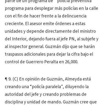
parte de un programa de "policía preventiva"
programa para desplegar más policías en la calle
con el fin de hacer frente a la delincuencia
creciente. El asesor emite órdenes a estas
unidades y depende directamente del ministro
del Interior, dejando fuera al jefe PN, al subjefe y
al inspector general. Guzmán dijo que se harán
traspasos adicionales para dejar la cifra bajo el
control de Guerrero Peralta en 26,000.
¶ 9. (C) En opinión de Guzmán, Almeyda está
creando una “policía paralela", diluyendo la
autoridad del jefe y creando problemas de
disciplina y unidad de mando. Guzmán cree que