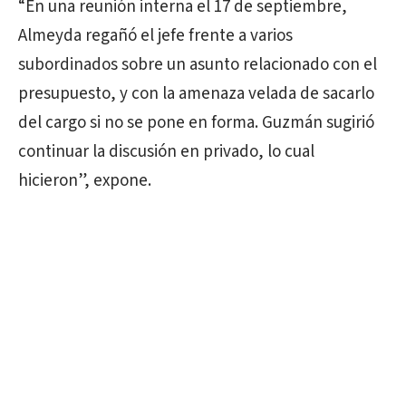
“En una reunión interna el 17 de septiembre,
Almeyda regañó el jefe frente a varios
subordinados sobre un asunto relacionado con el
presupuesto, y con la amenaza velada de sacarlo
del cargo si no se pone en forma. Guzmán sugirió
continuar la discusión en privado, lo cual
hicieron”, expone.