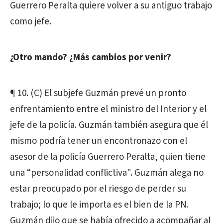
Guerrero Peralta quiere volver a su antiguo trabajo
como jefe.
¿Otro mando? ¿Más cambios por venir?
¶ 10. (C) El subjefe Guzmán prevé un pronto
enfrentamiento entre el ministro del Interior y el
jefe de la policía. Guzmán también asegura que él
mismo podría tener un encontronazo con el
asesor de la policía Guerrero Peralta, quien tiene
una “personalidad conflictiva". Guzmán alega no
estar preocupado por el riesgo de perder su
trabajo; lo que le importa es el bien de la PN.
Guzmán dijo que se había ofrecido a acompañar al