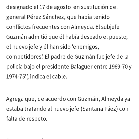
designado el 17 de agosto en sustitución del
general Pérez Sánchez, que había tenido
conflictos frecuentes con Almeyda. El subjefe
Guzmán admitió que él había deseado el puesto;
el nuevo jefe y él han sido ‘enemigos,
competidores’. El padre de Guzmán fue jefe de la
policía bajo el presidente Balaguer entre 1969-70 y
1974-75”, indica el cable.
Agrega que, de acuerdo con Guzmán, Almeyda ya
estaba tratando al nuevo jefe (Santana Páez) con
falta de respeto.