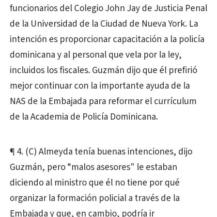
funcionarios del Colegio John Jay de Justicia Penal
de la Universidad de la Ciudad de Nueva York. La
intención es proporcionar capacitación a la policía
dominicana y al personal que vela por la ley,
incluidos los fiscales. Guzmán dijo que él prefirió
mejor continuar con la importante ayuda de la
NAS de la Embajada para reformar el currículum
de la Academia de Policía Dominicana.
¶ 4. (C) Almeyda tenía buenas intenciones, dijo
Guzmán, pero “malos asesores" le estaban
diciendo al ministro que él no tiene por qué
organizar la formación policial a través de la
Embajada y que, en cambio, podría ir