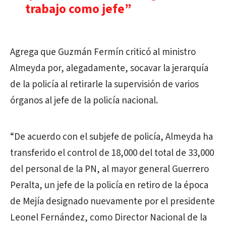
trabajo como jefe”
Agrega que Guzmán Fermín criticó al ministro
Almeyda por, alegadamente, socavar la jerarquía
de la policía al retirarle la supervisión de varios
órganos al jefe de la policía nacional.
“De acuerdo con el subjefe de policía, Almeyda ha
transferido el control de 18,000 del total de 33,000
del personal de la PN, al mayor general Guerrero
Peralta, un jefe de la policía en retiro de la época
de Mejía designado nuevamente por el presidente
Leonel Fernández, como Director Nacional de la