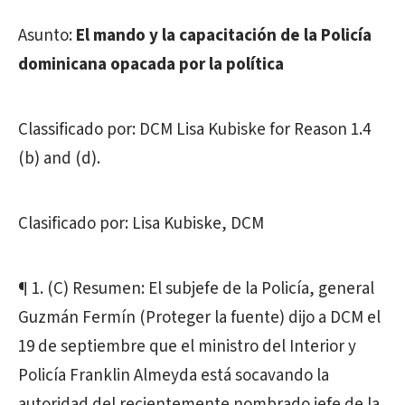
Asunto:
El mando y la capacitación de la Policía
dominicana opacada por la política
Classificado por: DCM Lisa Kubiske for Reason 1.4
(b) and (d).
Clasificado por: Lisa Kubiske, DCM
¶ 1. (C) Resumen: El subjefe de la Policía, general
Guzmán Fermín (Proteger la fuente) dijo a DCM el
19 de septiembre que el ministro del Interior y
Policía Franklin Almeyda está socavando la
autoridad del recientemente nombrado jefe de la