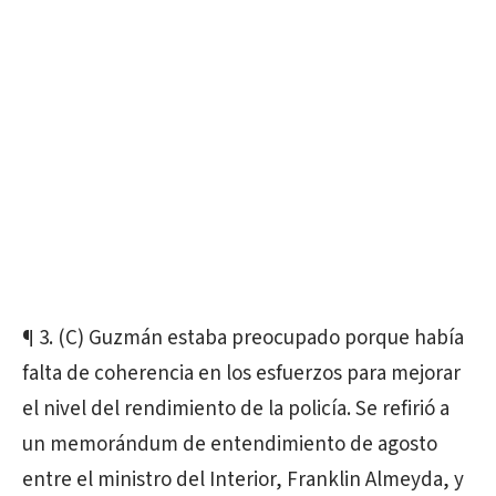
¶ 3. (C) Guzmán estaba preocupado porque había
falta de coherencia en los esfuerzos para mejorar
el nivel del rendimiento de la policía. Se refirió a
un memorándum de entendimiento de agosto
entre el ministro del Interior, Franklin Almeyda, y