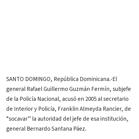
SANTO DOMINGO, República Dominicana.-El
general Rafael Guillermo Guzmán Fermín, subjefe
de la Policía Nacional, acusó en 2005 al secretario
de Interior y Policía, Franklin Almeyda Rancier, de
“socavar” la autoridad del jefe de esa institución,
general Bernardo Santana Páez.