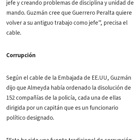
jefe y creando problemas de disciplina y unidad de
mando. Guzmán cree que Guerrero Peralta quiere
volver a su antiguo trabajo como jefe”, precisa el
cable.
Corrupción
Según el cable de la Embajada de EE.UU, Guzmán
dijo que Almeyda había ordenado la disolución de
152 compañías de la policía, cada una de ellas
dirigida por un capitán que es un funcionario
político designado.