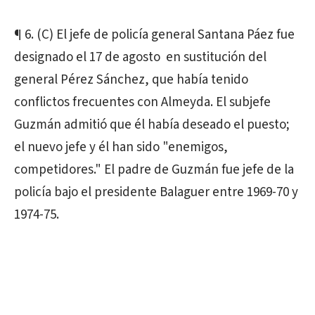
¶ 6. (C) El jefe de policía general Santana Páez fue
designado el 17 de agosto en sustitución del
general Pérez Sánchez, que había tenido
conflictos frecuentes con Almeyda. El subjefe
Guzmán admitió que él había deseado el puesto;
el nuevo jefe y él han sido "enemigos,
competidores." El padre de Guzmán fue jefe de la
policía bajo el presidente Balaguer entre 1969-70 y
1974-75.