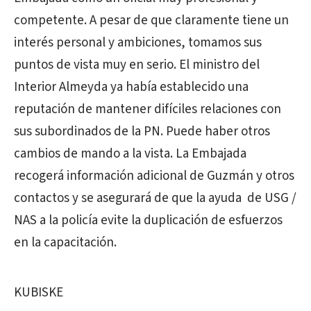
competente. A pesar de que claramente tiene un
interés personal y ambiciones, tomamos sus
puntos de vista muy en serio. El ministro del
Interior Almeyda ya había establecido una
reputación de mantener difíciles relaciones con
sus subordinados de la PN. Puede haber otros
cambios de mando a la vista. La Embajada
recogerá información adicional de Guzmán y otros
contactos y se asegurará de que la ayuda de USG /
NAS a la policía evite la duplicación de esfuerzos
en la capacitación.
KUBISKE