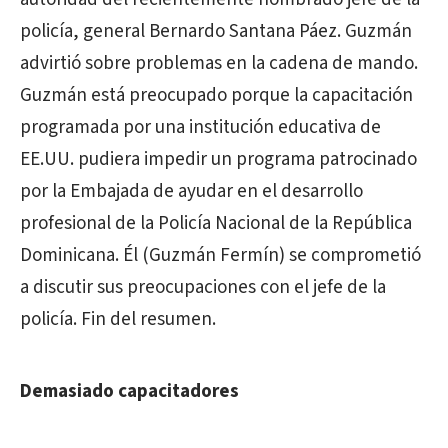
policía, general Bernardo Santana Páez. Guzmán
advirtió sobre problemas en la cadena de mando.
Guzmán está preocupado porque la capacitación
programada por una institución educativa de
EE.UU. pudiera impedir un programa patrocinado
por la Embajada de ayudar en el desarrollo
profesional de la Policía Nacional de la República
Dominicana. Él (Guzmán Fermín) se comprometió
a discutir sus preocupaciones con el jefe de la
policía. Fin del resumen.
Demasiado capacitadores