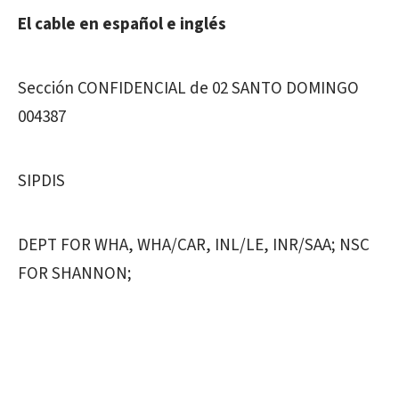
El cable en español e inglés
Sección CONFIDENCIAL de 02 SANTO DOMINGO
004387
SIPDIS
DEPT FOR WHA, WHA/CAR, INL/LE, INR/SAA; NSC
FOR SHANNON;