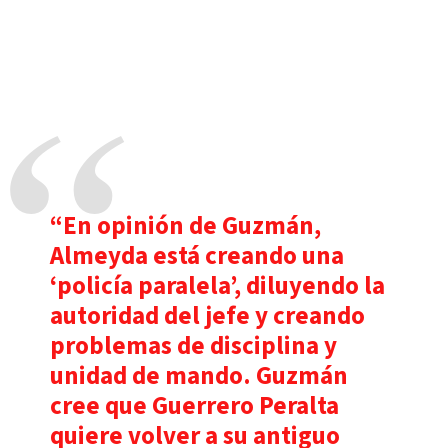
“En opinión de Guzmán,
Almeyda está creando una
‘policía paralela’, diluyendo la
autoridad del jefe y creando
problemas de disciplina y
unidad de mando. Guzmán
cree que Guerrero Peralta
quiere volver a su antiguo