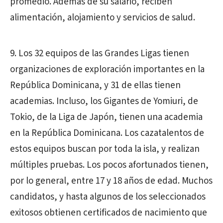
promedio. Además de su salario, reciben
alimentación, alojamiento y servicios de salud.
9. Los 32 equipos de las Grandes Ligas tienen
organizaciones de exploración importantes en la
República Dominicana, y 31 de ellas tienen
academias. Incluso, los Gigantes de Yomiuri, de
Tokio, de la Liga de Japón, tienen una academia
en la República Dominicana. Los cazatalentos de
estos equipos buscan por toda la isla, y realizan
múltiples pruebas. Los pocos afortunados tienen,
por lo general, entre 17 y 18 años de edad. Muchos
candidatos, y hasta algunos de los seleccionados
exitosos obtienen certificados de nacimiento que