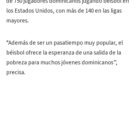
de 750 jugadores dominicanos jugando béisbol en
los Estados Unidos, con más de 140 en las ligas
mayores.
“Además de ser un pasatiempo muy popular, el
béisbol ofrece la esperanza de una salida de la
pobreza para muchos jóvenes dominicanos”,
precisa.