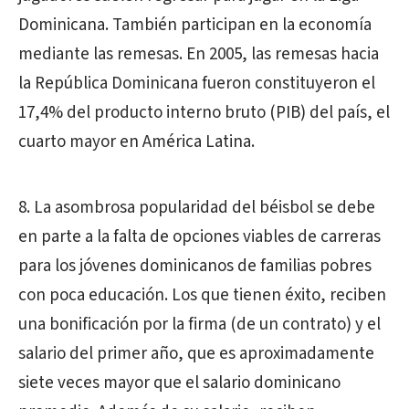
Dominicana. También participan en la economía
mediante las remesas. En 2005, las remesas hacia
la República Dominicana fueron constituyeron el
17,4% del producto interno bruto (PIB) del país, el
cuarto mayor en América Latina.
8. La asombrosa popularidad del béisbol se debe
en parte a la falta de opciones viables de carreras
para los jóvenes dominicanos de familias pobres
con poca educación. Los que tienen éxito, reciben
una bonificación por la firma (de un contrato) y el
salario del primer año, que es aproximadamente
siete veces mayor que el salario dominicano