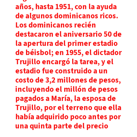
años, hasta 1951, con la ayuda
de algunos dominicanos ricos.
Los dominicanos recién
destacaron el aniversario 50 de
la apertura del primer estadio
de béisbol; en 1955, el dictador
Trujillo encargó la tarea, y el
estadio fue construido a un
costo de 3,2 millones de pesos,
incluyendo el millón de pesos
pagados a María, la esposa de
Trujillo, por el terreno que ella
había adquirido poco antes por
una quinta parte del precio