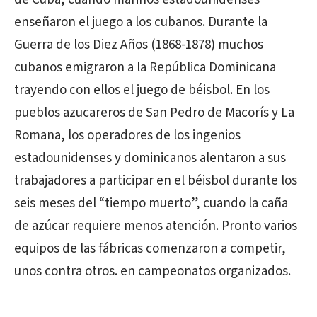
enseñaron el juego a los cubanos. Durante la
Guerra de los Diez Años (1868-1878) muchos
cubanos emigraron a la República Dominicana
trayendo con ellos el juego de béisbol. En los
pueblos azucareros de San Pedro de Macorís y La
Romana, los operadores de los ingenios
estadounidenses y dominicanos alentaron a sus
trabajadores a participar en el béisbol durante los
seis meses del “tiempo muerto”, cuando la caña
de azúcar requiere menos atención. Pronto varios
equipos de las fábricas comenzaron a competir,
unos contra otros. en campeonatos organizados.