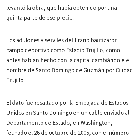
levantó la obra, que había obtenido por una
quinta parte de ese precio.
Los adulones y serviles del tirano bautizaron
campo deportivo como Estadio Trujillo, como
antes habían hecho con la capital cambiándole el
nombre de Santo Domingo de Guzmán por Ciudad
Trujillo.
El dato fue resaltado por la Embajada de Estados
Unidos en Santo Domingo en un cable enviado al
Departamento de Estado, en Washington,
fechado el 26 de octubre de 2005, con el número