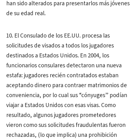
han sido alterados para presentarlos más jóvenes
de su edad real.
10. El Consulado de los EE.UU. procesa las
solicitudes de visados a todos los jugadores
destinados a Estados Unidos. En 2004, los
funcionarios consulares detectaron una nueva
estafa: jugadores recién contratados estaban
aceptando dinero para contraer matrimonios de
conveniencia, por lo cual sus “cónyuges” podían
viajar a Estados Unidos con esas visas. Como
resultado, algunos jugadores prometedores
vieron como sus solicitudes fraudulentas fueron
rechazadas, (lo que implica) una prohibición