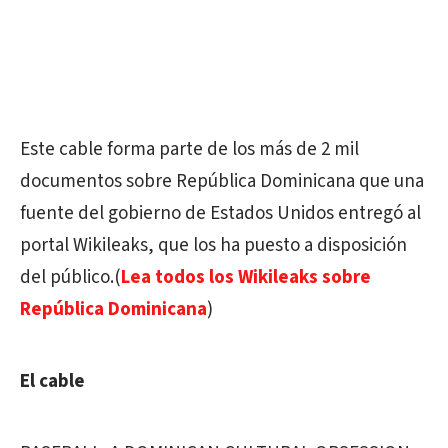
Este cable forma parte de los más de 2 mil
documentos sobre República Dominicana que una
fuente del gobierno de Estados Unidos entregó al
portal Wikileaks, que los ha puesto a disposición
del público.(
Lea todos los Wikileaks sobre
República Dominicana
)
El cable