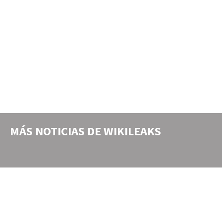
MÁS NOTICIAS DE
WIKILEAKS