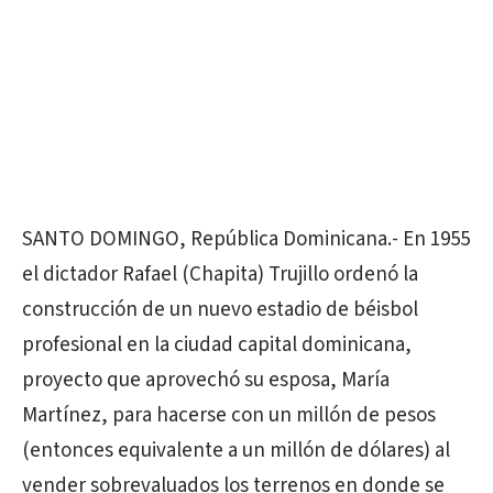
SANTO DOMINGO, República Dominicana.- En 1955
el dictador Rafael (Chapita) Trujillo ordenó la
construcción de un nuevo estadio de béisbol
profesional en la ciudad capital dominicana,
proyecto que aprovechó su esposa, María
Martínez, para hacerse con un millón de pesos
(entonces equivalente a un millón de dólares) al
vender sobrevaluados los terrenos en donde se