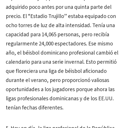
adquirido poco antes por una quinta parte del
precio. El “Estadio Trujillo” estaba equipado con
ocho torres de luz de alta intensidad. Tenía una
capacidad para 14,065 personas, pero recibía
regularmente 24,000 espectadores. Ese mismo
año, el béisbol dominicano profesional cambió el
calendario para una serie invernal. Esto permitió
que floreciera una liga de béisbol aficionado
durante el verano, pero proporcionó valiosas
oportunidades a los jugadores porque ahora las
ligas profesionales dominicanas y de los EE.UU.
tenían fechas diferentes.