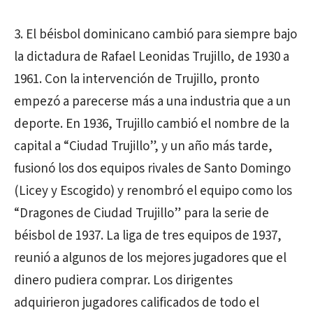
3. El béisbol dominicano cambió para siempre bajo
la dictadura de Rafael Leonidas Trujillo, de 1930 a
1961. Con la intervención de Trujillo, pronto
empezó a parecerse más a una industria que a un
deporte. En 1936, Trujillo cambió el nombre de la
capital a “Ciudad Trujillo”, y un año más tarde,
fusionó los dos equipos rivales de Santo Domingo
(Licey y Escogido) y renombró el equipo como los
“Dragones de Ciudad Trujillo” para la serie de
béisbol de 1937. La liga de tres equipos de 1937,
reunió a algunos de los mejores jugadores que el
dinero pudiera comprar. Los dirigentes
adquirieron jugadores calificados de todo el