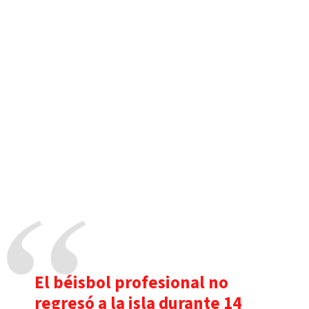
El béisbol profesional no
regresó a la isla durante 14