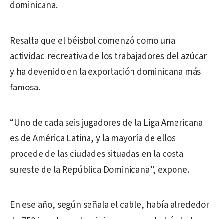
dominicana.
Resalta que el béisbol comenzó como una
actividad recreativa de los trabajadores del azúcar
y ha devenido en la exportación dominicana más
famosa.
“Uno de cada seis jugadores de la Liga Americana
es de América Latina, y la mayoría de ellos
procede de las ciudades situadas en la costa
sureste de la República Dominicana”, expone.
En ese año, según señala el cable, había alrededor