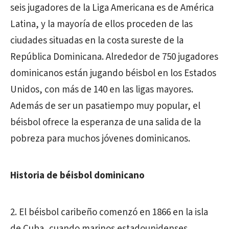
seis jugadores de la Liga Americana es de América
Latina, y la mayoría de ellos proceden de las
ciudades situadas en la costa sureste de la
República Dominicana. Alrededor de 750 jugadores
dominicanos están jugando béisbol en los Estados
Unidos, con más de 140 en las ligas mayores.
Además de ser un pasatiempo muy popular, el
béisbol ofrece la esperanza de una salida de la
pobreza para muchos jóvenes dominicanos.
Historia de béisbol dominicano
2. El béisbol caribeño comenzó en 1866 en la isla
de Cuba, cuando marinos estadounidenses