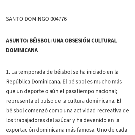
SANTO DOMINGO 004776
ASUNTO: BÉISBOL: UNA OBSESIÓN CULTURAL
DOMINICANA
1. La temporada de béisbol se ha iniciado en la
República Dominicana. El béisbol es mucho más
que un deporte o aún el pasatiempo nacional;
representa el pulso de la cultura dominicana. El
béisbol comenzó como una actividad recreativa de
los trabajadores del azúcar y ha devenido en la
exportación dominicana más famosa. Uno de cada