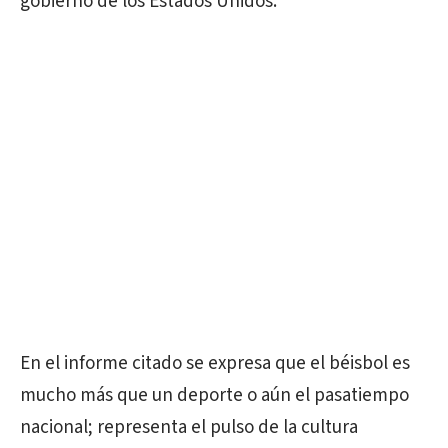
gobierno de los Estados Unidos.
En el informe citado se expresa que el béisbol es
mucho más que un deporte o aún el pasatiempo
nacional; representa el pulso de la cultura