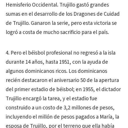
Hemisferio Occidental. Trujillo gastó grandes
sumas en el desarrollo de los Dragones de Cuidad
de Trujillo. Ganaron la serie, pero esta victoria se
logró a costa de mucho sacrificio para el país.
4. Pero el béisbol profesional no regresó a la isla
durante 14 años, hasta 1951, con la ayuda de
algunos dominicanos ricos. Los dominicanos
recién destacaron el aniversario 50 de la apertura
del primer estadio de béisbol; en 1955, el dictador
Trujillo encargó la tarea, y el estadio fue
construido a un costo de 3,2 millones de pesos,
incluyendo el millón de pesos pagados a María, la
esposa de Trujillo, por el terreno que ella había