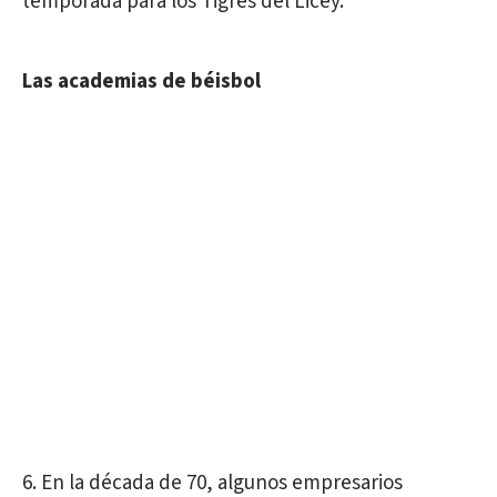
temporada para los Tigres del Licey.
Las academias de béisbol
6. En la década de 70, algunos empresarios