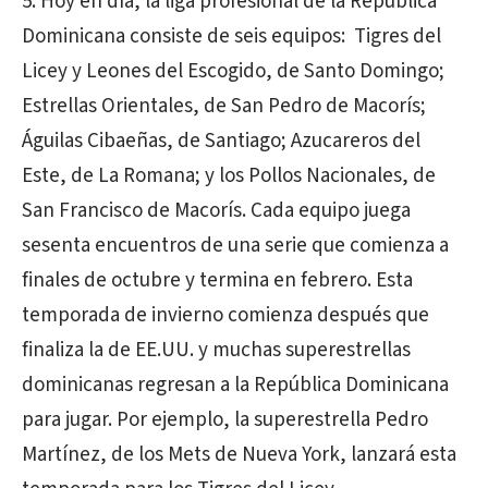
5. Hoy en día, la liga profesional de la República
Dominicana consiste de seis equipos: Tigres del
Licey y Leones del Escogido, de Santo Domingo;
Estrellas Orientales, de San Pedro de Macorís;
Águilas Cibaeñas, de Santiago; Azucareros del
Este, de La Romana; y los Pollos Nacionales, de
San Francisco de Macorís. Cada equipo juega
sesenta encuentros de una serie que comienza a
finales de octubre y termina en febrero. Esta
temporada de invierno comienza después que
finaliza la de EE.UU. y muchas superestrellas
dominicanas regresan a la República Dominicana
para jugar. Por ejemplo, la superestrella Pedro
Martínez, de los Mets de Nueva York, lanzará esta