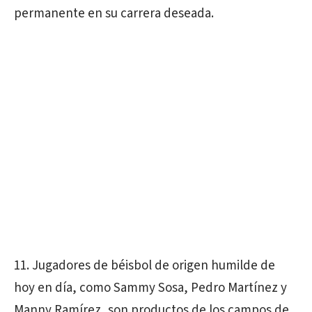
permanente en su carrera deseada.
11. Jugadores de béisbol de origen humilde de
hoy en día, como Sammy Sosa, Pedro Martínez y
Manny Ramírez, son productos de los campos de