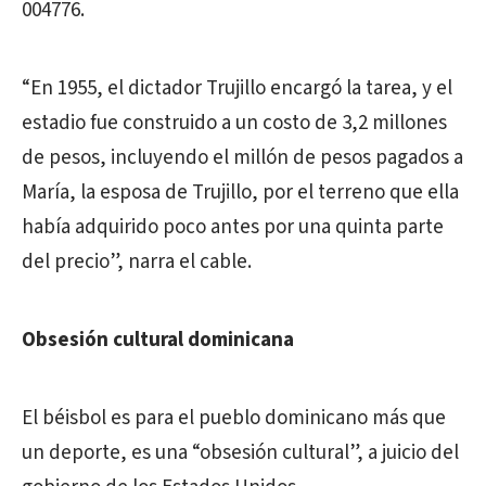
004776.
“En 1955, el dictador Trujillo encargó la tarea, y el
estadio fue construido a un costo de 3,2 millones
de pesos, incluyendo el millón de pesos pagados a
María, la esposa de Trujillo, por el terreno que ella
había adquirido poco antes por una quinta parte
del precio”, narra el cable.
Obsesión cultural dominicana
El béisbol es para el pueblo dominicano más que
un deporte, es una “obsesión cultural”, a juicio del