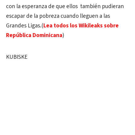
con la esperanza de que ellos también pudieran
escapar de la pobreza cuando lleguen a las
Grandes Ligas.(
Lea todos los Wikileaks sobre
República Dominicana
)
KUBISKE