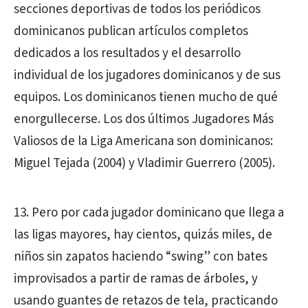
secciones deportivas de todos los periódicos
dominicanos publican artículos completos
dedicados a los resultados y el desarrollo
individual de los jugadores dominicanos y de sus
equipos. Los dominicanos tienen mucho de qué
enorgullecerse. Los dos últimos Jugadores Más
Valiosos de la Liga Americana son dominicanos:
Miguel Tejada (2004) y Vladimir Guerrero (2005).
13. Pero por cada jugador dominicano que llega a
las ligas mayores, hay cientos, quizás miles, de
niños sin zapatos haciendo “swing” con bates
improvisados a partir de ramas de árboles, y
usando guantes de retazos de tela, practicando