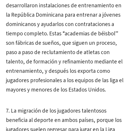
desarrollaron instalaciones de entrenamiento en
la República Dominicana para entrenar a jóvenes
dominicanos y ayudarlos con contrataciones a
tiempo completo. Estas “academias de béisbol”
son fábricas de sueños, que siguen un proceso,
paso a paso de reclutamiento de atletas con
talento, de formación y refinamiento mediante el
entrenamiento, y después los exporta como
jugadores profesionales a los equipos de las liga el
mayores y menores de los Estados Unidos.
7. La migración de los jugadores talentosos
beneficia al deporte en ambos países, porque los
jugadores suelen regresar para jugar en la Liga