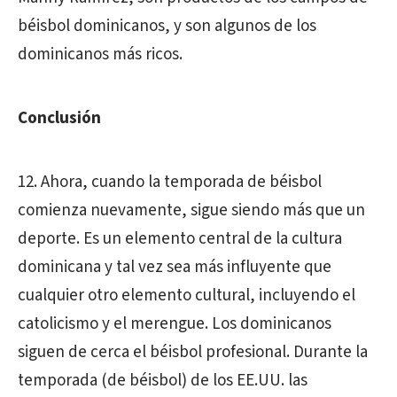
béisbol dominicanos, y son algunos de los
dominicanos más ricos.
Conclusión
12. Ahora, cuando la temporada de béisbol
comienza nuevamente, sigue siendo más que un
deporte. Es un elemento central de la cultura
dominicana y tal vez sea más influyente que
cualquier otro elemento cultural, incluyendo el
catolicismo y el merengue. Los dominicanos
siguen de cerca el béisbol profesional. Durante la
temporada (de béisbol) de los EE.UU. las