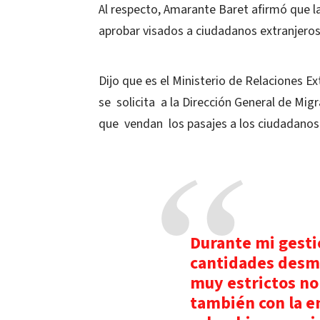
Al respecto, Amarante Baret afirmó que l
aprobar visados a ciudadanos extranjeros
Dijo que es el Ministerio de Relaciones Ex
se solicita a la Dirección General de Migr
que vendan los pasajes a los ciudadanos
Durante mi gesti
cantidades desme
muy estrictos no 
también con la e