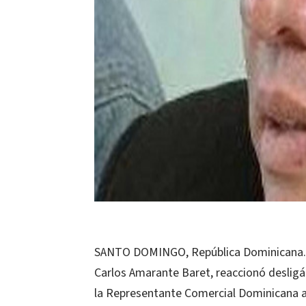
SANTO DOMINGO, República Dominicana.-El
Carlos Amarante Baret, reaccionó desligá
la Representante Comercial Dominicana