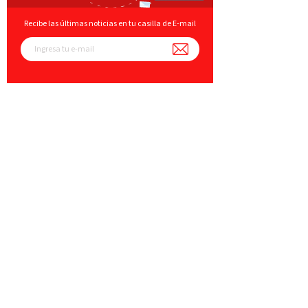
Recibe las últimas noticias en tu casilla de E-mail