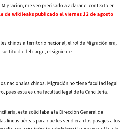
 Migración, me veo precisado a aclarar el contexto en
le de wikileaks publicado el viernes 12 de agosto
 chinos a territorio nacional, el rol de Migración era,
sustituido del cargo, el siguiente:
os nacionales chinos. Migración no tiene facultad legal
o, pues esta es una facultad legal de la Cancillería.
lería, esta solicitaba a la Dirección General de
las líneas aéreas para que les vendieran los pasajes a los