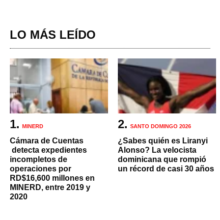
LO MÁS LEÍDO
MINERD
SANTO DOMINGO 2026
Cámara de Cuentas
¿Sabes quién es Liranyi
detecta expedientes
Alonso? La velocista
incompletos de
dominicana que rompió
operaciones por
un récord de casi 30 años
RD$16,600 millones en
MINERD, entre 2019 y
2020