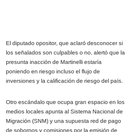
El diputado opositor, que aclaró desconocer si
los señalados son culpables o no, alertó que la
presunta inacción de Martinelli estaría
poniendo en riesgo incluso el flujo de
inversiones y la calificación de riesgo del país.
Otro escándalo que ocupa gran espacio en los
medios locales apunta al Sistema Nacional de
Migración (SNM) y una supuesta red de pago
de sobornos y comisiones por la emisión de