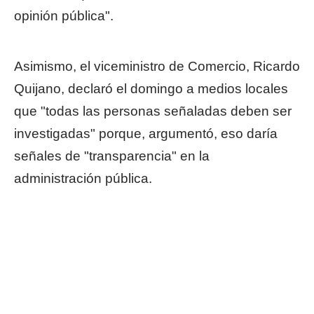
opinión pública".
Asimismo, el viceministro de Comercio, Ricardo
Quijano, declaró el domingo a medios locales
que "todas las personas señaladas deben ser
investigadas" porque, argumentó, eso daría
señales de "transparencia" en la
administración pública.