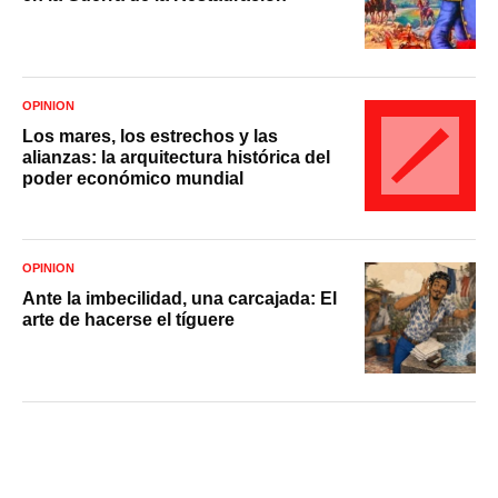
OPINIÓN
Los mares, los estrechos y las
alianzas: la arquitectura histórica del
poder económico mundial
OPINIÓN
Ante la imbecilidad, una carcajada: El
arte de hacerse el tíguere