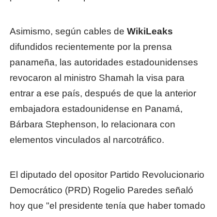
Asimismo, según cables de
WikiLeaks
difundidos recientemente por la prensa
panameña, las autoridades estadounidenses
revocaron al ministro Shamah la visa para
entrar a ese país, después de que la anterior
embajadora estadounidense en Panamá,
Bárbara Stephenson, lo relacionara con
elementos vinculados al narcotráfico.
El diputado del opositor Partido Revolucionario
Democrático (PRD) Rogelio Paredes señaló
hoy que "el presidente tenía que haber tomado