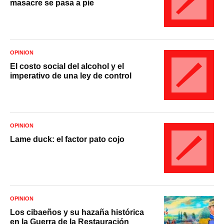
masacre se pasa a pie
OPINIÓN
El costo social del alcohol y el
imperativo de una ley de control
OPINIÓN
Lame duck: el factor pato cojo
OPINIÓN
Los cibaeños y su hazaña histórica
en la Guerra de la Restauración