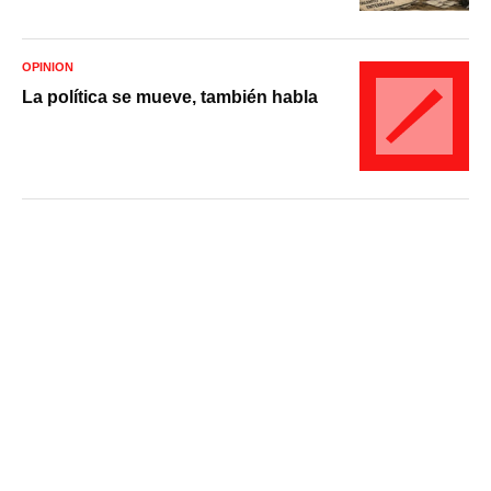
OPINIÓN
La política se mueve, también habla