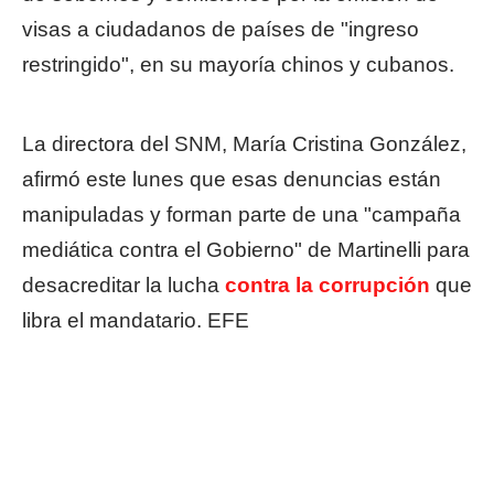
visas a ciudadanos de países de "ingreso
restringido", en su mayoría chinos y cubanos.
La directora del SNM, María Cristina González,
afirmó este lunes que esas denuncias están
manipuladas y forman parte de una "campaña
mediática contra el Gobierno" de Martinelli para
desacreditar la lucha
contra la corrupción
que
libra el mandatario. EFE