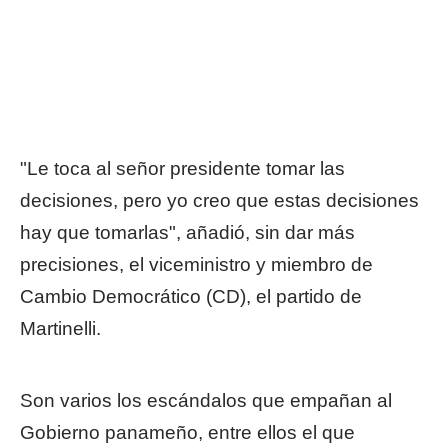
"Le toca al señor presidente tomar las
decisiones, pero yo creo que estas decisiones
hay que tomarlas", añadió, sin dar más
precisiones, el viceministro y miembro de
Cambio Democrático (CD), el partido de
Martinelli.
Son varios los escándalos que empañan al
Gobierno panameño, entre ellos el que