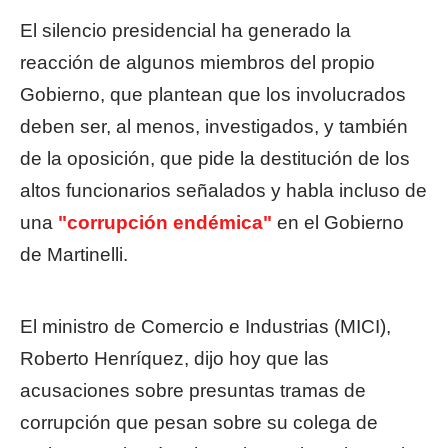
El silencio presidencial ha generado la
reacción de algunos miembros del propio
Gobierno, que plantean que los involucrados
deben ser, al menos, investigados, y también
de la oposición, que pide la destitución de los
altos funcionarios señalados y habla incluso de
una
"corrupción endémica"
en el Gobierno
de Martinelli.
El ministro de Comercio e Industrias (MICI),
Roberto Henríquez, dijo hoy que las
acusaciones sobre presuntas tramas de
corrupción que pesan sobre su colega de