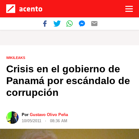
WIKILEAKS
Crisis en el gobierno de
Panamá por escándalo de
corrupción
Por
Gustavo Olivo Peña
10/05/2011 · 08:36 AM