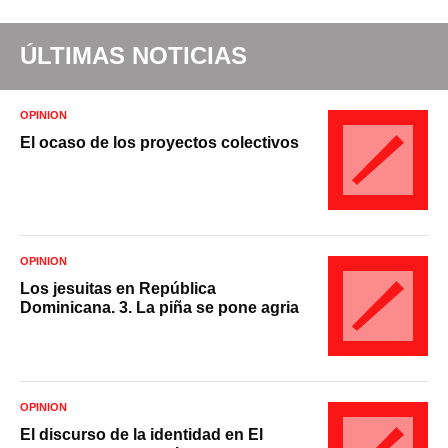
ÚLTIMAS NOTICIAS
OPINIÓN
El ocaso de los proyectos colectivos
OPINIÓN
Los jesuitas en República
Dominicana. 3. La piña se pone agria
OPINIÓN
El discurso de la identidad en El