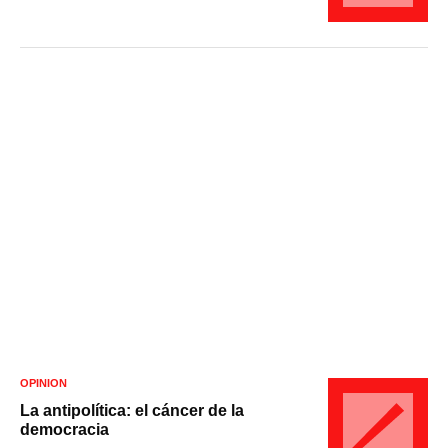
OPINIÓN
La antipolítica: el cáncer de la
democracia