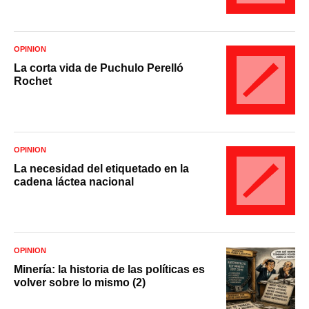
OPINIÓN
La corta vida de Puchulo Perelló
Rochet
OPINIÓN
La necesidad del etiquetado en la
cadena láctea nacional
OPINIÓN
Minería: la historia de las políticas es
volver sobre lo mismo (2)