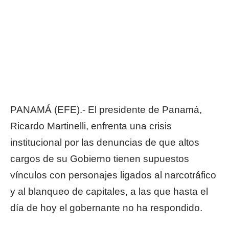
PANAMÁ (EFE).- El presidente de Panamá,
Ricardo Martinelli, enfrenta una crisis
institucional por las denuncias de que altos
cargos de su Gobierno tienen supuestos
vínculos con personajes ligados al narcotráfico
y al blanqueo de capitales, a las que hasta el
día de hoy el gobernante no ha respondido.