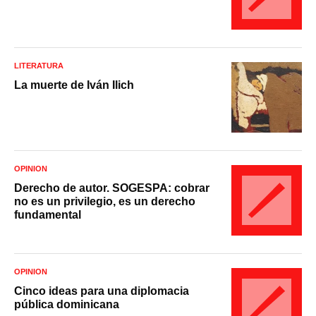
LITERATURA
La muerte de Iván Ilich
OPINIÓN
Derecho de autor. SOGESPA: cobrar
no es un privilegio, es un derecho
fundamental
OPINIÓN
Cinco ideas para una diplomacia
pública dominicana