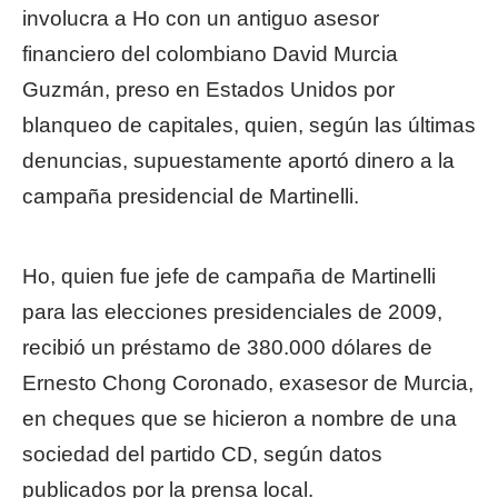
involucra a Ho con un antiguo asesor
financiero del colombiano David Murcia
Guzmán, preso en Estados Unidos por
blanqueo de capitales, quien, según las últimas
denuncias, supuestamente aportó dinero a la
campaña presidencial de Martinelli.
Ho, quien fue jefe de campaña de Martinelli
para las elecciones presidenciales de 2009,
recibió un préstamo de 380.000 dólares de
Ernesto Chong Coronado, exasesor de Murcia,
en cheques que se hicieron a nombre de una
sociedad del partido CD, según datos
publicados por la prensa local.