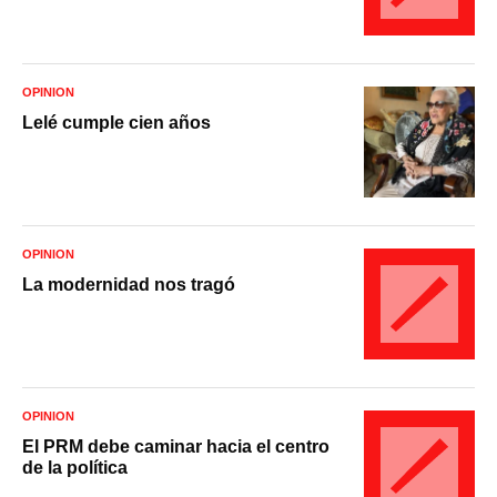
OPINIÓN
Lelé cumple cien años
OPINIÓN
La modernidad nos tragó
OPINIÓN
El PRM debe caminar hacia el centro
de la política