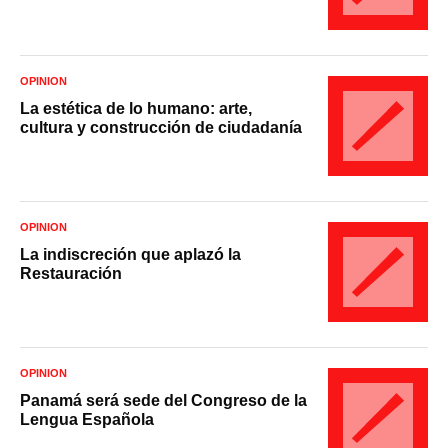
OPINIÓN
La estética de lo humano: arte,
cultura y construcción de ciudadanía
OPINIÓN
La indiscreción que aplazó la
Restauración
OPINIÓN
Panamá será sede del Congreso de la
Lengua Española