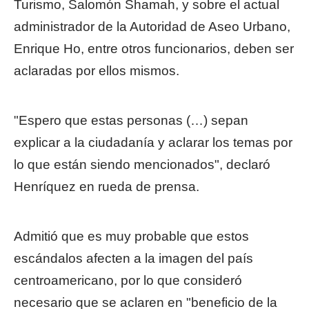
Turismo, Salomón Shamah, y sobre el actual
administrador de la Autoridad de Aseo Urbano,
Enrique Ho, entre otros funcionarios, deben ser
aclaradas por ellos mismos.
"Espero que estas personas (…) sepan
explicar a la ciudadanía y aclarar los temas por
lo que están siendo mencionados", declaró
Henríquez en rueda de prensa.
Admitió que es muy probable que estos
escándalos afecten a la imagen del país
centroamericano, por lo que consideró
necesario que se aclaren en "beneficio de la