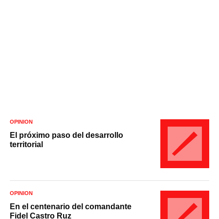
OPINIÓN
El próximo paso del desarrollo
territorial
OPINIÓN
En el centenario del comandante
Fidel Castro Ruz