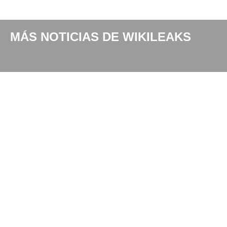
MÁS NOTICIAS DE
WIKILEAKS