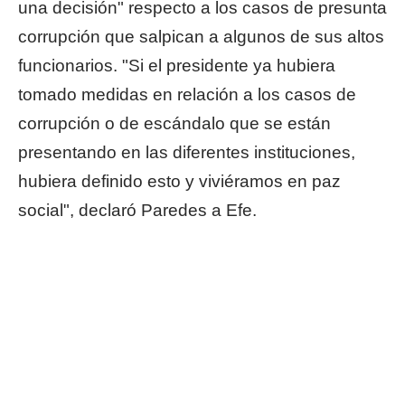
una decisión" respecto a los casos de presunta
corrupción que salpican a algunos de sus altos
funcionarios. "Si el presidente ya hubiera
tomado medidas en relación a los casos de
corrupción o de escándalo que se están
presentando en las diferentes instituciones,
hubiera definido esto y viviéramos en paz
social", declaró Paredes a Efe.