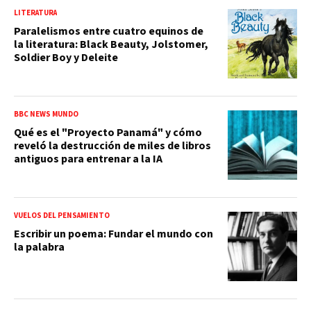
LITERATURA
Paralelismos entre cuatro equinos de
la literatura: Black Beauty, Jolstomer,
Soldier Boy y Deleite
BBC NEWS MUNDO
Qué es el "Proyecto Panamá" y cómo
reveló la destrucción de miles de libros
antiguos para entrenar a la IA
VUELOS DEL PENSAMIENTO
Escribir un poema: Fundar el mundo con
la palabra