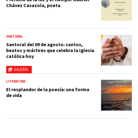
Chávez Casazola, poeta
SANTORAL
Santoral del 09 de agosto: santos,
beatos y mártires que celebra la Iglesia
católica hoy
GALERÍA
LITERATURA
El resplandor de la poesía: una forma
de vida