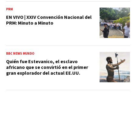
PRM
EN VIVO | XXIV Convención Nacional del
PRM: Minuto a Minuto
BBC NEWS MUNDO
Quién fue Estevanico, el esclavo
africano que se convirtió en el primer
gran explorador del actual EE.UU.