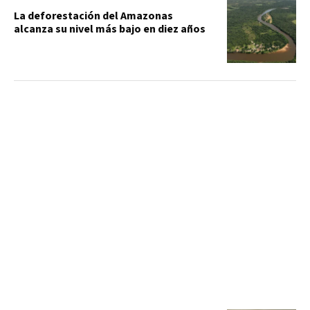
La deforestación del Amazonas
alcanza su nivel más bajo en diez años