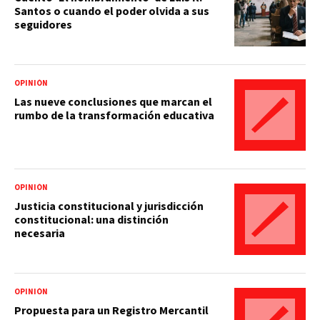
Santos o cuando el poder olvida a sus
seguidores
OPINIÓN
Las nueve conclusiones que marcan el
rumbo de la transformación educativa
OPINIÓN
Justicia constitucional y jurisdicción
constitucional: una distinción
necesaria
OPINIÓN
Propuesta para un Registro Mercantil