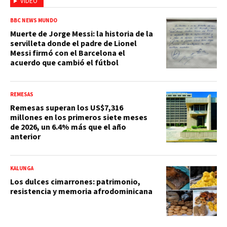
VIDEO
BBC NEWS MUNDO
Muerte de Jorge Messi: la historia de la
servilleta donde el padre de Lionel
Messi firmó con el Barcelona el
acuerdo que cambió el fútbol
REMESAS
Remesas superan los US$7,316
millones en los primeros siete meses
de 2026, un 6.4% más que el año
anterior
KALUNGA
Los dulces cimarrones: patrimonio,
resistencia y memoria afrodominicana