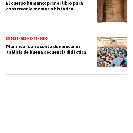
El cuerpo humano: primer libro para
conservar la memoria histórica
EN DESENREDO EXTENDIDO
Planificar con acento dominicano:
análisis de buena secuencia didáctica