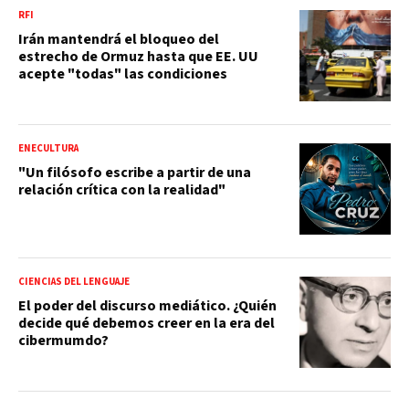
RFI
Irán mantendrá el bloqueo del
estrecho de Ormuz hasta que EE. UU
acepte "todas" las condiciones
ENECULTURA
"Un filósofo escribe a partir de una
relación crítica con la realidad"
CIENCIAS DEL LENGUAJE
El poder del discurso mediático. ¿Quién
decide qué debemos creer en la era del
cibermumdo?