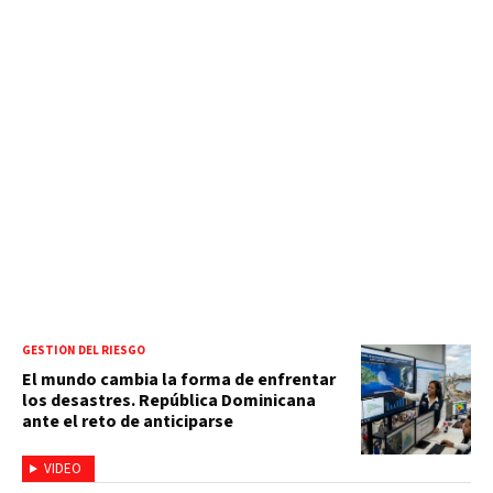
GESTIÓN DEL RIESGO
El mundo cambia la forma de enfrentar
los desastres. República Dominicana
ante el reto de anticiparse
VIDEO