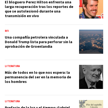
El bloguero Perez Hilton enfrenta una
larga recuperación tras los reportes de
que se autolesionó durante una
transmisión en vivo
RFI
Una compañía petrolera vinculada a
Donald Trump lista para perforar sin la
aprobación de Groenlandia
LITERATURA
Más de todos en lo que nos espera: la
permanencia del ser en la memoria de
los hombres
LITERATURA
Prefacio de la luz y el tiempo: Gabriel