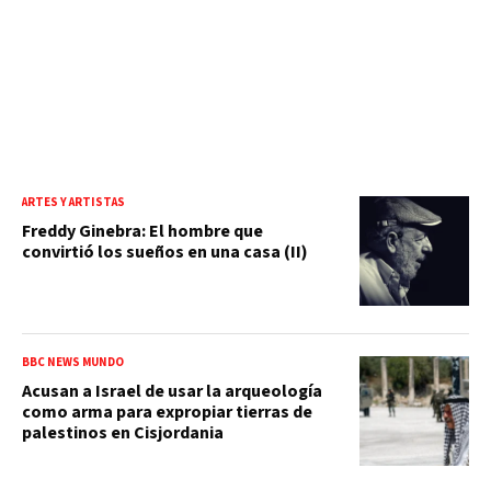
ARTES Y ARTISTAS
Freddy Ginebra: El hombre que
convirtió los sueños en una casa (II)
BBC NEWS MUNDO
Acusan a Israel de usar la arqueología
como arma para expropiar tierras de
palestinos en Cisjordania