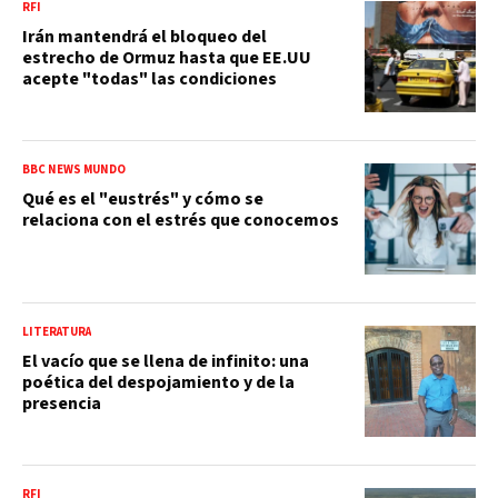
RFI
Irán mantendrá el bloqueo del
estrecho de Ormuz hasta que EE.UU
acepte "todas" las condiciones
BBC NEWS MUNDO
Qué es el "eustrés" y cómo se
relaciona con el estrés que conocemos
LITERATURA
El vacío que se llena de infinito: una
poética del despojamiento y de la
presencia
RFI