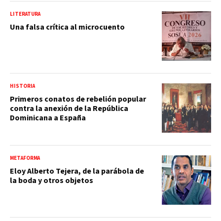
LITERATURA
Una falsa crítica al microcuento
HISTORIA
Primeros conatos de rebelión popular
contra la anexión de la República
Dominicana a España
METAFORMA
Eloy Alberto Tejera, de la parábola de
la boda y otros objetos