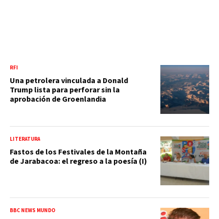
RFI
Una petrolera vinculada a Donald
Trump lista para perforar sin la
aprobación de Groenlandia
LITERATURA
Fastos de los Festivales de la Montaña
de Jarabacoa: el regreso a la poesía (I)
BBC NEWS MUNDO