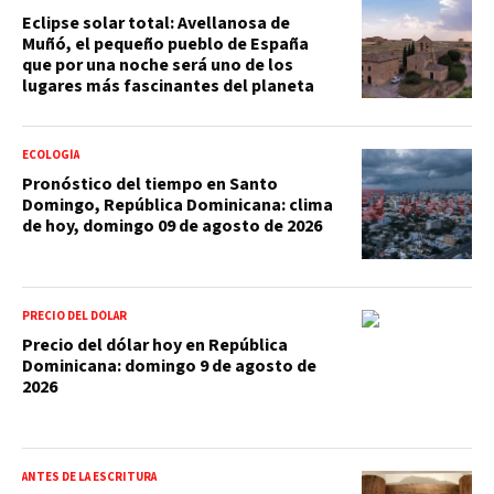
Eclipse solar total: Avellanosa de
Muñó, el pequeño pueblo de España
que por una noche será uno de los
lugares más fascinantes del planeta
ECOLOGÍA
Pronóstico del tiempo en Santo
Domingo, República Dominicana: clima
de hoy, domingo 09 de agosto de 2026
PRECIO DEL DÓLAR
Precio del dólar hoy en República
Dominicana: domingo 9 de agosto de
2026
ANTES DE LA ESCRITURA