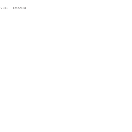
/2011 · 12:22 PM