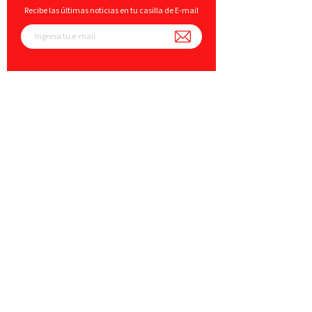
Recibe las últimas noticias en tu casilla de E-mail