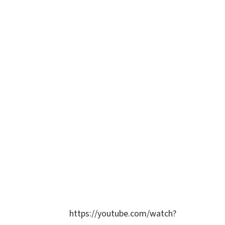
https://youtube.com/watch?