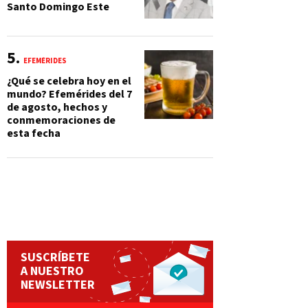
Santo Domingo Este
EFEMÉRIDES
¿Qué se celebra hoy en el
mundo? Efemérides del 7
de agosto, hechos y
conmemoraciones de
esta fecha
SUSCRÍBETE
A NUESTRO
NEWSLETTER