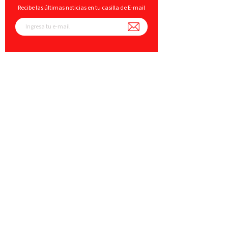
Recibe las últimas noticias en tu casilla de E-mail