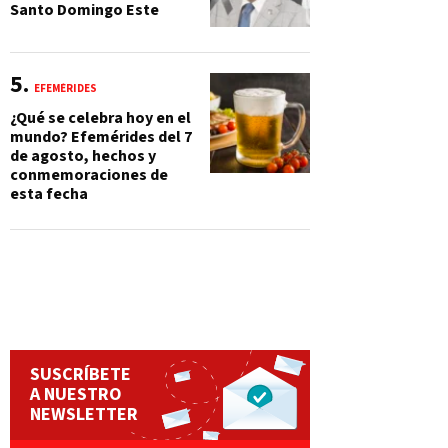
Santo Domingo Este
EFEMÉRIDES
¿Qué se celebra hoy en el
mundo? Efemérides del 7
de agosto, hechos y
conmemoraciones de
esta fecha
SUSCRÍBETE
A NUESTRO
NEWSLETTER