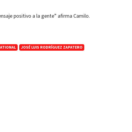
ensaje positivo a la gente” afirma Camilo.
ATIONAL
JOSÉ LUIS RODRÍGUEZ ZAPATERO