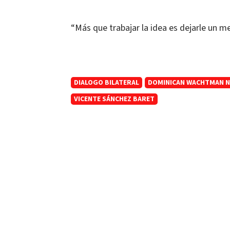
“Más que trabajar la idea es dejarle un m
DIALOGO BILATERAL
DOMINICAN WACHTMAN N
VICENTE SÁNCHEZ BARET