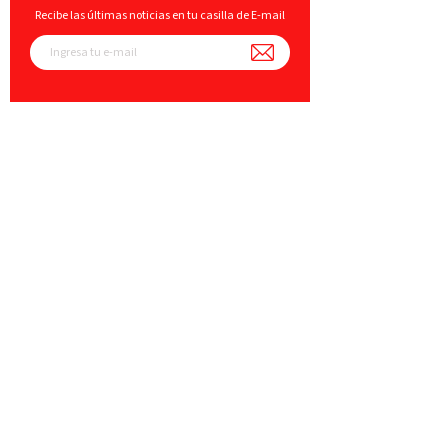
Recibe las últimas noticias en tu casilla de E-mail