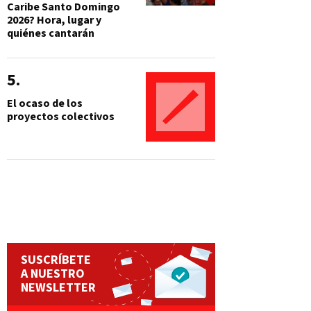
Caribe Santo Domingo
2026? Hora, lugar y
quiénes cantarán
El ocaso de los
proyectos colectivos
SUSCRÍBETE
A NUESTRO
NEWSLETTER