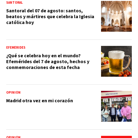
SANTORAL
Santoral del 07 de agosto: santos,
beatos y mártires que celebra la Iglesia
católica hoy
EFEMÉRIDES
¿Qué se celebra hoy en el mundo?
Efemérides del 7 de agosto, hechos y
conmemoraciones de esta fecha
OPINIÓN
Madrid otra vez en mi corazón
OPINIÓN