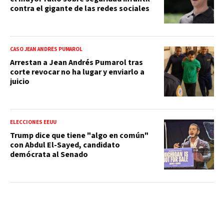
contra el gigante de las redes sociales
CASO JEAN ANDRÉS PUMAROL
Arrestan a Jean Andrés Pumarol tras
corte revocar no ha lugar y enviarlo a
juicio
ELECCIONES EEUU
Trump dice que tiene "algo en común"
con Abdul El-Sayed, candidato
demócrata al Senado