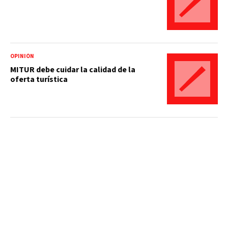
OPINIÓN
MITUR debe cuidar la calidad de la
oferta turística