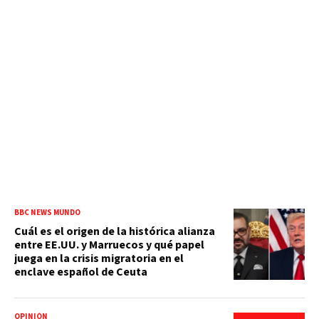
BBC NEWS MUNDO
Cuál es el origen de la histórica alianza
entre EE.UU. y Marruecos y qué papel
juega en la crisis migratoria en el
enclave español de Ceuta
OPINIÓN