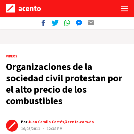
VIDEOS
Organizaciones de la
sociedad civil protestan por
el alto precio de los
combustibles
Por
Juan Camilo Cortés/Acento.com.do
16/05/2011 · 12:38 PM