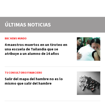
ÚLTIMAS NOTICIAS
BBC NEWS MUNDO
4 maestros muertos en un tiroteo en
una escuela de Tailandia que se
atribuye a un alumno de 14 años
TU CONSULTORIO FINANCIERO
Salir del mapa del hambre no es lo
mismo que salir del hambre