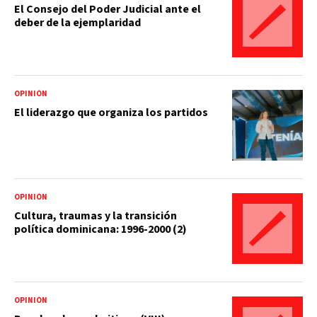
El Consejo del Poder Judicial ante el
deber de la ejemplaridad
OPINIÓN
El liderazgo que organiza los partidos
OPINIÓN
Cultura, traumas y la transición
política dominicana: 1996-2000 (2)
OPINIÓN