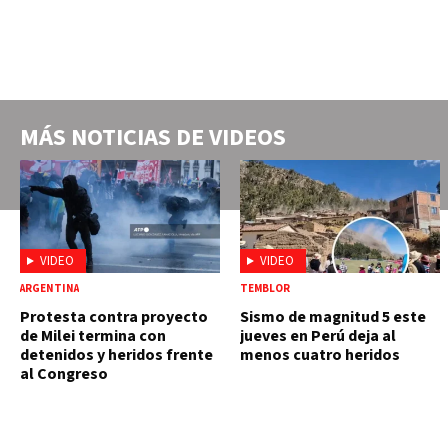
MÁS NOTICIAS DE
VIDEOS
VIDEO
VIDEO
ARGENTINA
TEMBLOR
Protesta contra proyecto
Sismo de magnitud 5 este
de Milei termina con
jueves en Perú deja al
detenidos y heridos frente
menos cuatro heridos
al Congreso