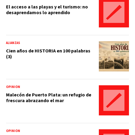
El acceso a las playas y el turismo: no
desaprendamos lo aprendido
ALIANZAS
Cien años de HISTORIA en 100 palabras
(3)
OPINIÓN
Malecón de Puerto Plata: un refugio de
frescura abrazando el mar
OPINIÓN