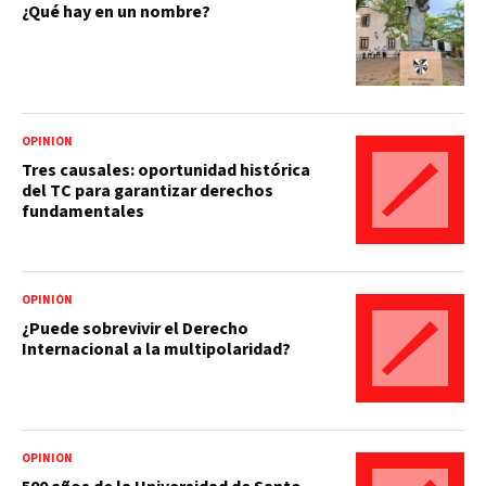
¿Qué hay en un nombre?
OPINIÓN
Tres causales: oportunidad histórica
del TC para garantizar derechos
fundamentales
OPINIÓN
¿Puede sobrevivir el Derecho
Internacional a la multipolaridad?
OPINIÓN