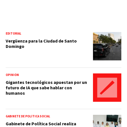
EDITORIAL
Vergüenza para la Ciudad de Santo
Domingo
OPINIÓN
Gigantes tecnológicos apuestan por un
futuro de IA que sabe hablar con
humanos
GABINETE DE POLÍTICA SOCIAL
Gabinete de Política Social realiza