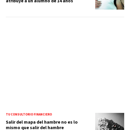
atribuye a un alumno de 14 años
TU CONSULTORIO FINANCIERO
Salir del mapa del hambre no es lo
mismo que salir del hambre