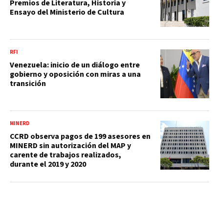
Premios de Literatura, Historia y
Ensayo del Ministerio de Cultura
RFI
Venezuela: inicio de un diálogo entre
gobierno y oposición con miras a una
transición
MINERD
CCRD observa pagos de 199 asesores en
MINERD sin autorización del MAP y
carente de trabajos realizados,
durante el 2019 y 2020