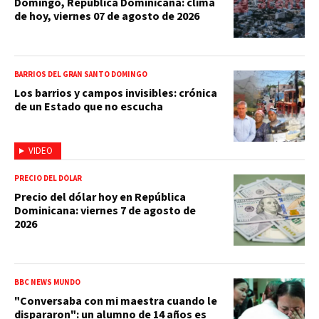
Domingo, República Dominicana: clima
de hoy, viernes 07 de agosto de 2026
BARRIOS DEL GRAN SANTO DOMINGO
Los barrios y campos invisibles: crónica
de un Estado que no escucha
VIDEO
PRECIO DEL DÓLAR
Precio del dólar hoy en República
Dominicana: viernes 7 de agosto de
2026
BBC NEWS MUNDO
"Conversaba con mi maestra cuando le
dispararon": un alumno de 14 años es