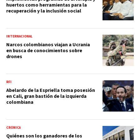
huertos como herramientas para la
recuperación y la inclusión social
INTERNACIONAL
Narcos colombianos viajan a Ucrania
en busca de conocimientos sobre
drones
RFI
Abelardo de la Espriella toma posesión
en Cali, gran bastión de la izquierda
colombiana
CRÓNICA
Quiénes son los ganadores de los