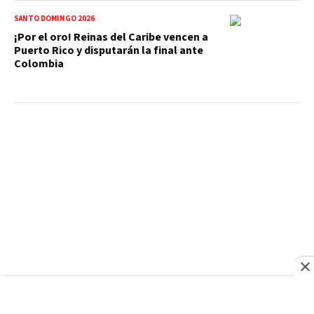
SANTO DOMINGO 2026
¡Por el oro! Reinas del Caribe vencen a
Puerto Rico y disputarán la final ante
Colombia