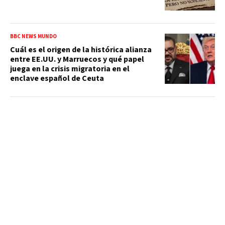
BBC NEWS MUNDO
Cuál es el origen de la histórica alianza
entre EE.UU. y Marruecos y qué papel
juega en la crisis migratoria en el
enclave español de Ceuta