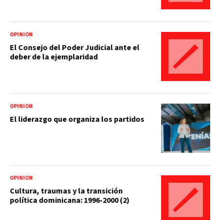
OPINIÓN
El Consejo del Poder Judicial ante el
deber de la ejemplaridad
OPINIÓN
El liderazgo que organiza los partidos
OPINIÓN
Cultura, traumas y la transición
política dominicana: 1996-2000 (2)