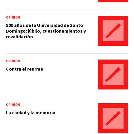
OPINIÓN
500 años de la Universidad de Santo
Domingo: júbilo, cuestionamientos y
revalidación
OPINIÓN
Contra el rearme
OPINIÓN
La ciudad y la memoria