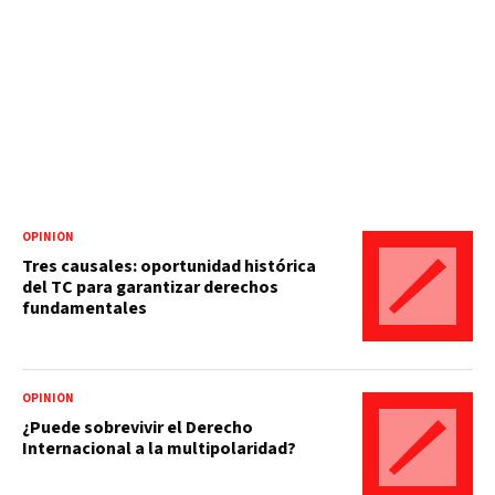
OPINIÓN
Tres causales: oportunidad histórica
del TC para garantizar derechos
fundamentales
OPINIÓN
¿Puede sobrevivir el Derecho
Internacional a la multipolaridad?