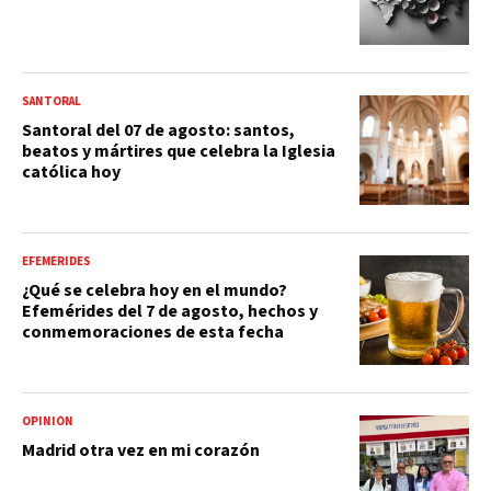
SANTORAL
Santoral del 07 de agosto: santos,
beatos y mártires que celebra la Iglesia
católica hoy
EFEMÉRIDES
¿Qué se celebra hoy en el mundo?
Efemérides del 7 de agosto, hechos y
conmemoraciones de esta fecha
OPINIÓN
Madrid otra vez en mi corazón