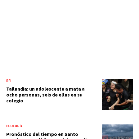
RFI
Tailandia: un adolescente a mata a
ocho personas, seis de ellas en su
colegio
ECOLOGÍA
Pronóstico del tiempo en Santo