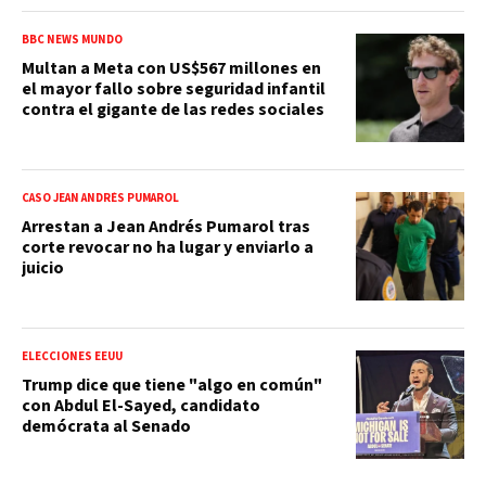
BBC NEWS MUNDO
Multan a Meta con US$567 millones en
el mayor fallo sobre seguridad infantil
contra el gigante de las redes sociales
CASO JEAN ANDRÉS PUMAROL
Arrestan a Jean Andrés Pumarol tras
corte revocar no ha lugar y enviarlo a
juicio
ELECCIONES EEUU
Trump dice que tiene "algo en común"
con Abdul El-Sayed, candidato
demócrata al Senado