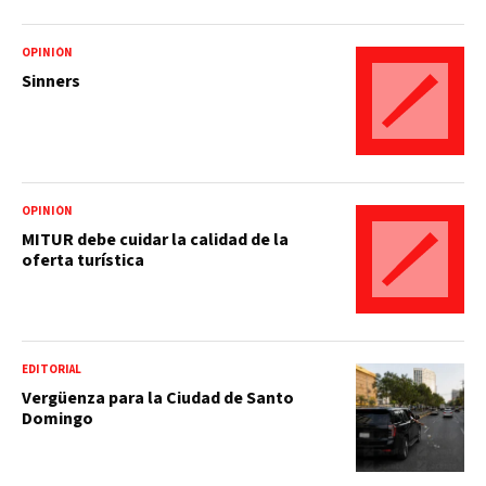
OPINIÓN
Sinners
OPINIÓN
MITUR debe cuidar la calidad de la
oferta turística
EDITORIAL
Vergüenza para la Ciudad de Santo
Domingo