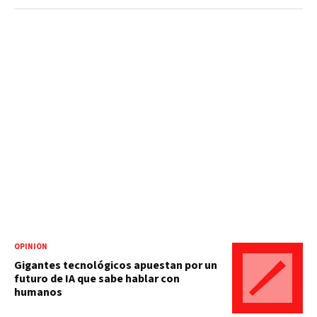
OPINIÓN
Gigantes tecnológicos apuestan por un
futuro de IA que sabe hablar con
humanos