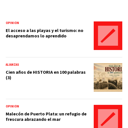
OPINIÓN
El acceso a las playas y el turismo: no
desaprendamos lo aprendido
ALIANZAS
Cien años de HISTORIA en 100 palabras
(3)
OPINIÓN
Malecón de Puerto Plata: un refugio de
frescura abrazando el mar