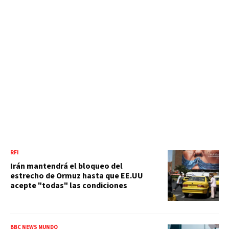
RFI
Irán mantendrá el bloqueo del
estrecho de Ormuz hasta que EE.UU
acepte "todas" las condiciones
BBC NEWS MUNDO