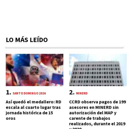
LO MÁS LEÍDO
SANTO DOMINGO 2026
MINERD
Así quedó el medallero: RD
CCRD observa pagos de 199
escala al cuarto lugar tras
asesores en MINERD sin
jornada histórica de 15
autorización del MAP y
oros
carente de trabajos
realizados, durante el 2019