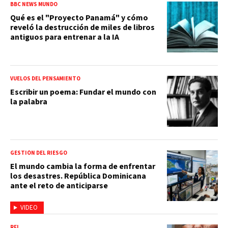
BBC NEWS MUNDO
Qué es el "Proyecto Panamá" y cómo
reveló la destrucción de miles de libros
antiguos para entrenar a la IA
VUELOS DEL PENSAMIENTO
Escribir un poema: Fundar el mundo con
la palabra
GESTIÓN DEL RIESGO
El mundo cambia la forma de enfrentar
los desastres. República Dominicana
ante el reto de anticiparse
VIDEO
RFI