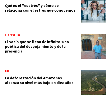
Qué es el "eustrés" y cómo se
relaciona con el estrés que conocemos
LITERATURA
El vacío que se llena de infinito: una
poética del despojamiento y de la
presencia
RFI
La deforestación del Amazonas
alcanza su nivel más bajo en diez años
LITERATURA