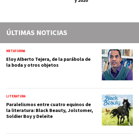
y 2020
ÚLTIMAS NOTICIAS
METAFORMA
Eloy Alberto Tejera, de la parábola de
la boda y otros objetos
LITERATURA
Paralelismos entre cuatro equinos de
la literatura: Black Beauty, Jolstomer,
Soldier Boy y Deleite