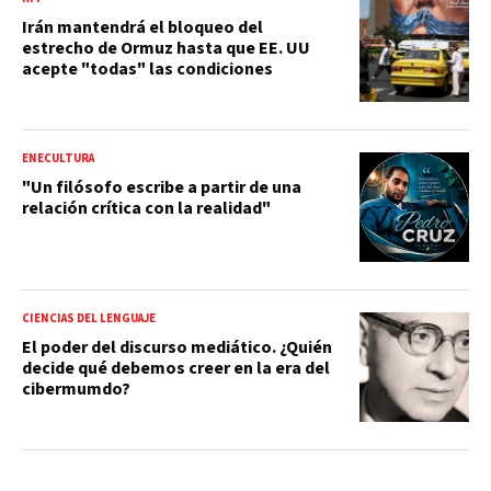
Irán mantendrá el bloqueo del
estrecho de Ormuz hasta que EE. UU
acepte "todas" las condiciones
ENECULTURA
"Un filósofo escribe a partir de una
relación crítica con la realidad"
CIENCIAS DEL LENGUAJE
El poder del discurso mediático. ¿Quién
decide qué debemos creer en la era del
cibermumdo?