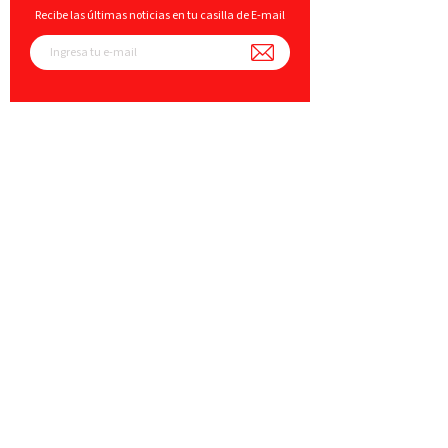
Recibe las últimas noticias en tu casilla de E-mail