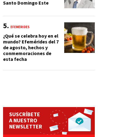
Santo Domingo Este
EFEMÉRIDES
¿Qué se celebra hoy en el
mundo? Efemérides del 7
de agosto, hechos y
conmemoraciones de
esta fecha
SUSCRÍBETE
A NUESTRO
NEWSLETTER