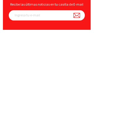
Recibe las últimas noticias en tu casilla de E-mail