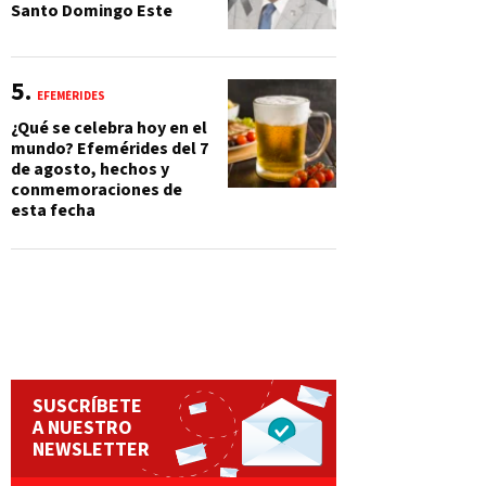
Santo Domingo Este
EFEMÉRIDES
¿Qué se celebra hoy en el
mundo? Efemérides del 7
de agosto, hechos y
conmemoraciones de
esta fecha
SUSCRÍBETE
A NUESTRO
NEWSLETTER