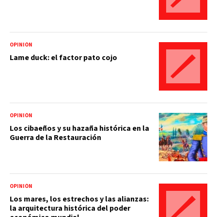
OPINIÓN
Lame duck: el factor pato cojo
OPINIÓN
Los cibaeños y su hazaña histórica en la
Guerra de la Restauración
OPINIÓN
Los mares, los estrechos y las alianzas:
la arquitectura histórica del poder