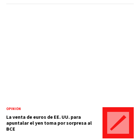
OPINIÓN
La venta de euros de EE. UU. para
apuntalar el yen toma por sorpresa al
BCE