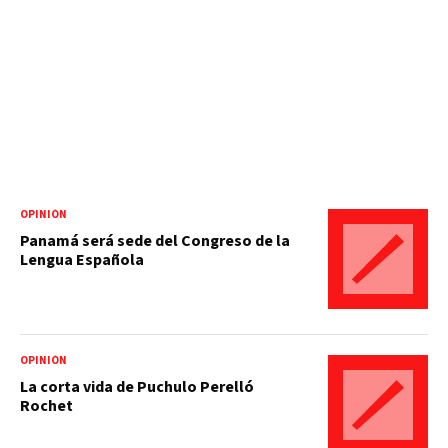
OPINIÓN
Panamá será sede del Congreso de la
Lengua Española
OPINIÓN
La corta vida de Puchulo Perelló
Rochet