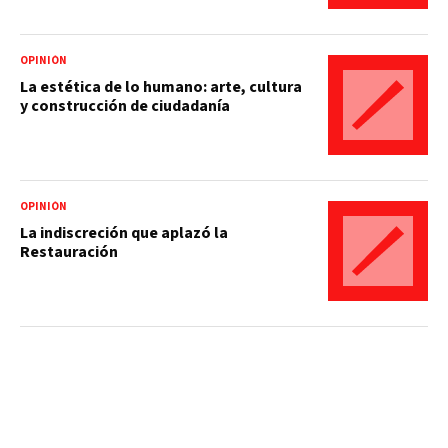
OPINIÓN
La estética de lo humano: arte, cultura
y construcción de ciudadanía
OPINIÓN
La indiscreción que aplazó la
Restauración