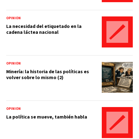
OPINIÓN
La necesidad del etiquetado en la
cadena láctea nacional
OPINIÓN
Minería: la historia de las políticas es
volver sobre lo mismo (2)
OPINIÓN
La política se mueve, también habla