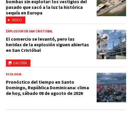
bombas sin explotar: los vestigios del
pasado que sacó a la luz la histórica
sequía en Europa
VIDEO
EXPLOSIÓN EN SAN CRISTÓBAL
El comercio se levantó, pero las
heridas de la explosión siguen abiertas
en San Cristóbal
GALERÍA
ECOLOGÍA
Pronóstico del tiempo en Santo
Domingo, República Dominicana: clima
de hoy, sábado 08 de agosto de 2026