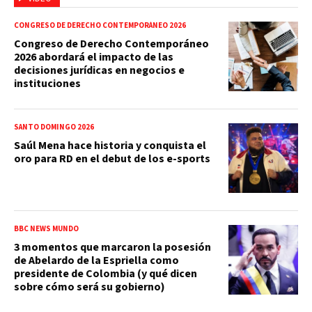
CONGRESO DE DERECHO CONTEMPORÁNEO 2026
Congreso de Derecho Contemporáneo
2026 abordará el impacto de las
decisiones jurídicas en negocios e
instituciones
SANTO DOMINGO 2026
Saúl Mena hace historia y conquista el
oro para RD en el debut de los e-sports
BBC NEWS MUNDO
3 momentos que marcaron la posesión
de Abelardo de la Espriella como
presidente de Colombia (y qué dicen
sobre cómo será su gobierno)