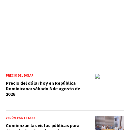
PRECIO DEL DÓLAR
Precio del dólar hoy en República
Dominicana: sábado 8 de agosto de
2026
VERÓN-PUNTA CANA
Comienzan las vistas públicas para