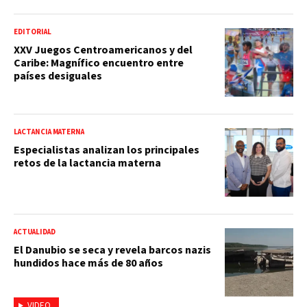
EDITORIAL
XXV Juegos Centroamericanos y del
Caribe: Magnífico encuentro entre
países desiguales
LACTANCIA MATERNA
Especialistas analizan los principales
retos de la lactancia materna
ACTUALIDAD
El Danubio se seca y revela barcos nazis
hundidos hace más de 80 años
VIDEO