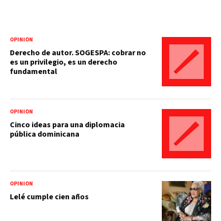
OPINIÓN
Derecho de autor. SOGESPA: cobrar no
es un privilegio, es un derecho
fundamental
OPINIÓN
Cinco ideas para una diplomacia
pública dominicana
OPINIÓN
Lelé cumple cien años