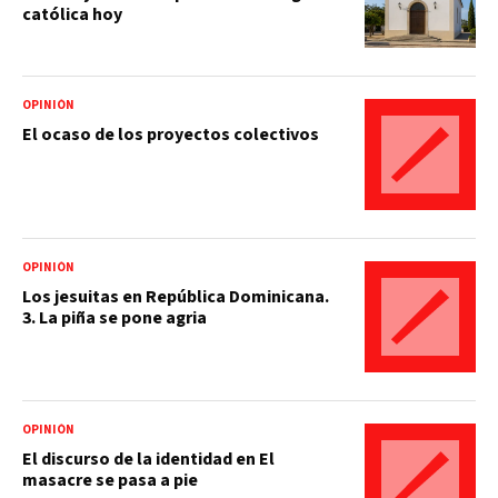
católica hoy
OPINIÓN
El ocaso de los proyectos colectivos
OPINIÓN
Los jesuitas en República Dominicana.
3. La piña se pone agria
OPINIÓN
El discurso de la identidad en El
masacre se pasa a pie