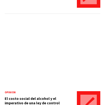
OPINIÓN
El costo social del alcohol y el
imperativo de una ley de control