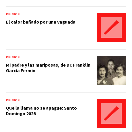
OPINIÓN
El calor bañado por una vaguada
OPINIÓN
Mi padre y las mariposas, de Dr. Franklin
García Fermín
OPINIÓN
Que la llama no se apague: Santo
Domingo 2026