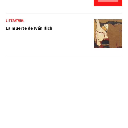
LITERATURA
La muerte de Iván Ilich