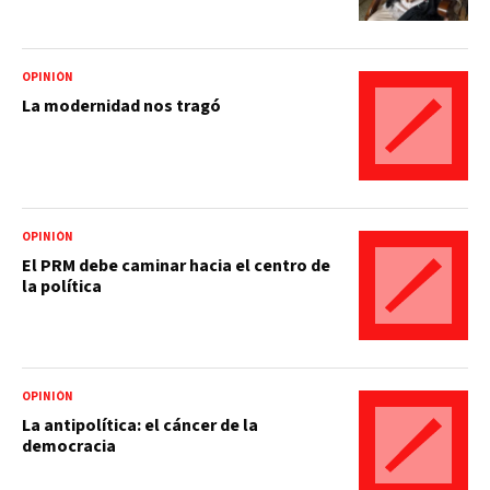
OPINIÓN
La modernidad nos tragó
OPINIÓN
El PRM debe caminar hacia el centro de
la política
OPINIÓN
La antipolítica: el cáncer de la
democracia