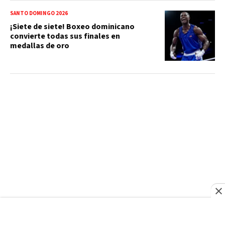
SANTO DOMINGO 2026
¡Siete de siete! Boxeo dominicano
convierte todas sus finales en
medallas de oro