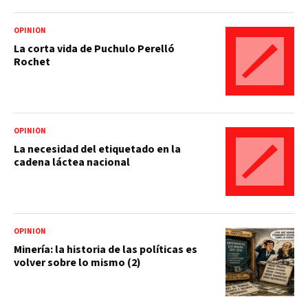
OPINIÓN
La corta vida de Puchulo Perelló
Rochet
OPINIÓN
La necesidad del etiquetado en la
cadena láctea nacional
OPINIÓN
Minería: la historia de las políticas es
volver sobre lo mismo (2)