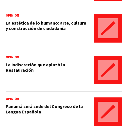
OPINIÓN
La estética de lo humano: arte, cultura
y construcción de ciudadanía
OPINIÓN
La indiscreción que aplazó la
Restauración
OPINIÓN
Panamá será sede del Congreso de la
Lengua Española