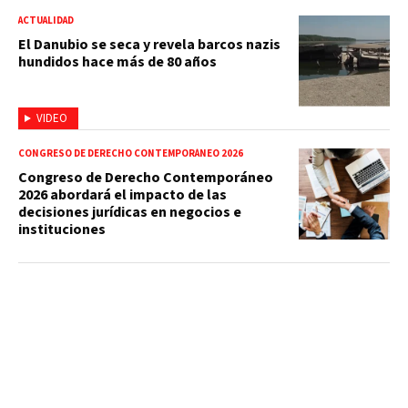
ACTUALIDAD
El Danubio se seca y revela barcos nazis
hundidos hace más de 80 años
VIDEO
CONGRESO DE DERECHO CONTEMPORÁNEO 2026
Congreso de Derecho Contemporáneo
2026 abordará el impacto de las
decisiones jurídicas en negocios e
instituciones