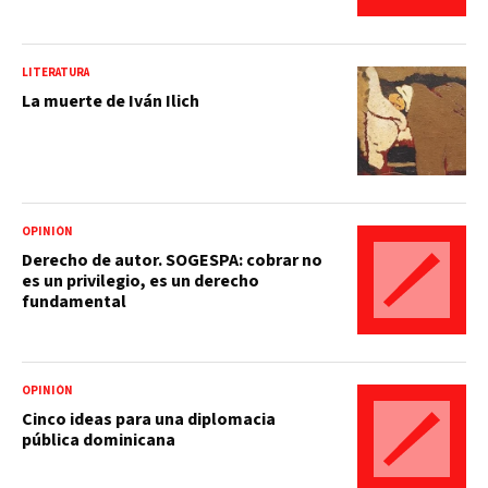
LITERATURA
La muerte de Iván Ilich
OPINIÓN
Derecho de autor. SOGESPA: cobrar no
es un privilegio, es un derecho
fundamental
OPINIÓN
Cinco ideas para una diplomacia
pública dominicana