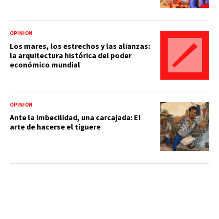
OPINIÓN
Los mares, los estrechos y las alianzas:
la arquitectura histórica del poder
económico mundial
OPINIÓN
Ante la imbecilidad, una carcajada: El
arte de hacerse el tíguere