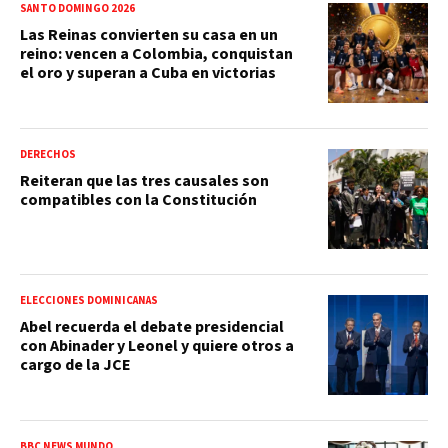
SANTO DOMINGO 2026
Las Reinas convierten su casa en un
reino: vencen a Colombia, conquistan
el oro y superan a Cuba en victorias
DERECHOS
Reiteran que las tres causales son
compatibles con la Constitución
ELECCIONES DOMINICANAS
Abel recuerda el debate presidencial
con Abinader y Leonel y quiere otros a
cargo de la JCE
BBC NEWS MUNDO