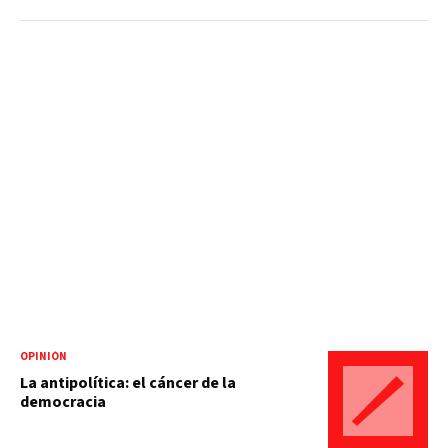
OPINIÓN
La antipolítica: el cáncer de la
democracia