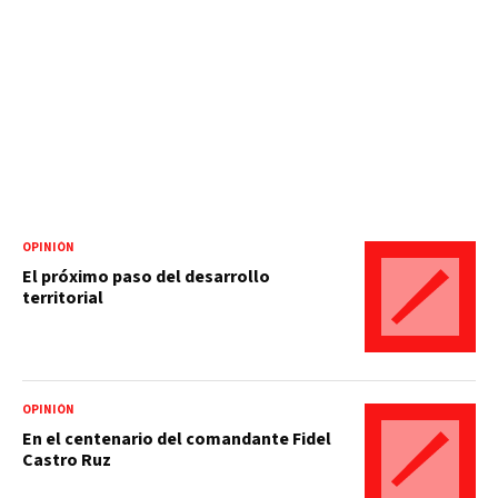
OPINIÓN
El próximo paso del desarrollo
territorial
OPINIÓN
En el centenario del comandante Fidel
Castro Ruz