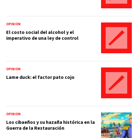
OPINIÓN
El costo social del alcohol y el
imperativo de una ley de control
OPINIÓN
Lame duck: el factor pato cojo
OPINIÓN
Los cibaeños y su hazaña histórica en la
Guerra de la Restauración