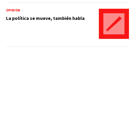
OPINIÓN
La política se mueve, también habla