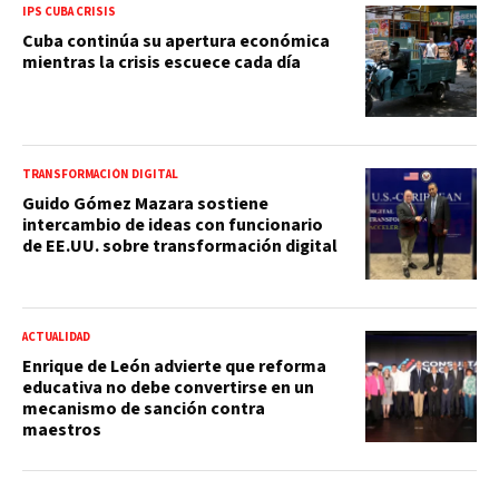
IPS CUBA CRISIS
Cuba continúa su apertura económica
mientras la crisis escuece cada día
TRANSFORMACIÓN DIGITAL
Guido Gómez Mazara sostiene
intercambio de ideas con funcionario
de EE.UU. sobre transformación digital
ACTUALIDAD
Enrique de León advierte que reforma
educativa no debe convertirse en un
mecanismo de sanción contra
maestros