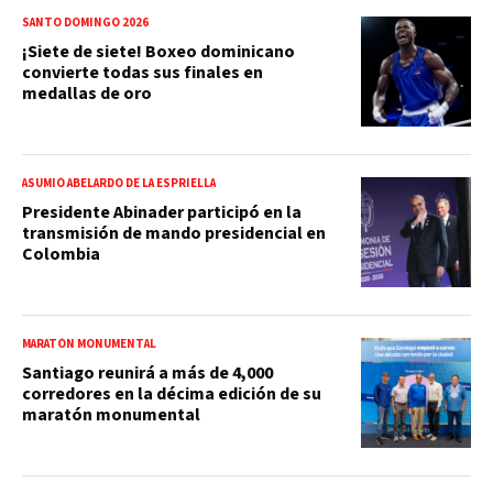
SANTO DOMINGO 2026
¡Siete de siete! Boxeo dominicano
convierte todas sus finales en
medallas de oro
ASUMIÓ ABELARDO DE LA ESPRIELLA
Presidente Abinader participó en la
transmisión de mando presidencial en
Colombia
MARATÓN MONUMENTAL
Santiago reunirá a más de 4,000
corredores en la décima edición de su
maratón monumental