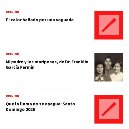
OPINIÓN
El calor bañado por una vaguada
OPINIÓN
Mi padre y las mariposas, de Dr. Franklin
García Fermín
OPINIÓN
Que la llama no se apague: Santo
Domingo 2026