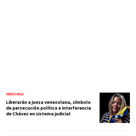
VENEZUELA
Liberarán a jueza venezolana, símbolo
de persecución política e interferencia
de Chávez en sistema judicial