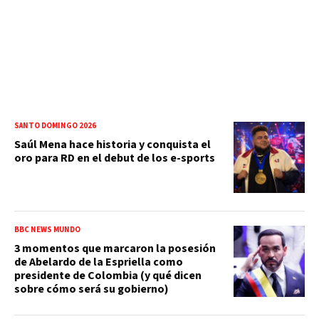
SANTO DOMINGO 2026
Saúl Mena hace historia y conquista el
oro para RD en el debut de los e-sports
BBC NEWS MUNDO
3 momentos que marcaron la posesión
de Abelardo de la Espriella como
presidente de Colombia (y qué dicen
sobre cómo será su gobierno)