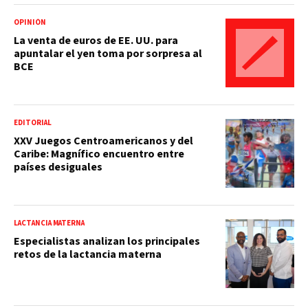
OPINIÓN
La venta de euros de EE. UU. para
apuntalar el yen toma por sorpresa al
BCE
EDITORIAL
XXV Juegos Centroamericanos y del
Caribe: Magnífico encuentro entre
países desiguales
LACTANCIA MATERNA
Especialistas analizan los principales
retos de la lactancia materna