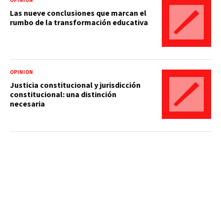
OPINIÓN
Las nueve conclusiones que marcan el
rumbo de la transformación educativa
OPINIÓN
Justicia constitucional y jurisdicción
constitucional: una distinción
necesaria