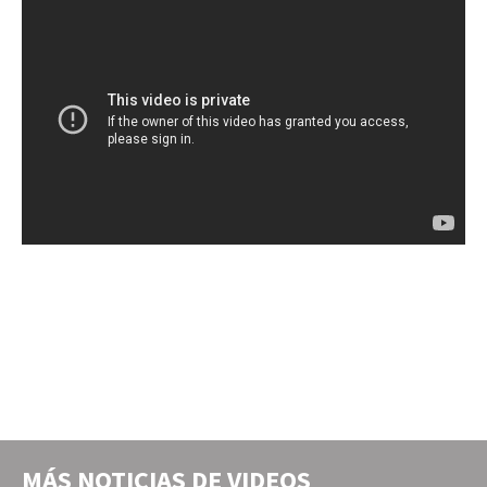
MÁS NOTICIAS DE
VIDEOS