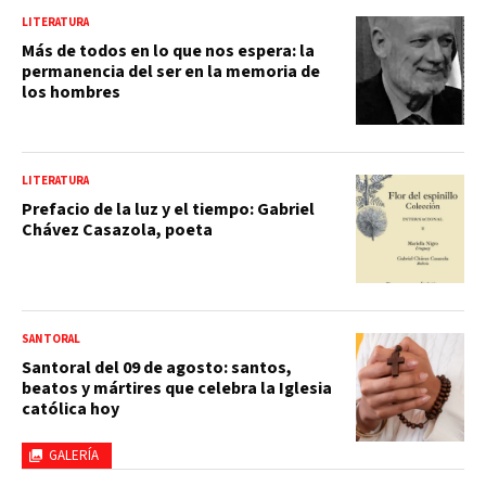
LITERATURA
Más de todos en lo que nos espera: la
permanencia del ser en la memoria de
los hombres
LITERATURA
Prefacio de la luz y el tiempo: Gabriel
Chávez Casazola, poeta
SANTORAL
Santoral del 09 de agosto: santos,
beatos y mártires que celebra la Iglesia
católica hoy
GALERÍA