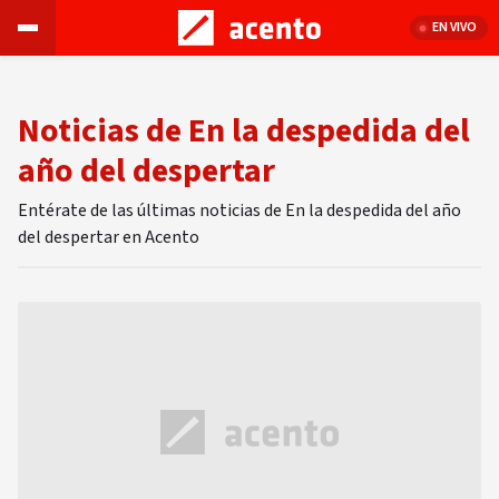
EN VIVO
Noticias de En la despedida del
año del despertar
Entérate de las últimas noticias de En la despedida del año
del despertar en Acento