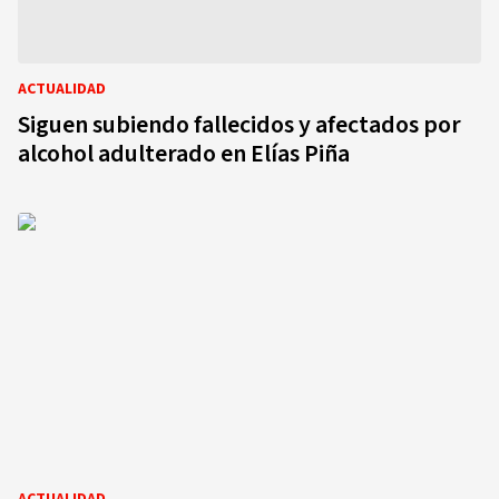
ACTUALIDAD
Siguen subiendo fallecidos y afectados por
alcohol adulterado en Elías Piña