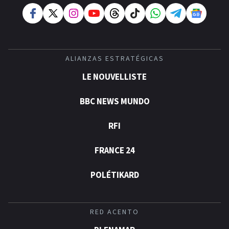
ALIANZAS ESTRATÉGICAS
LE NOUVELLISTE
BBC NEWS MUNDO
RFI
FRANCE 24
POLÉTIKARD
RED ACENTO