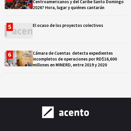
Centroamericanos y del Caribe Santo Domingo
2026? Hora, lugar y quiénes cantarán
El ocaso de los proyectos colectivos
Cámara de Cuentas detecta expedientes
incompletos de operaciones por RD$16,600
millones en MINERD, entre 2019 y 2020