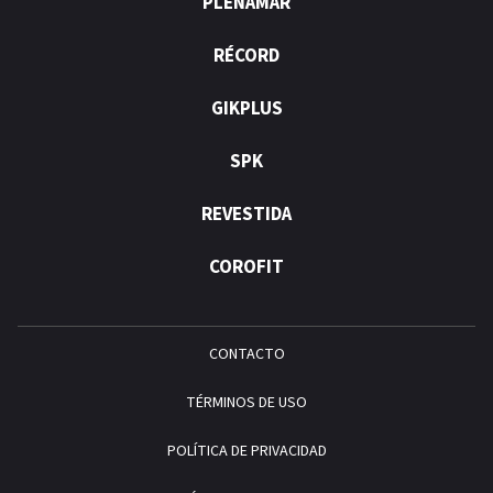
PLENAMAR
RÉCORD
GIKPLUS
SPK
REVESTIDA
COROFIT
CONTACTO
TÉRMINOS DE USO
POLÍTICA DE PRIVACIDAD