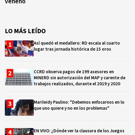
veneno
LO MÁS LEÍDO
Así quedó el medallero: RD escala al cuarto
lugar tras jornada histórica de 15 oros
CCRD observa pagos de 199 asesores en
MINERD sin autorización del MAP y carente de
trabajos realizados, durante el 2019 y 2020
Marileidy Paulino: "Debemos enfocarnos en lo
que uno quiere y no en los problemas"
EN VIVO: ¿Dónde ver la clausura de los Juegos