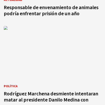
ACTUALIDAD
Responsable de envenamiento de animales
podría enfrentar prisión de un año
POLÍTICA
Rodríguez Marchena desmiente intentaran
matar al presidente Danilo Medina con