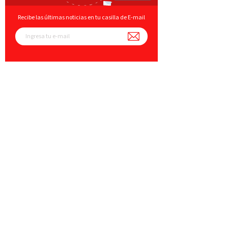
Recibe las últimas noticias en tu casilla de E-mail