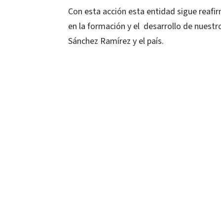
Con esta acción esta entidad sigue reaf
en la formación y el desarrollo de nuestro
Sánchez Ramírez y el país.