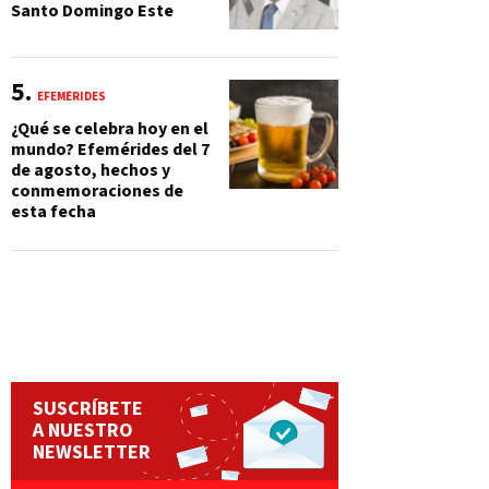
Santo Domingo Este
EFEMÉRIDES
¿Qué se celebra hoy en el
mundo? Efemérides del 7
de agosto, hechos y
conmemoraciones de
esta fecha
SUSCRÍBETE
A NUESTRO
NEWSLETTER