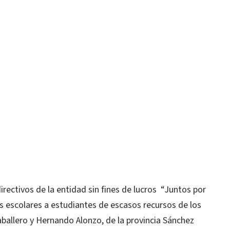
ctivos de la entidad sin fines de lucros “Juntos por
s escolares a estudiantes de escasos recursos de los
ballero y Hernando Alonzo, de la provincia Sánchez