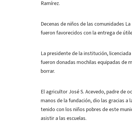
Ramírez.
Decenas de niños de las comunidades La 
fueron favorecidos con la entrega de útil
La presidente de la institución, licenciad
fueron donadas mochilas equipadas de ma
borrar.
El agricultor José S. Acevedo, padre de oc
manos de la fundación, dio las gracias a 
tenido con los niños pobres de este muni
asistir a las escuelas.