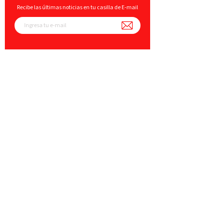
Recibe las últimas noticias en tu casilla de E-mail