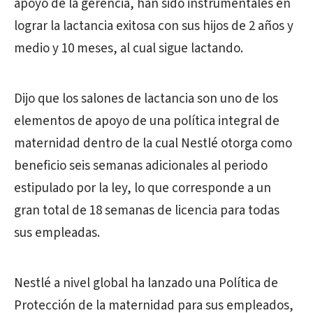
apoyo de la gerencia, han sido instrumentales en
lograr la lactancia exitosa con sus hijos de 2 años y
medio y 10 meses, al cual sigue lactando.
Dijo que los salones de lactancia son uno de los
elementos de apoyo de una política integral de
maternidad dentro de la cual Nestlé otorga como
beneficio seis semanas adicionales al periodo
estipulado por la ley, lo que corresponde a un
gran total de 18 semanas de licencia para todas
sus empleadas.
Nestlé a nivel global ha lanzado una Política de
Protección de la maternidad para sus empleados,