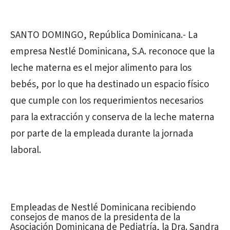
SANTO DOMINGO, República Dominicana.- La
empresa Nestlé Dominicana, S.A. reconoce que la
leche materna es el mejor alimento para los
bebés, por lo que ha destinado un espacio físico
que cumple con los requerimientos necesarios
para la extracción y conserva de la leche materna
por parte de la empleada durante la jornada
laboral.
Empleadas de Nestlé Dominicana recibiendo
consejos de manos de la presidenta de la
Asociación Dominicana de Pediatría, la Dra. Sandra