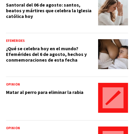
Santoral del 06 de agosto: santos,
beatos y mártires que celebra la Iglesia
católica hoy
EFEMÉRIDES
¿Qué se celebra hoy en el mundo?
Efemérides del 6 de agosto, hechos y
conmemoraciones de esta fecha
OPINIÓN
Matar al perro para eliminar la rabia
OPINIÓN