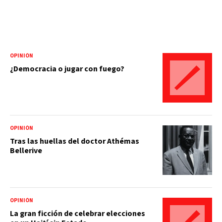
OPINIÓN
¿Democracia o jugar con fuego?
OPINIÓN
Tras las huellas del doctor Athémas
Bellerive
OPINIÓN
La gran ficción de celebrar elecciones