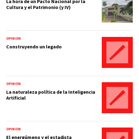
La hora de un Pacto Nacional por la
Cultura y el Patrimonio (y IV)
OPINIÓN
Construyendo un legado
OPINIÓN
La naturaleza política de la Inteligencia
Artificial
OPINIÓN
El energúmeno y el estadista