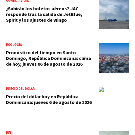
CONECTIVIDAD
¿Subirán los boletos aéreos? JAC
responde tras la salida de JetBlue,
Spirit y los ajustes de Wingo
ECOLOGÍA
Pronóstico del tiempo en Santo
Domingo, República Dominicana: clima
de hoy, jueves 06 de agosto de 2026
PRECIO DEL DÓLAR
Precio del dólar hoy en República
Dominicana: jueves 6 de agosto de 2026
RFI