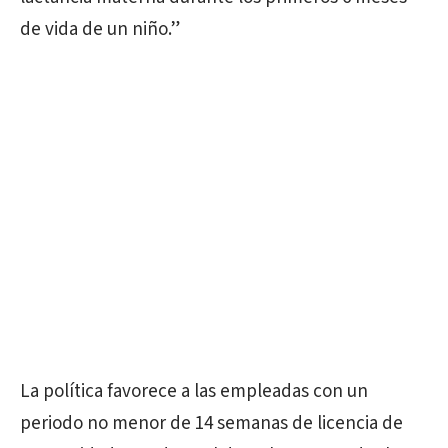
de vida de un niño.”
La política favorece a las empleadas con un
periodo no menor de 14 semanas de licencia de