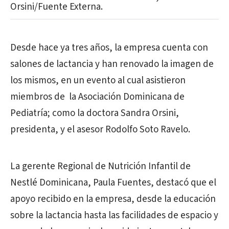
Orsini/Fuente Externa.
Desde hace ya tres años, la empresa cuenta con
salones de lactancia y han renovado la imagen de
los mismos, en un evento al cual asistieron
miembros de la Asociación Dominicana de
Pediatría; como la doctora Sandra Orsini,
presidenta, y el asesor Rodolfo Soto Ravelo.
La gerente Regional de Nutrición Infantil de
Nestlé Dominicana, Paula Fuentes, destacó que el
apoyo recibido en la empresa, desde la educación
sobre la lactancia hasta las facilidades de espacio y