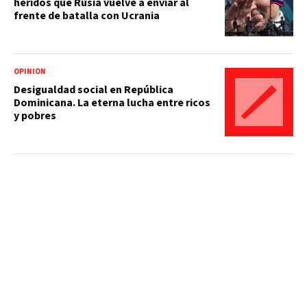
heridos que Rusia vuelve a enviar al
frente de batalla con Ucrania
OPINIÓN
Desigualdad social en República
Dominicana. La eterna lucha entre ricos
y pobres