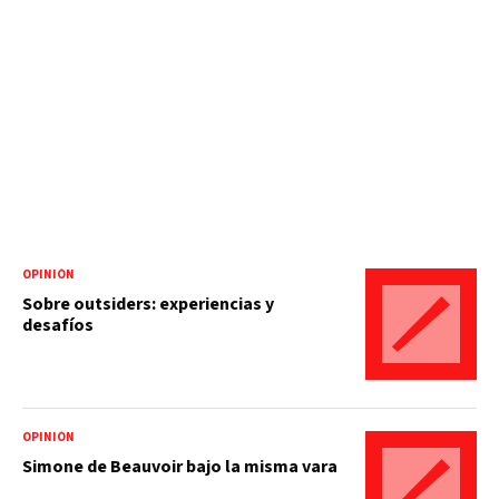
OPINIÓN
Sobre outsiders: experiencias y
desafíos
OPINIÓN
Simone de Beauvoir bajo la misma vara