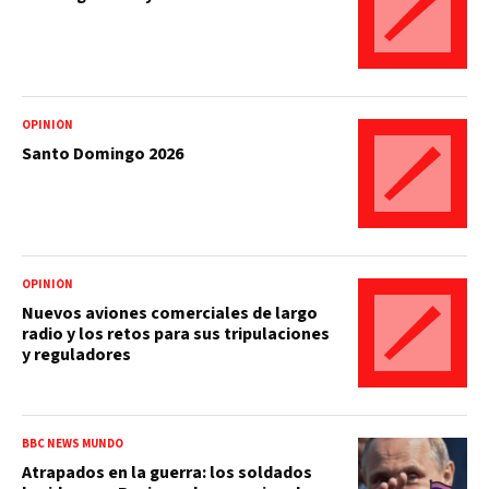
OPINIÓN
Santo Domingo 2026
OPINIÓN
Nuevos aviones comerciales de largo
radio y los retos para sus tripulaciones
y reguladores
BBC NEWS MUNDO
Atrapados en la guerra: los soldados