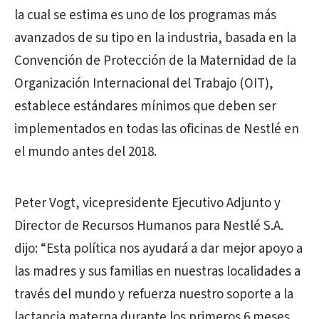
la cual se estima es uno de los programas más
avanzados de su tipo en la industria, basada en la
Convención de Protección de la Maternidad de la
Organización Internacional del Trabajo (OIT),
establece estándares mínimos que deben ser
implementados en todas las oficinas de Nestlé en
el mundo antes del 2018.
Peter Vogt, vicepresidente Ejecutivo Adjunto y
Director de Recursos Humanos para Nestlé S.A.
dijo: “Esta política nos ayudará a dar mejor apoyo a
las madres y sus familias en nuestras localidades a
través del mundo y refuerza nuestro soporte a la
lactancia materna durante los primeros 6 meses