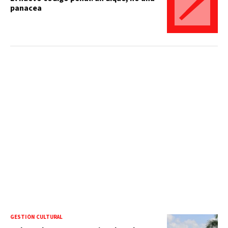
panacea
GESTIÓN CULTURAL