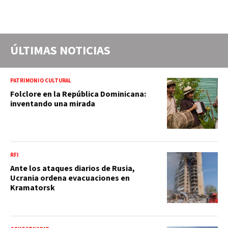
ÚLTIMAS NOTICIAS
PATRIMONIO CULTURAL
Folclore en la República Dominicana:
inventando una mirada
RFI
Ante los ataques diarios de Rusia,
Ucrania ordena evacuaciones en
Kramatorsk