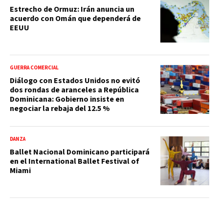
Estrecho de Ormuz: Irán anuncia un
acuerdo con Omán que dependerá de
EEUU
GUERRA COMERCIAL
Diálogo con Estados Unidos no evitó
dos rondas de aranceles a República
Dominicana: Gobierno insiste en
negociar la rebaja del 12.5 %
DANZA
Ballet Nacional Dominicano participará
en el International Ballet Festival of
Miami