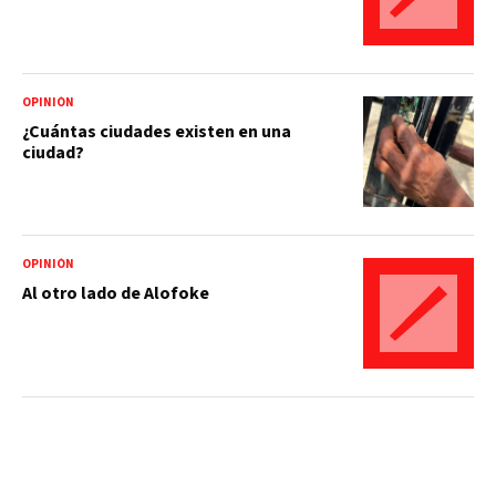
OPINIÓN
¿Cuántas ciudades existen en una
ciudad?
OPINIÓN
Al otro lado de Alofoke