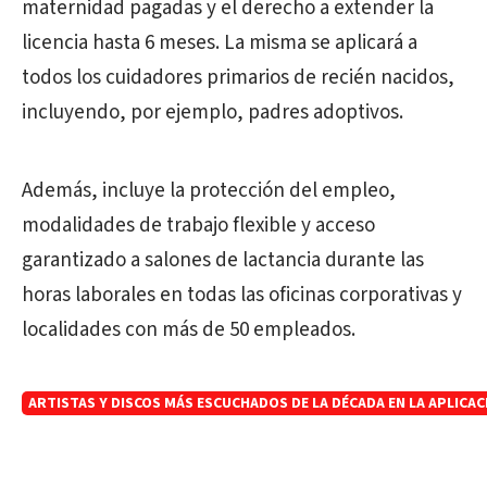
maternidad pagadas y el derecho a extender la
licencia hasta 6 meses. La misma se aplicará a
todos los cuidadores primarios de recién nacidos,
incluyendo, por ejemplo, padres adoptivos.
Además, incluye la protección del empleo,
modalidades de trabajo flexible y acceso
garantizado a salones de lactancia durante las
horas laborales en todas las oficinas corporativas y
localidades con más de 50 empleados.
ARTISTAS Y DISCOS MÁS ESCUCHADOS DE LA DÉCADA EN LA APLICAC