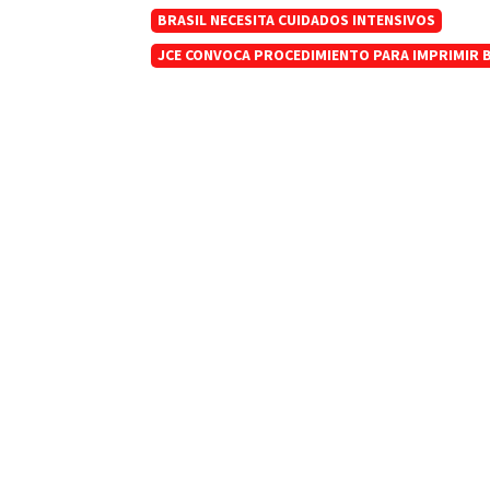
BRASIL NECESITA CUIDADOS INTENSIVOS
JCE CONVOCA PROCEDIMIENTO PARA IMPRIMIR B