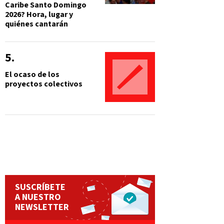
Caribe Santo Domingo
2026? Hora, lugar y
quiénes cantarán
El ocaso de los
proyectos colectivos
SUSCRÍBETE
A NUESTRO
NEWSLETTER