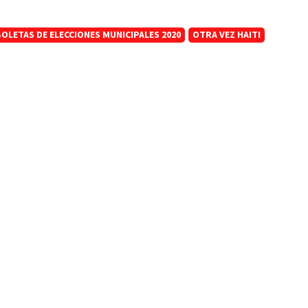
OLETAS DE ELECCIONES MUNICIPALES 2020
OTRA VEZ HAITI