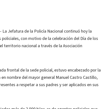
a Jefatura de la Policía Nacional continuó hoy la
policiales, con motivo de la celebración del Día de los
l territorio nacional a través de la Asociación
ada frontal de la sede policial, estuvo encabezado por la
en en nombre del mayor general Manuel Castro Castillo,
 presentes a respetar a sus padres y ser aplicados en sus