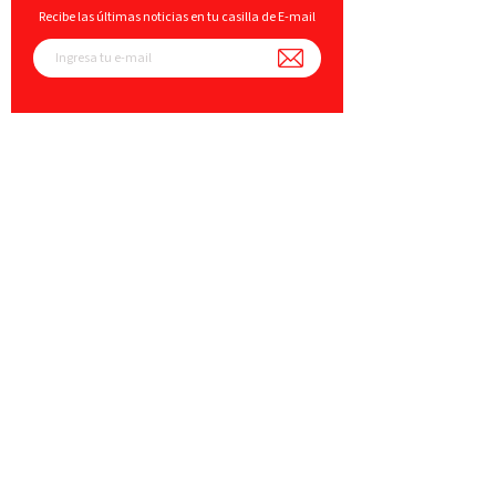
Recibe las últimas noticias en tu casilla de E-mail