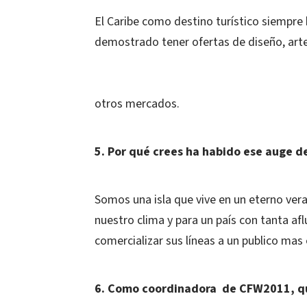
El Caribe como destino turístico siempre
demostrado tener ofertas de diseño, arte
otros mercados.
5. Por qué crees ha habido ese auge d
Somos una isla que vive en un eterno ve
nuestro clima y para un país con tanta afl
comercializar sus líneas a un publico mas 
6. Como coordinadora de CFW2011, qu