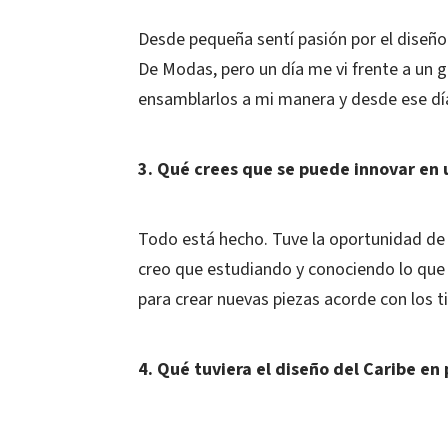
Desde pequeña sentí pasión por el diseño.
De Modas, pero un día me vi frente a un
ensamblarlos a mi manera y desde ese día
3. Qué crees que se puede innovar en 
Todo está hecho. Tuve la oportunidad de t
creo que estudiando y conociendo lo que 
para crear nuevas piezas acorde con los 
4. Qué tuviera el diseño del Caribe en