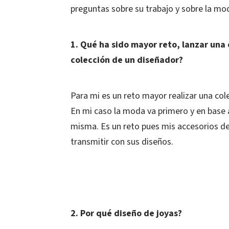
preguntas sobre su trabajo y sobre la mod
1. Qué ha sido mayor reto, lanzar una
colección de un diseñador?
Para mi es un reto mayor realizar una c
En mi caso la moda va primero y en base
misma. Es un reto pues mis accesorios de
transmitir con sus diseños.
2. Por qué diseño de joyas?