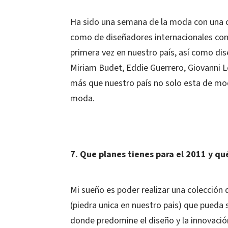
Ha sido una semana de la moda con una c
como de diseñadores internacionales como
primera vez en nuestro país, así como di
Miriam Budet, Eddie Guerrero, Giovanni 
más que nuestro país no solo esta de mod
moda.
7. Que planes tienes para el 2011 y qu
Mi sueño es poder realizar una colección 
(piedra unica en nuestro pais) que pueda
donde predomine el diseño y la innovació