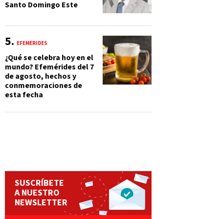
Santo Domingo Este
EFEMÉRIDES
¿Qué se celebra hoy en el
mundo? Efemérides del 7
de agosto, hechos y
conmemoraciones de
esta fecha
SUSCRÍBETE
A NUESTRO
NEWSLETTER