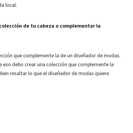
a local:
 colección de tu cabeza o complementar la
olección que complemente la de un diseñador de modas.
 a eso debo crear una colección que complemente la
ben resaltar lo que el diseñador de modas quiere