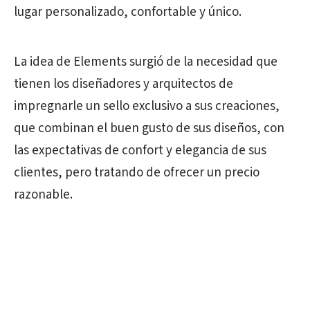
lugar personalizado, confortable y único.
La idea de Elements surgió de la necesidad que
tienen los diseñadores y arquitectos de
impregnarle un sello exclusivo a sus creaciones,
que combinan el buen gusto de sus diseños, con
las expectativas de confort y elegancia de sus
clientes, pero tratando de ofrecer un precio
razonable.