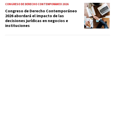
CONGRESO DE DERECHO CONTEMPORÁNEO 2026
Congreso de Derecho Contemporáneo
2026 abordará el impacto de las
decisiones jurídicas en negocios e
instituciones