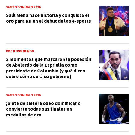
SANTO DOMINGO 2026
Saúl Mena hace historia y conquista el
oro para RD en el debut de los e-sports
BBC NEWS MUNDO
3 momentos que marcaron la posesión
de Abelardo de la Espriella como
presidente de Colombia (y qué dicen
sobre cómo será su gobierno)
SANTO DOMINGO 2026
¡Siete de siete! Boxeo dominicano
convierte todas sus finales en
medallas de oro