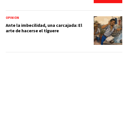
OPINIÓN
Ante la imbecilidad, una carcajada: El
arte de hacerse el tíguere