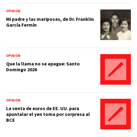
OPINIÓN
Mi padre y las mariposas, de Dr. Franklin
García Fermín
OPINIÓN
Que la llama no se apague: Santo
Domingo 2026
OPINIÓN
La venta de euros de EE. UU. para
apuntalar el yen toma por sorpresa al
BCE