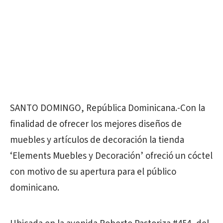
SANTO DOMINGO, República Dominicana.-Con la
finalidad de ofrecer los mejores diseños de
muebles y artículos de decoración la tienda
‘Elements Muebles y Decoración’ ofreció un cóctel
con motivo de su apertura para el público
dominicano.