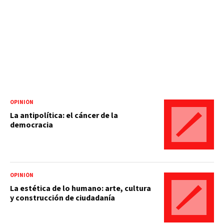
OPINIÓN
La antipolítica: el cáncer de la
democracia
OPINIÓN
La estética de lo humano: arte, cultura
y construcción de ciudadanía