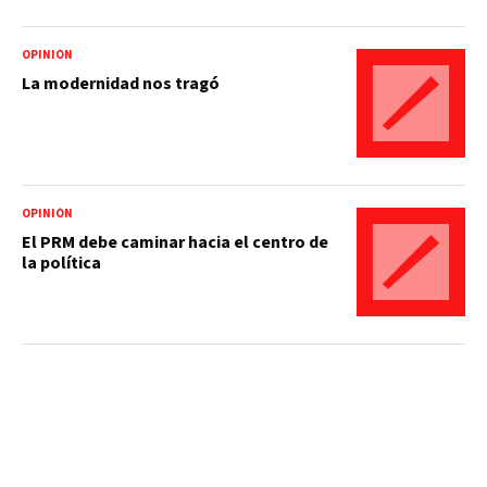
OPINIÓN
La modernidad nos tragó
OPINIÓN
El PRM debe caminar hacia el centro de
la política