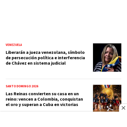
VENEZUELA
Liberarán a jueza venezolana, símbolo
de persecución política e interferencia
de Chávez en sistema judicial
SANTO DOMINGO 2026
Las Reinas convierten su casa en un
reino: vencen a Colombia, conquistan
el oro y superan a Cuba en victorias