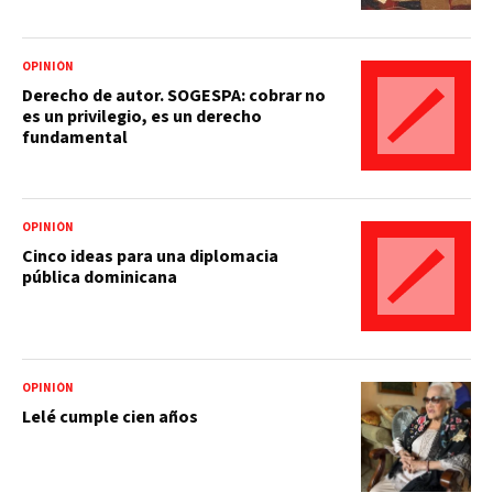
OPINIÓN
Derecho de autor. SOGESPA: cobrar no
es un privilegio, es un derecho
fundamental
OPINIÓN
Cinco ideas para una diplomacia
pública dominicana
OPINIÓN
Lelé cumple cien años