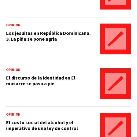
OPINIÓN
Los jesuitas en República Dominicana.
3. La piña se pone agria
OPINIÓN
El discurso de la identidad en El
masacre se pasa a pie
OPINIÓN
El costo social del alcohol y el
imperativo de una ley de control