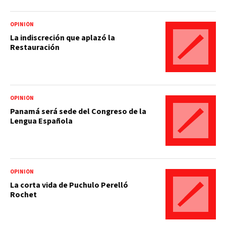
OPINIÓN
La indiscreción que aplazó la
Restauración
OPINIÓN
Panamá será sede del Congreso de la
Lengua Española
OPINIÓN
La corta vida de Puchulo Perelló
Rochet