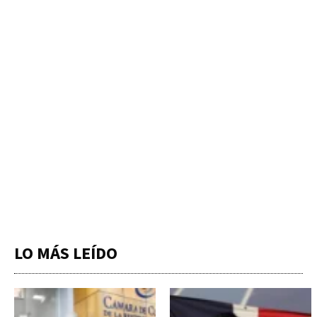
LO MÁS LEÍDO