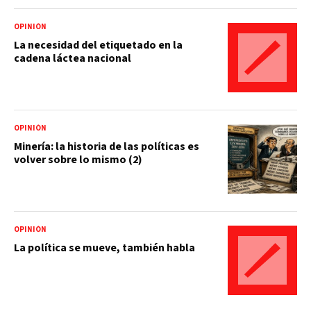
OPINIÓN
La necesidad del etiquetado en la
cadena láctea nacional
OPINIÓN
Minería: la historia de las políticas es
volver sobre lo mismo (2)
OPINIÓN
La política se mueve, también habla