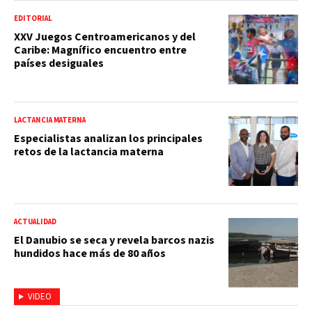
EDITORIAL
XXV Juegos Centroamericanos y del
Caribe: Magnífico encuentro entre
países desiguales
LACTANCIA MATERNA
Especialistas analizan los principales
retos de la lactancia materna
ACTUALIDAD
El Danubio se seca y revela barcos nazis
hundidos hace más de 80 años
VIDEO