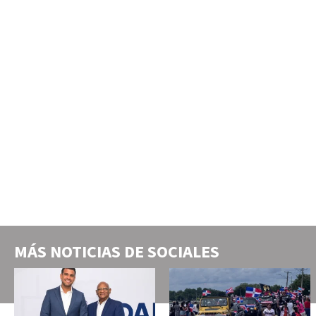
MÁS NOTICIAS DE
SOCIALES