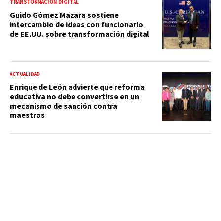
TRANSFORMACIÓN DIGITAL
Guido Gómez Mazara sostiene
intercambio de ideas con funcionario
de EE.UU. sobre transformación digital
ACTUALIDAD
Enrique de León advierte que reforma
educativa no debe convertirse en un
mecanismo de sanción contra
maestros