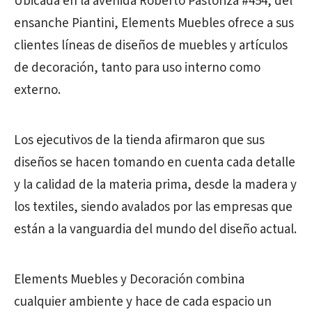
Ubicada en la avenida Roberto Pastoriza #454, del
ensanche Piantini, Elements Muebles ofrece a sus
clientes líneas de diseños de muebles y artículos
de decoración, tanto para uso interno como
externo.
Los ejecutivos de la tienda afirmaron que sus
diseños se hacen tomando en cuenta cada detalle
y la calidad de la materia prima, desde la madera y
los textiles, siendo avalados por las empresas que
están a la vanguardia del mundo del diseño actual.
Elements Muebles y Decoración combina
cualquier ambiente y hace de cada espacio un