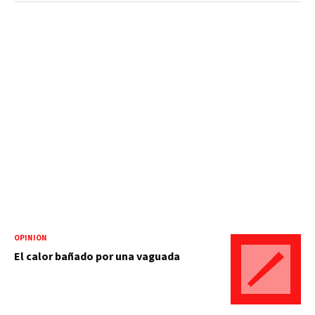
OPINIÓN
El calor bañado por una vaguada