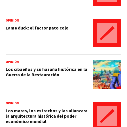
OPINIÓN
Lame duck: el factor pato cojo
OPINIÓN
Los cibaeños y su hazaña histórica en la
Guerra de la Restauración
OPINIÓN
Los mares, los estrechos y las alianzas:
la arquitectura histórica del poder
económico mundial