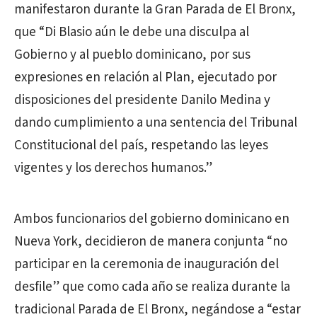
manifestaron durante la Gran Parada de El Bronx,
que “Di Blasio aún le debe una disculpa al
Gobierno y al pueblo dominicano, por sus
expresiones en relación al Plan, ejecutado por
disposiciones del presidente Danilo Medina y
dando cumplimiento a una sentencia del Tribunal
Constitucional del país, respetando las leyes
vigentes y los derechos humanos.”
Ambos funcionarios del gobierno dominicano en
Nueva York, decidieron de manera conjunta “no
participar en la ceremonia de inauguración del
desfile” que como cada año se realiza durante la
tradicional Parada de El Bronx, negándose a “estar