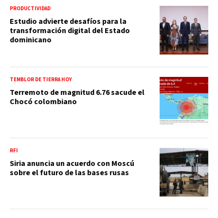
PRODUCTIVIDAD
Estudio advierte desafíos para la
transformación digital del Estado
dominicano
TEMBLOR DE TIERRA HOY
Terremoto de magnitud 6.76 sacude el
Chocó colombiano
RFI
Siria anuncia un acuerdo con Moscú
sobre el futuro de las bases rusas