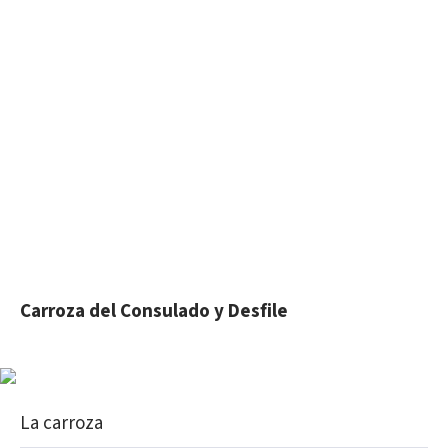
Carroza del Consulado y Desfile
La carroza