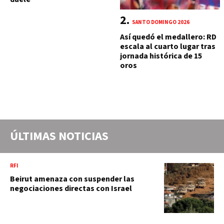
SANTO DOMINGO 2026
Así quedó el medallero: RD
escala al cuarto lugar tras
jornada histórica de 15
oros
ÚLTIMAS NOTICIAS
RFI
Beirut amenaza con suspender las
negociaciones directas con Israel