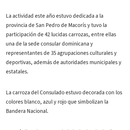
La actividad este año estuvo dedicada a la
provincia de San Pedro de Macorís y tuvo la
participación de 42 lucidas carrozas, entre ellas
una de la sede consular dominicana y
representantes de 35 agrupaciones culturales y
deportivas, además de autoridades municipales y
estatales.
La carroza del Consulado estuvo decorada con los
colores blanco, azul y rojo que simbolizan la
Bandera Nacional.