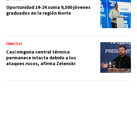
Oportunidad 14-24 suma 9,500 jóvenes
graduados en la región Norte
FRANCE24
Casi ninguna central térmica
permanece intacta debido a los
ataques rusos, afirma Zelenski