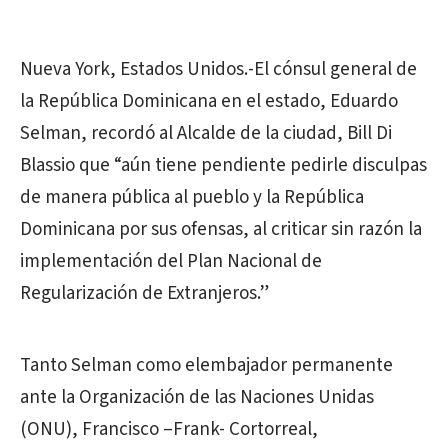
Nueva York, Estados Unidos.-El cónsul general de
la República Dominicana en el estado, Eduardo
Selman, recordó al Alcalde de la ciudad, Bill Di
Blassio que “aún tiene pendiente pedirle disculpas
de manera pública al pueblo y la República
Dominicana por sus ofensas, al criticar sin razón la
implementación del Plan Nacional de
Regularización de Extranjeros.”
Tanto Selman como elembajador permanente
ante la Organización de las Naciones Unidas
(ONU), Francisco –Frank- Cortorreal,