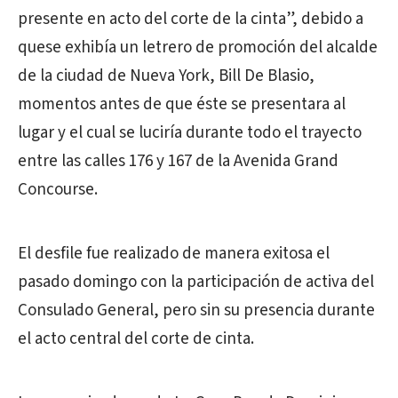
presente en acto del corte de la cinta”, debido a
quese exhibía un letrero de promoción del alcalde
de la ciudad de Nueva York, Bill De Blasio,
momentos antes de que éste se presentara al
lugar y el cual se luciría durante todo el trayecto
entre las calles 176 y 167 de la Avenida Grand
Concourse.
El desfile fue realizado de manera exitosa el
pasado domingo con la participación de activa del
Consulado General, pero sin su presencia durante
el acto central del corte de cinta.