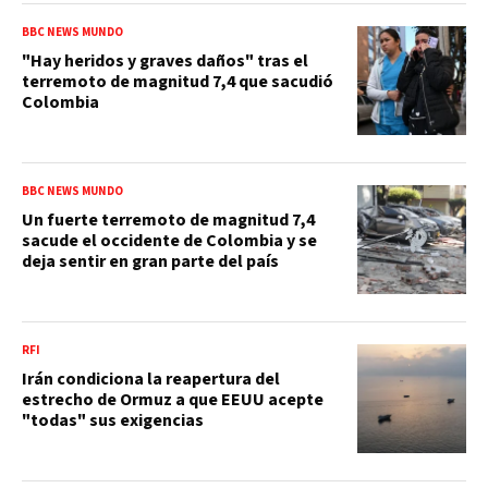
BBC NEWS MUNDO
"Hay heridos y graves daños" tras el
terremoto de magnitud 7,4 que sacudió
Colombia
BBC NEWS MUNDO
Un fuerte terremoto de magnitud 7,4
sacude el occidente de Colombia y se
deja sentir en gran parte del país
RFI
Irán condiciona la reapertura del
estrecho de Ormuz a que EEUU acepte
"todas" sus exigencias