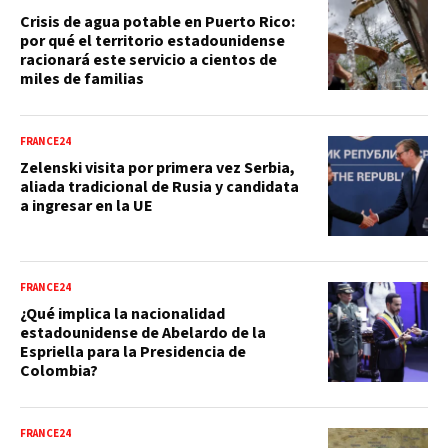
Crisis de agua potable en Puerto Rico:
por qué el territorio estadounidense
racionará este servicio a cientos de
miles de familias
FRANCE24
Zelenski visita por primera vez Serbia,
aliada tradicional de Rusia y candidata
a ingresar en la UE
FRANCE24
¿Qué implica la nacionalidad
estadounidense de Abelardo de la
Espriella para la Presidencia de
Colombia?
FRANCE24