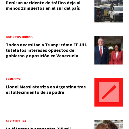
Perú: un accidente de tráfico deja al
menos 13 muertos en el sur del país
BBC NEWS MUNDO
Todos necesitan a Trump: cómo EE.UU.
tutela los intereses opuestos de
gobierno y oposición en Venezuela
FRANCE24
Lionel Messi aterriza en Argentina tras
el fallecimiento de su padre
AGRICULTURA