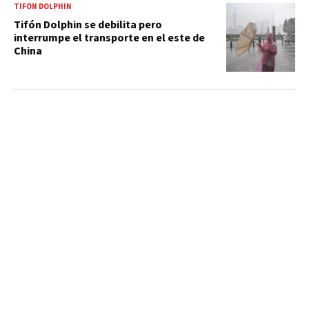
TIFÓN DOLPHIN
Tifón Dolphin se debilita pero
interrumpe el transporte en el este de
China