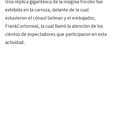
Una réplica gigantesca de la insignia tricolor fue
exhibida en la carroza, delante de la cual
estuvieron el cónsul Selman y el embajador,
FrankCortorreal, la cual llamó la atención de los
cientos de espectadores que participaron en esta
actividad.