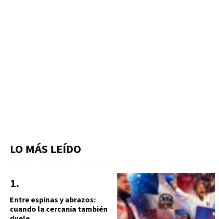
LO MÁS LEÍDO
Entre espinas y abrazos:
cuando la cercanía también
duele