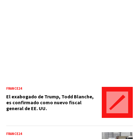
FRANCE24
El exabogado de Trump, Todd Blanche,
es confirmado como nuevo fiscal
general de EE. UU.
FRANCE24