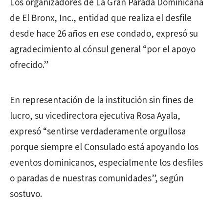
Los organizadores de La Gran Parada Dominicana
de El Bronx, Inc., entidad que realiza el desfile
desde hace 26 años en ese condado, expresó su
agradecimiento al cónsul general “por el apoyo
ofrecido.”
En representación de la institución sin fines de
lucro, su vicedirectora ejecutiva Rosa Ayala,
expresó “sentirse verdaderamente orgullosa
porque siempre el Consulado está apoyando los
eventos dominicanos, especialmente los desfiles
o paradas de nuestras comunidades”, según
sostuvo.