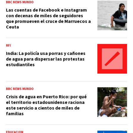
BBC NEWS MUNDO
Las cuentas de Facebook e Instagram
con decenas de miles de seguidores
que promueven el cruce de Marruecos a
Ceuta
RFI
India: La policía usa porras y cañones
de agua para dispersar las protestas
estudiantiles
BBC NEWS MUNDO
Crisis de agua en Puerto Rico: por qué
el territorio estadounidense raciona
este servicio a cientos de miles de
familias
EDUCACIÓN