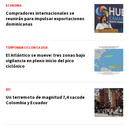
ECONOMÍA
Compradores internacionales se
reunirán para impulsar exportaciones
dominicanas
TEMPORADA CICLÓNICA 2026
El Atlántico se mueve: tres zonas bajo
vigilancia en pleno inicio del pico
ciclónico
RFI
Un terremoto de magnitud 7,4 sacude
Colombia y Ecuador