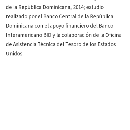
de la República Dominicana, 2014; estudio
realizado por el Banco Central de la República
Dominicana con el apoyo financiero del Banco
Interamericano BID y la colaboración de la Oficina
de Asistencia Técnica del Tesoro de los Estados
Unidos.