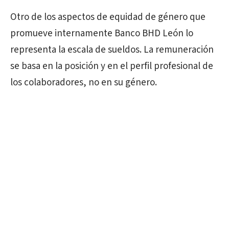
Otro de los aspectos de equidad de género que
promueve internamente Banco BHD León lo
representa la escala de sueldos. La remuneración
se basa en la posición y en el perfil profesional de
los colaboradores, no en su género.