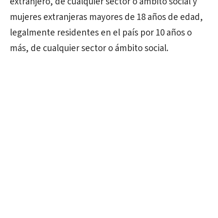
extranjero, de cualquier sector o ámbito social y
mujeres extranjeras mayores de 18 años de edad,
legalmente residentes en el país por 10 años o
más, de cualquier sector o ámbito social.