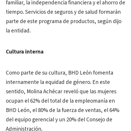
familiar, la independencia financiera y el ahorro de
tiempo. Servicios de seguros y de salud formarán
parte de este programa de productos, según dijo
la entidad.
Cultura interna
Como parte de su cultura, BHD León fomenta
internamente la equidad de género. En este
sentido, Molina Achécar reveló que las mujeres
ocupan el 62% del total de la empleomanía en
BHD León, el 80% de la fuerza de ventas, el 64%
del equipo gerencial y un 20% del Consejo de
Administración.