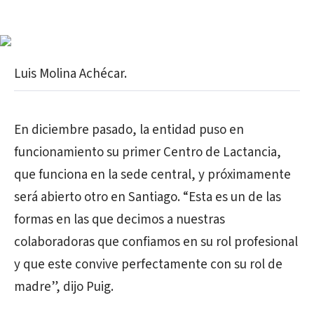
Luis Molina Achécar.
En diciembre pasado, la entidad puso en
funcionamiento su primer Centro de Lactancia,
que funciona en la sede central, y próximamente
será abierto otro en Santiago. “Esta es un de las
formas en las que decimos a nuestras
colaboradoras que confiamos en su rol profesional
y que este convive perfectamente con su rol de
madre”, dijo Puig.