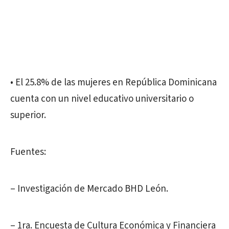
• El 25.8% de las mujeres en República Dominicana
cuenta con un nivel educativo universitario o
superior.
Fuentes:
– Investigación de Mercado BHD León.
– 1ra. Encuesta de Cultura Económica y Financiera