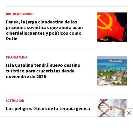
BBC NEWS MUNDO
Fenya, la jerga clandestina de las
prisiones soviéticas que ahora usan
ciberdelincuentes y políticos como
Putin
ISLA CATALINA
Isla Catalina tendrá nuevo destino
turístico para cruceristas desde
noviembre de 2026
ACTUALIDAD
Los peligros éticos de la terapia génica