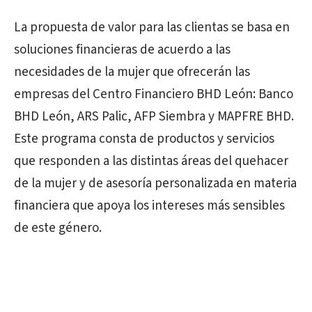
La propuesta de valor para las clientas se basa en
soluciones financieras de acuerdo a las
necesidades de la mujer que ofrecerán las
empresas del Centro Financiero BHD León: Banco
BHD León, ARS Palic, AFP Siembra y MAPFRE BHD.
Este programa consta de productos y servicios
que responden a las distintas áreas del quehacer
de la mujer y de asesoría personalizada en materia
financiera que apoya los intereses más sensibles
de este género.