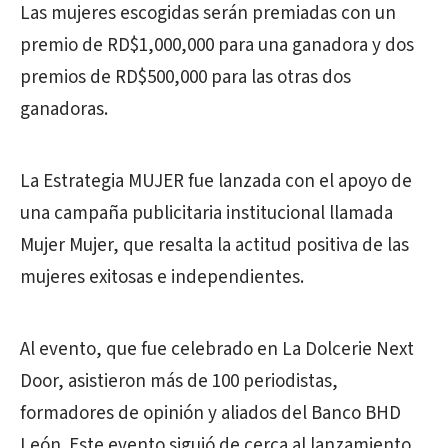
Las mujeres escogidas serán premiadas con un
premio de RD$1,000,000 para una ganadora y dos
premios de RD$500,000 para las otras dos
ganadoras.
La Estrategia MUJER fue lanzada con el apoyo de
una campaña publicitaria institucional llamada
Mujer Mujer, que resalta la actitud positiva de las
mujeres exitosas e independientes.
Al evento, que fue celebrado en La Dolcerie Next
Door, asistieron más de 100 periodistas,
formadores de opinión y aliados del Banco BHD
León. Este evento siguió de cerca al lanzamiento