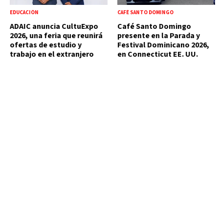
EDUCACIÓN
CAFÉ SANTO DOMINGO
ADAIC anuncia CultuExpo
Café Santo Domingo
2026, una feria que reunirá
presente en la Parada y
ofertas de estudio y
Festival Dominicano 2026,
trabajo en el extranjero
en Connecticut EE. UU.