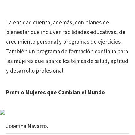
La entidad cuenta, además, con planes de
bienestar que incluyen facilidades educativas, de
crecimiento personal y programas de ejercicios.
También un programa de formación continua para
las mujeres que abarca los temas de salud, aptitud
y desarrollo profesional.
Premio Mujeres que Cambian el Mundo
Josefina Navarro.