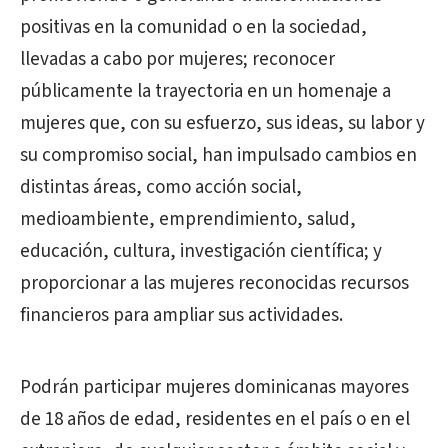
positivas en la comunidad o en la sociedad,
llevadas a cabo por mujeres; reconocer
públicamente la trayectoria en un homenaje a
mujeres que, con su esfuerzo, sus ideas, su labor y
su compromiso social, han impulsado cambios en
distintas áreas, como acción social,
medioambiente, emprendimiento, salud,
educación, cultura, investigación científica; y
proporcionar a las mujeres reconocidas recursos
financieros para ampliar sus actividades.
Podrán participar mujeres dominicanas mayores
de 18 años de edad, residentes en el país o en el