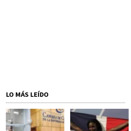
LO MÁS LEÍDO