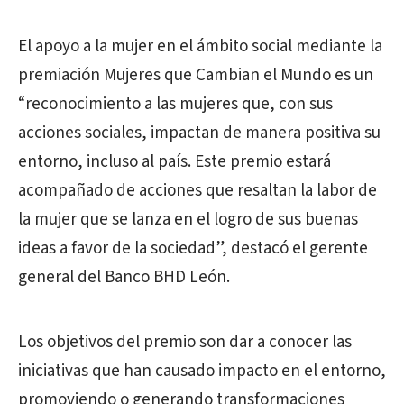
El apoyo a la mujer en el ámbito social mediante la
premiación Mujeres que Cambian el Mundo es un
“reconocimiento a las mujeres que, con sus
acciones sociales, impactan de manera positiva su
entorno, incluso al país. Este premio estará
acompañado de acciones que resaltan la labor de
la mujer que se lanza en el logro de sus buenas
ideas a favor de la sociedad”, destacó el gerente
general del Banco BHD León.
Los objetivos del premio son dar a conocer las
iniciativas que han causado impacto en el entorno,
promoviendo o generando transformaciones