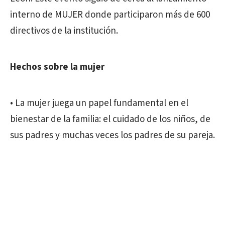
interno de MUJER donde participaron más de 600
directivos de la institución.
Hechos sobre la mujer
• La mujer juega un papel fundamental en el
bienestar de la familia: el cuidado de los niños, de
sus padres y muchas veces los padres de su pareja.