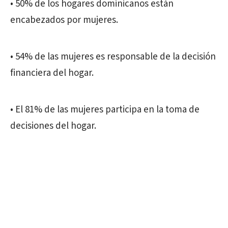
• 50% de los hogares dominicanos están
encabezados por mujeres.
• 54% de las mujeres es responsable de la decisión
financiera del hogar.
• El 81% de las mujeres participa en la toma de
decisiones del hogar.