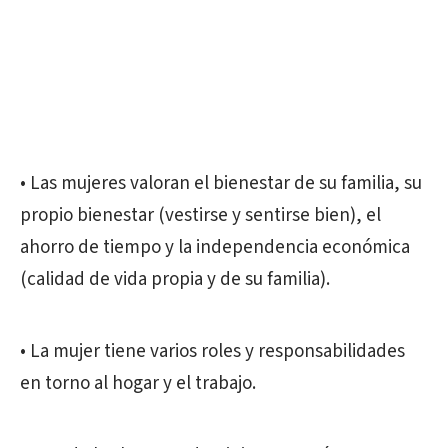
• Las mujeres valoran el bienestar de su familia, su
propio bienestar (vestirse y sentirse bien), el
ahorro de tiempo y la independencia económica
(calidad de vida propia y de su familia).
• La mujer tiene varios roles y responsabilidades
en torno al hogar y el trabajo.