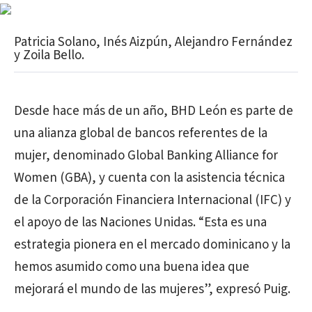
Patricia Solano, Inés Aizpún, Alejandro Fernández
y Zoila Bello.
Desde hace más de un año, BHD León es parte de
una alianza global de bancos referentes de la
mujer, denominado Global Banking Alliance for
Women (GBA), y cuenta con la asistencia técnica
de la Corporación Financiera Internacional (IFC) y
el apoyo de las Naciones Unidas. “Esta es una
estrategia pionera en el mercado dominicano y la
hemos asumido como una buena idea que
mejorará el mundo de las mujeres”, expresó Puig.