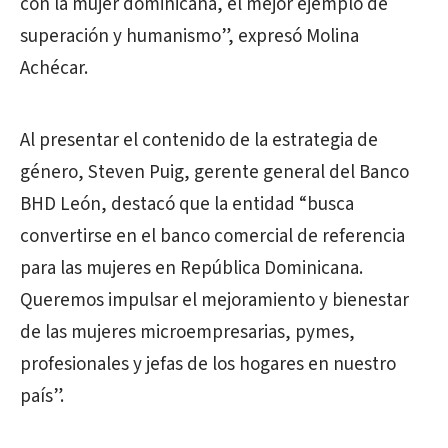
con la mujer dominicana, el mejor ejemplo de
superación y humanismo”, expresó Molina
Achécar.
Al presentar el contenido de la estrategia de
género, Steven Puig, gerente general del Banco
BHD León, destacó que la entidad “busca
convertirse en el banco comercial de referencia
para las mujeres en República Dominicana.
Queremos impulsar el mejoramiento y bienestar
de las mujeres microempresarias, pymes,
profesionales y jefas de los hogares en nuestro
país”.