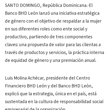
SANTO DOMINGO, República Dominicana.-El
Banco BHD León lanzó una iniciativa estratégica
de género con el objetivo de respaldar a la mujer
en sus diferentes roles como ente social y
productivo, partiendo de tres componentes
claves: una propuesta de valor para las clientas a
través de productos y servicios, la práctica interna
de equidad de género y una premiación anual.
Luis Molina Achécar, presidente del Centro
Financiero BHD León y del Banco BHD León,
explicó que la estrategia, única en el país, está
sustentada en la cultura de responsabilidad social
empresarial de la organización.