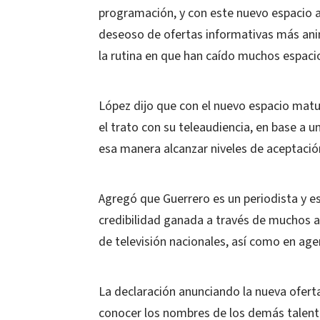
programación, y con este nuevo espacio 
deseoso de ofertas informativas más ani
la rutina en que han caído muchos espaci
López dijo que con el nuevo espacio matu
el trato con su teleaudiencia, en base a u
esa manera alcanzar niveles de aceptación 
Agregó que Guerrero es un periodista y e
credibilidad ganada a través de muchos a
de televisión nacionales, así como en age
La declaración anunciando la nueva ofert
conocer los nombres de los demás talent