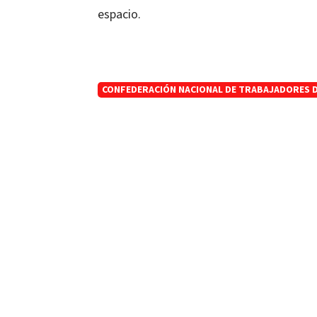
espacio.
CONFEDERACIÓN NACIONAL DE TRABAJADORES 