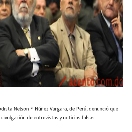
sta Nelson F. Núñez Vargara, de Perú, denunció que
ivulgación de entrevistas y noticias falsas.