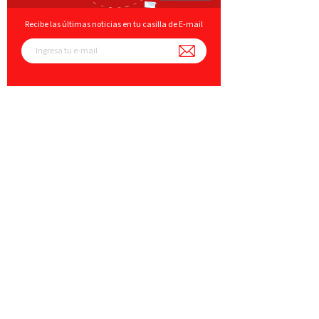
Recibe las últimas noticias en tu casilla de E-mail