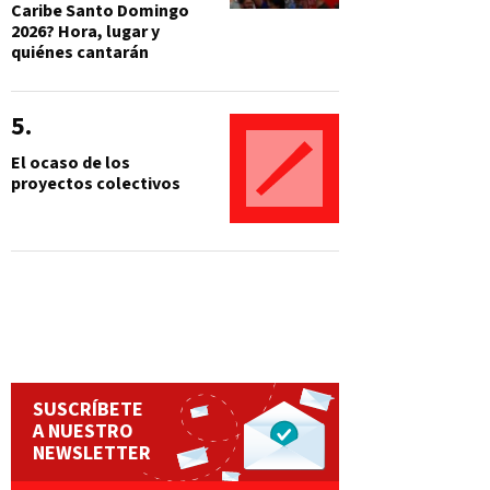
Caribe Santo Domingo
2026? Hora, lugar y
quiénes cantarán
El ocaso de los
proyectos colectivos
SUSCRÍBETE
A NUESTRO
NEWSLETTER