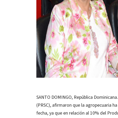
SANTO DOMINGO, República Dominicana.-Di
(PRSC), afirmaron que la agropecuaria h
fecha, ya que en relación al 10% del Pro