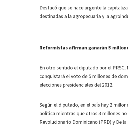
Destacó que se hace urgente la capitalizac
destinadas a la agropecuaria y la agroind
Reformistas afirman ganarán 5 millon
En otro sentido el diputado por el PRSC,
conquistará el voto de 5 millones de domi
elecciones presidenciales del 2012.
Según el diputado, en el país hay 2 millo
política mientras que otros 3 millones no
Revolucionario Dominicano (PRD) y De la