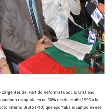
rigentes del Partido Reformista Social Cristiano
a quedado rezagada en un 60% desde el año 1996 a la
ducto Interno Bruto (PIB) que aportaba el campo en ese