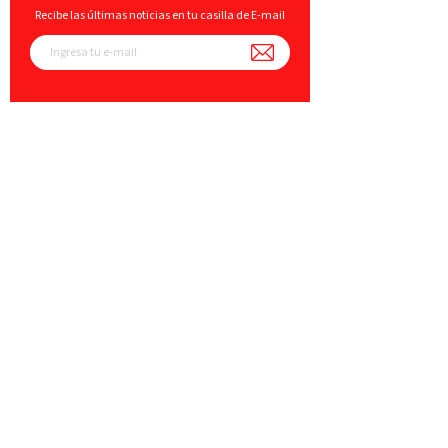
Recibe las últimas noticias en tu casilla de E-mail