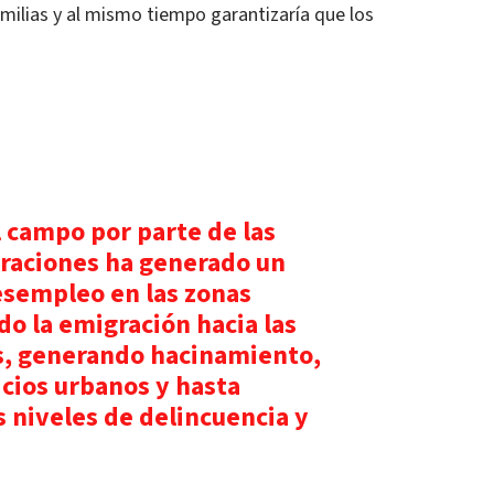
amilias y al mismo tiempo garantizaría que los
 campo por parte de las
raciones ha generado un
sempleo en las zonas
do la emigración hacia las
s, generando hacinamiento,
vicios urbanos y hasta
 niveles de delincuencia y