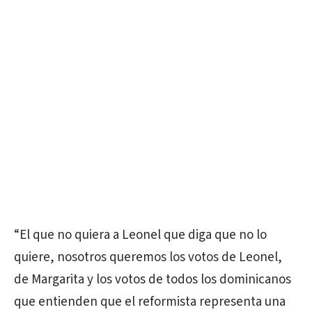
“El que no quiera a Leonel que diga que no lo
quiere, nosotros queremos los votos de Leonel,
de Margarita y los votos de todos los dominicanos
que entienden que el reformista representa una