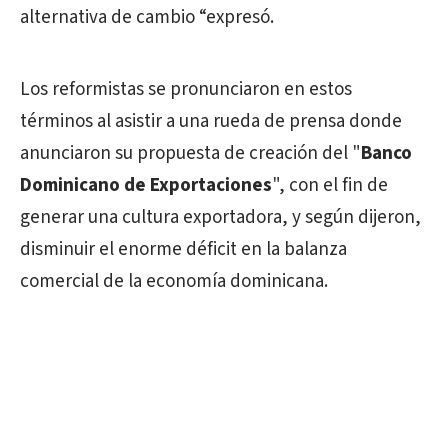
alternativa de cambio “expresó.
Los reformistas se pronunciaron en estos
términos al asistir a una rueda de prensa donde
anunciaron su propuesta de creación del "
Banco
Dominicano de Exportaciones
", con el fin de
generar una cultura exportadora, y según dijeron,
disminuir el enorme déficit en la balanza
comercial de la economía dominicana.