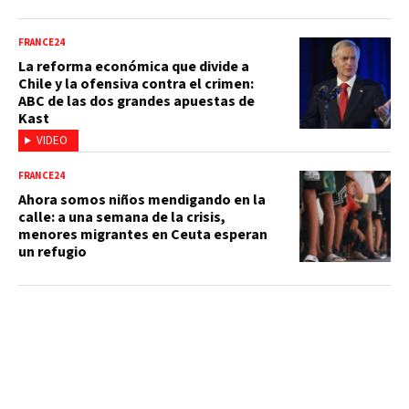
FRANCE24
La reforma económica que divide a
Chile y la ofensiva contra el crimen:
ABC de las dos grandes apuestas de
Kast
VIDEO
FRANCE24
Ahora somos niños mendigando en la
calle: a una semana de la crisis,
menores migrantes en Ceuta esperan
un refugio