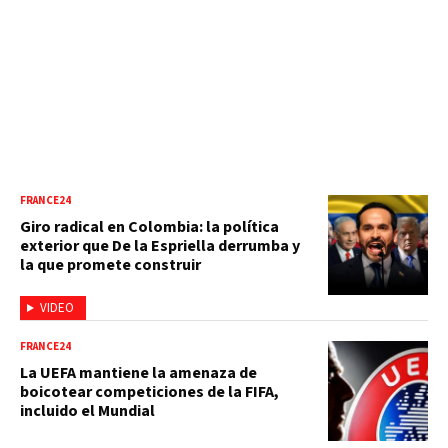
FRANCE24
Giro radical en Colombia: la política
exterior que De la Espriella derrumba y
la que promete construir
VIDEO
FRANCE24
La UEFA mantiene la amenaza de
boicotear competiciones de la FIFA,
incluido el Mundial