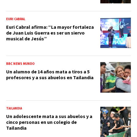
EURI CABRAL
Euri Cabral afirma: “La mayor fortaleza
de Juan Luis Guerra es ser un siervo
musical de Jesús”
BBC NEWS MUNDO
Un alumno de 14 años mata a tiros a 5
profesores y a sus abuelos en Tailandia
TAILANDIA
Un adolescente mata a sus abuelos y a
cinco personas en un colegio de
Tailandia