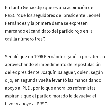
En tanto Genao dijo que es una aspiración del
PRSC “que los seguidores del presidente Leonel
Fernández y la primera dama se expresen
marcando el candidato del partido rojo en la
casilla número tres”.
Señaló que en 1996 Fernández ganó la presidencia
aprovechando el impedimento de repostulación
del ex presidente Joaquín Balaguer, quien, según
dijo, en segunda vuelta levantó las manos dando
apoyo al PLD, por lo que ahora los reformistas
aspiran a que el partido morado le devuelva el
favor y apoye al PRSC.