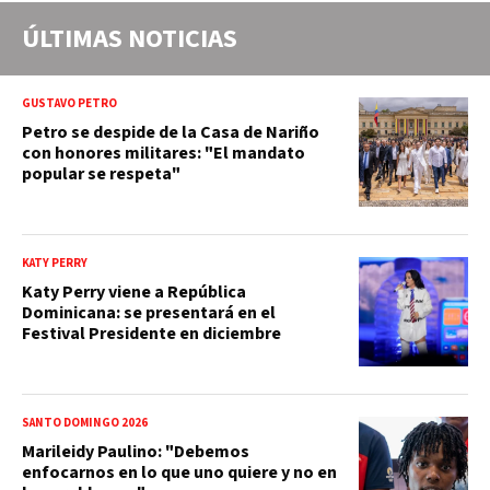
ÚLTIMAS NOTICIAS
GUSTAVO PETRO
Petro se despide de la Casa de Nariño
con honores militares: "El mandato
popular se respeta"
KATY PERRY
Katy Perry viene a República
Dominicana: se presentará en el
Festival Presidente en diciembre
SANTO DOMINGO 2026
Marileidy Paulino: "Debemos
enfocarnos en lo que uno quiere y no en