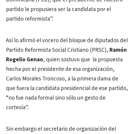
partido le propusiera ser la candidata por el
partido reformista”.
Así lo afirmó el vocero del bloque de diputados del
Partido Reformista Social Cristiano (PRSC),
Ramón
Rogelio Genao
, quien sostuvo que la propuesta
hecha por el presidente de esa organización,
Carlos Morales Troncoso, a la primera dama de
que fuera la candidata presidencial de ese partido,
“no fue nada formal sino sólo un gesto de
cortesía”.
Sin embargo el secretario de organización del