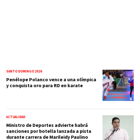
SANTO DOMINGO 2026
Penélope Polanco vence a una olímpica
y conquista oro para RD en karate
ACTUALIDAD
Ministro de Deportes advierte habrá
sanciones por botella lanzada a pista
durante carrera de Marileidy Paulino