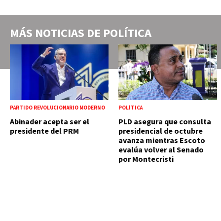
MÁS NOTICIAS DE
POLÍTICA
PARTIDO REVOLUCIONARIO MODERNO
POLÍTICA
Abinader acepta ser el
PLD asegura que consulta
presidente del PRM
presidencial de octubre
avanza mientras Escoto
evalúa volver al Senado
por Montecristi