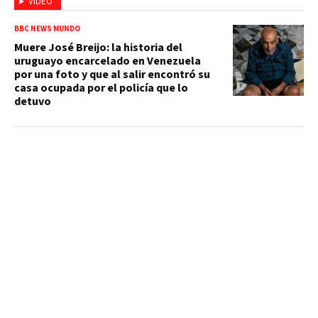
VIDEO
BBC NEWS MUNDO
Muere José Breijo: la historia del
uruguayo encarcelado en Venezuela
por una foto y que al salir encontró su
casa ocupada por el policía que lo
detuvo