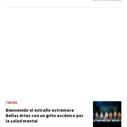
TEATRO
Bienvenido el extraño estremece
Bellas Artes con un grito escénico por
la salud mental