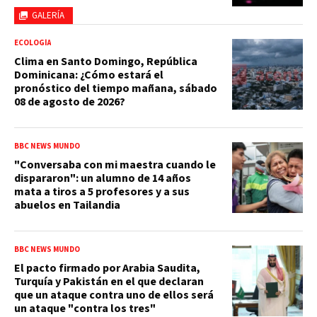
GALERÍA
ECOLOGÍA
Clima en Santo Domingo, República
Dominicana: ¿Cómo estará el
pronóstico del tiempo mañana, sábado
08 de agosto de 2026?
BBC NEWS MUNDO
"Conversaba con mi maestra cuando le
dispararon": un alumno de 14 años
mata a tiros a 5 profesores y a sus
abuelos en Tailandia
BBC NEWS MUNDO
El pacto firmado por Arabia Saudita,
Turquía y Pakistán en el que declaran
que un ataque contra uno de ellos será
un ataque "contra los tres"