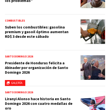
los problemas"
COMBUSTIBLES
Suben los combustibles: gasolina
premium y gasoil óptimo aumentan
RD$ 3 desde este sábado
SANTO DOMINGO 2026
Presidente de Honduras felicita a
Abinader por organización de Santo
Domingo 2026
GALERÍA
SANTO DOMINGO 2026
Liranyi Alonso hace historia en Santo
Domingo 2026 con cuatro medallas de
oro