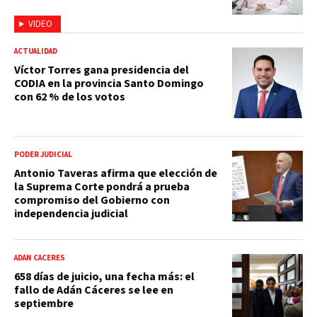
VIDEO
ACTUALIDAD
Víctor Torres gana presidencia del
CODIA en la provincia Santo Domingo
con 62 % de los votos
PODER JUDICIAL
Antonio Taveras afirma que elección de
la Suprema Corte pondrá a prueba
compromiso del Gobierno con
independencia judicial
ADÁN CÁCERES
658 días de juicio, una fecha más: el
fallo de Adán Cáceres se lee en
septiembre