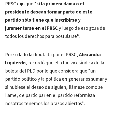
PRSC dijo que “
si la primera dama o el
presidente desean formar parte de este
partido sólo tiene que inscribirse y
juramentarse en el PRSC
y luego de eso goza de
todos los derechos para postularse”.
Por su lado la diputada por el PRSC,
Alexandra
Izquierdo
, recordó que ella fue vicesíndica de la
boleta del PLD por lo que considera que “un
partido político y la política en generar es sumar y
si hubiese el deseo de alguien, llámese como se
llame, de participar en el partido reformista
nosotros tenemos los brazos abiertos”.