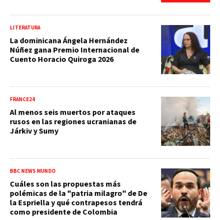
LITERATURA
La dominicana Ángela Hernández
Núñez gana Premio Internacional de
Cuento Horacio Quiroga 2026
FRANCE24
Al menos seis muertos por ataques
rusos en las regiones ucranianas de
Járkiv y Sumy
BBC NEWS MUNDO
Cuáles son las propuestas más
polémicas de la "patria milagro" de De
la Espriella y qué contrapesos tendrá
como presidente de Colombia