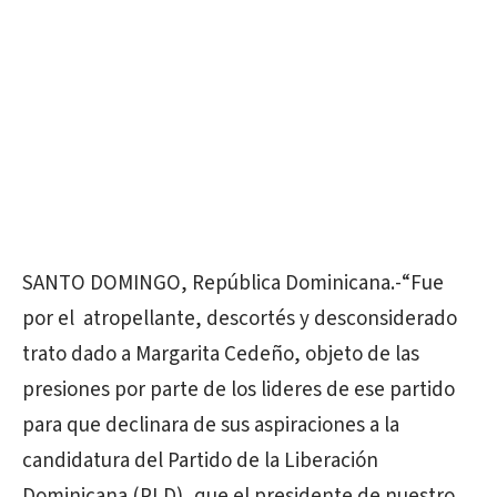
SANTO DOMINGO, República Dominicana.-“Fue
por el atropellante, descortés y desconsiderado
trato dado a Margarita Cedeño, objeto de las
presiones por parte de los lideres de ese partido
para que declinara de sus aspiraciones a la
candidatura del Partido de la Liberación
Dominicana (PLD), que el presidente de nuestro