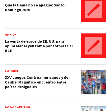
Que la llama no se apague: Santo
Domingo 2026
OPINIÓN
La venta de euros de EE. UU. para
apuntalar el yen toma por sorpresa al
BCE
EDITORIAL
XXV Juegos Centroamericanos y del
Caribe: Magnífico encuentro entre
países desiguales
LACTANCIA MATERNA