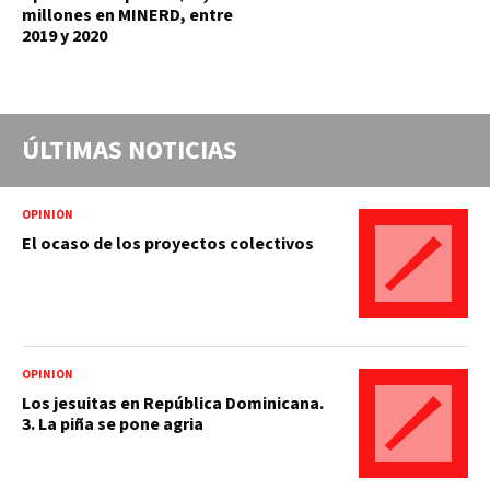
millones en MINERD, entre
2019 y 2020
ÚLTIMAS NOTICIAS
OPINIÓN
El ocaso de los proyectos colectivos
OPINIÓN
Los jesuitas en República Dominicana.
3. La piña se pone agria