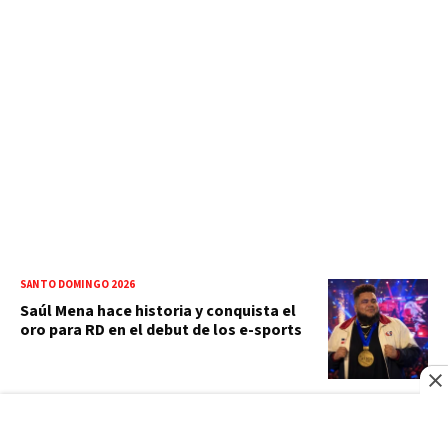
SANTO DOMINGO 2026
Saúl Mena hace historia y conquista el
oro para RD en el debut de los e-sports
BBC NEWS MUNDO