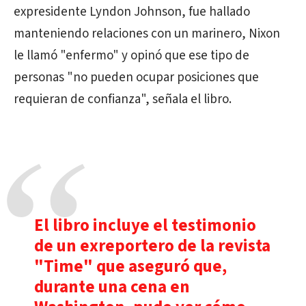
expresidente Lyndon Johnson, fue hallado
manteniendo relaciones con un marinero, Nixon
le llamó "enfermo" y opinó que ese tipo de
personas "no pueden ocupar posiciones que
requieran de confianza", señala el libro.
El libro incluye el testimonio
de un exreportero de la revista
"Time" que aseguró que,
durante una cena en