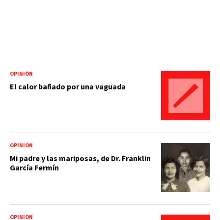
OPINIÓN
El calor bañado por una vaguada
OPINIÓN
Mi padre y las mariposas, de Dr. Franklin
García Fermín
OPINIÓN