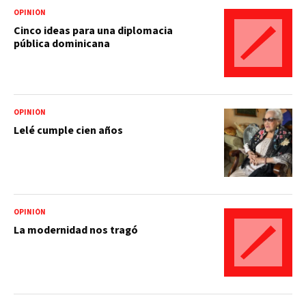
OPINIÓN
Cinco ideas para una diplomacia
pública dominicana
OPINIÓN
Lelé cumple cien años
OPINIÓN
La modernidad nos tragó