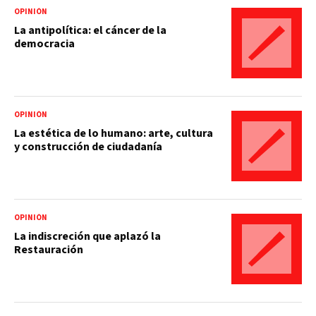
OPINIÓN
La antipolítica: el cáncer de la
democracia
OPINIÓN
La estética de lo humano: arte, cultura
y construcción de ciudadanía
OPINIÓN
La indiscreción que aplazó la
Restauración