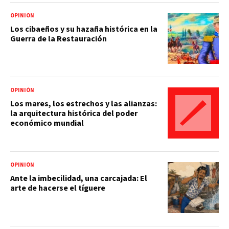
OPINIÓN
Los cibaeños y su hazaña histórica en la
Guerra de la Restauración
OPINIÓN
Los mares, los estrechos y las alianzas:
la arquitectura histórica del poder
económico mundial
OPINIÓN
Ante la imbecilidad, una carcajada: El
arte de hacerse el tíguere