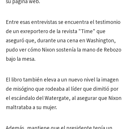
su página web.
Entre esas entrevistas se encuentra el testimonio
de un exreportero de la revista "Time" que
aseguró que, durante una cena en Washington,
pudo ver cómo Nixon sostenía la mano de Rebozo
bajo la mesa.
El libro también eleva a un nuevo nivel la imagen
de misógino que rodeaba al líder que dimitió por
el escándalo del Watergate, al asegurar que Nixon
maltrataba a su mujer.
Además, mantiene que el presidente tenía un