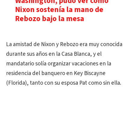
Washington, pudo ver cómo
Nixon sostenía la mano de
Rebozo bajo la mesa
La amistad de Nixon y Rebozo era muy conocida
durante sus años en la Casa Blanca, y el
mandatario solía organizar vacaciones en la
residencia del banquero en Key Biscayne
(Florida), tanto con su esposa Pat como sin ella.