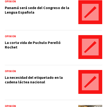
OPINIÓN
Panamá será sede del Congreso de la
Lengua Española
OPINIÓN
La corta vida de Puchulo Perelló
Rochet
OPINIÓN
La necesidad del etiquetado en la
cadena láctea nacional
OPINIÓN