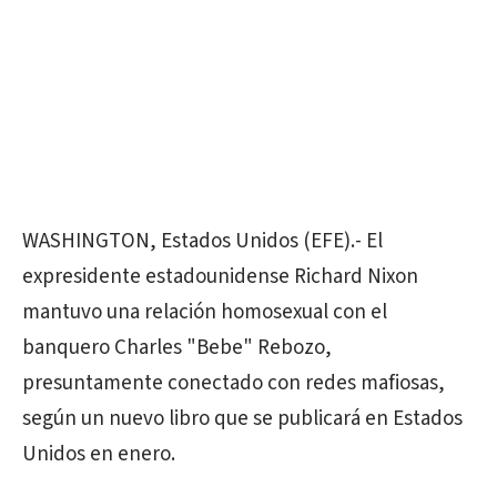
WASHINGTON, Estados Unidos (EFE).- El
expresidente estadounidense Richard Nixon
mantuvo una relación homosexual con el
banquero Charles "Bebe" Rebozo,
presuntamente conectado con redes mafiosas,
según un nuevo libro que se publicará en Estados
Unidos en enero.