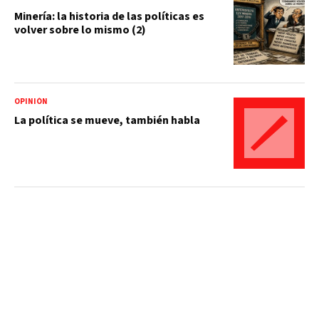
Minería: la historia de las políticas es
volver sobre lo mismo (2)
OPINIÓN
La política se mueve, también habla