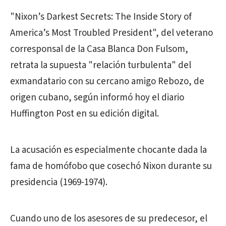
"Nixon’s Darkest Secrets: The Inside Story of
America’s Most Troubled President", del veterano
corresponsal de la Casa Blanca Don Fulsom,
retrata la supuesta "relación turbulenta" del
exmandatario con su cercano amigo Rebozo, de
origen cubano, según informó hoy el diario
Huffington Post en su edición digital.
La acusación es especialmente chocante dada la
fama de homófobo que cosechó Nixon durante su
presidencia (1969-1974).
Cuando uno de los asesores de su predecesor, el