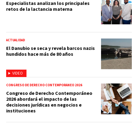
Especialistas analizan los principales
retos de la lactancia materna
ACTUALIDAD
El Danubio se seca y revela barcos nazis
hundidos hace más de 80 años
VIDEO
CONGRESO DE DERECHO CONTEMPORÁNEO 2026
Congreso de Derecho Contemporáneo
2026 abordará el impacto de las
decisiones jurídicas en negocios e
instituciones