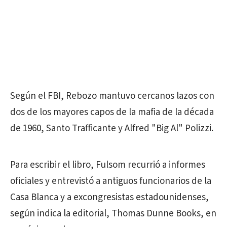
Según el FBI, Rebozo mantuvo cercanos lazos con
dos de los mayores capos de la mafia de la década
de 1960, Santo Trafficante y Alfred "Big Al" Polizzi.
Para escribir el libro, Fulsom recurrió a informes
oficiales y entrevistó a antiguos funcionarios de la
Casa Blanca y a excongresistas estadounidenses,
según indica la editorial, Thomas Dunne Books, en