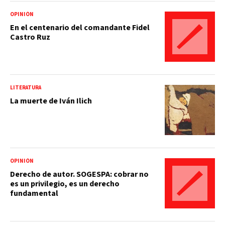
OPINIÓN
En el centenario del comandante Fidel
Castro Ruz
LITERATURA
La muerte de Iván Ilich
OPINIÓN
Derecho de autor. SOGESPA: cobrar no
es un privilegio, es un derecho
fundamental