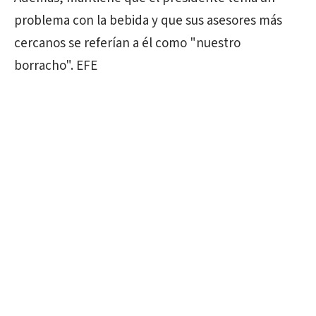
problema con la bebida y que sus asesores más
cercanos se referían a él como "nuestro
borracho". EFE