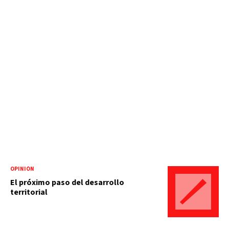
OPINIÓN
El próximo paso del desarrollo
territorial