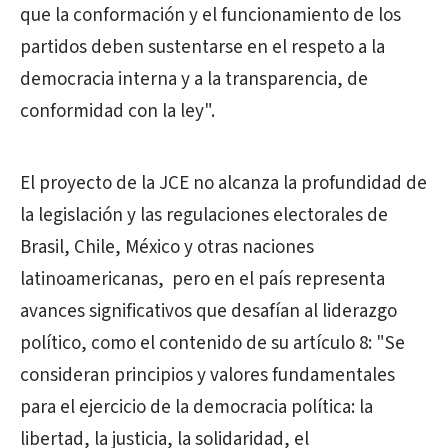
que la conformación y el funcionamiento de los
partidos deben sustentarse en el respeto a la
democracia interna y a la transparencia, de
conformidad con la ley".
El proyecto de la JCE no alcanza la profundidad de
la legislación y las regulaciones electorales de
Brasil, Chile, México y otras naciones
latinoamericanas, pero en el país representa
avances significativos que desafían al liderazgo
político, como el contenido de su artículo 8: "Se
consideran principios y valores fundamentales
para el ejercicio de la democracia política: la
libertad, la justicia, la solidaridad, el