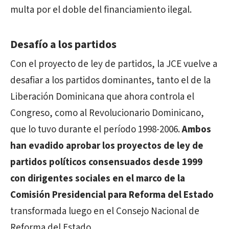
multa por el doble del financiamiento ilegal.
Desafío a los partidos
Con el proyecto de ley de partidos, la JCE vuelve a
desafiar a los partidos dominantes, tanto el de la
Liberación Dominicana que ahora controla el
Congreso, como al Revolucionario Dominicano,
que lo tuvo durante el período 1998-2006.
Ambos
han evadido aprobar los proyectos de ley de
partidos políticos consensuados desde 1999
con dirigentes sociales en el marco de la
Comisión Presidencial para Reforma del Estado
transformada luego en el Consejo Nacional de
Reforma del Estado.