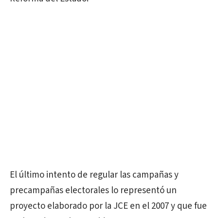
El último intento de regular las campañas y
precampañas electorales lo representó un
proyecto elaborado por la JCE en el 2007 y que fue