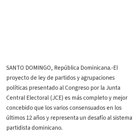
SANTO DOMINGO, República Dominicana.-El
proyecto de ley de partidos y agrupaciones
políticas presentado al Congreso por la Junta
Central Electoral (JCE) es más completo y mejor
concebido que los varios consensuados en los
últimos 12 años y representa un desafío al sistema
partidista dominicano.