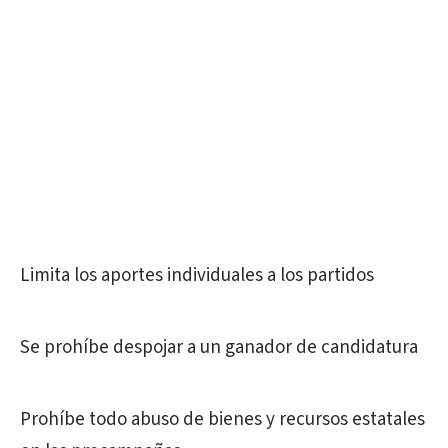
Limita los aportes individuales a los partidos
Se prohíbe despojar a un ganador de candidatura
Prohíbe todo abuso de bienes y recursos estatales