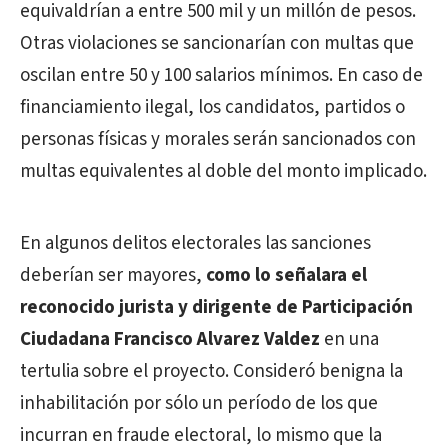
equivaldrían a entre 500 mil y un millón de pesos.
Otras violaciones se sancionarían con multas que
oscilan entre 50 y 100 salarios mínimos. En caso de
financiamiento ilegal, los candidatos, partidos o
personas físicas y morales serán sancionados con
multas equivalentes al doble del monto implicado.
En algunos delitos electorales las sanciones
deberían ser mayores,
como lo señalara el
reconocido jurista y dirigente de Participación
Ciudadana Francisco Alvarez Valdez
en una
tertulia sobre el proyecto. Consideró benigna la
inhabilitación por sólo un período de los que
incurran en fraude electoral, lo mismo que la