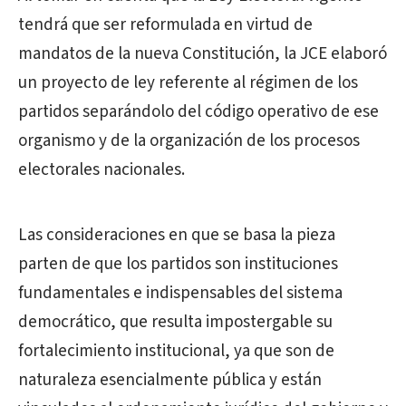
tendrá que ser reformulada en virtud de
mandatos de la nueva Constitución, la JCE elaboró
un proyecto de ley referente al régimen de los
partidos separándolo del código operativo de ese
organismo y de la organización de los procesos
electorales nacionales.
Las consideraciones en que se basa la pieza
parten de que los partidos son instituciones
fundamentales e indispensables del sistema
democrático, que resulta impostergable su
fortalecimiento institucional, ya que son de
naturaleza esencialmente pública y están