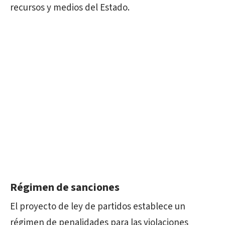
recursos y medios del Estado.
Régimen de sanciones
El proyecto de ley de partidos establece un
régimen de penalidades para las violaciones