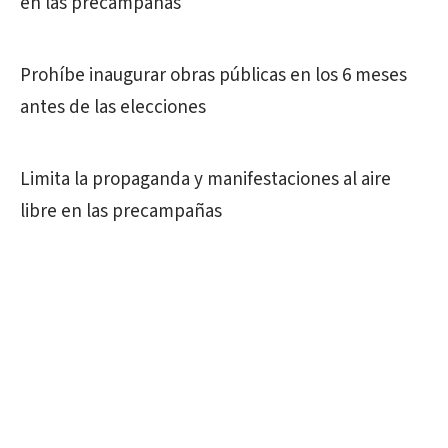
en las precampañas
Prohíbe inaugurar obras públicas en los 6 meses
antes de las elecciones
Limita la propaganda y manifestaciones al aire
libre en las precampañas