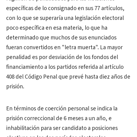
específicas de lo consignado en sus 77 artículos,
con lo que se superaría una legislación electoral
poco específica en esa materia, lo que ha
determinado que muchos de sus enunciados
fueran convertidos en "letra muerta". La mayor
penalidad es por desviación de los fondos del
financiamiento a los partidos referida al artículo
408 del Código Penal que prevé hasta diez años de
prisión.
En términos de coerción personal se indica la
prisión correccional de 6 meses a un año, e
inhabilitación para ser candidato a posiciones