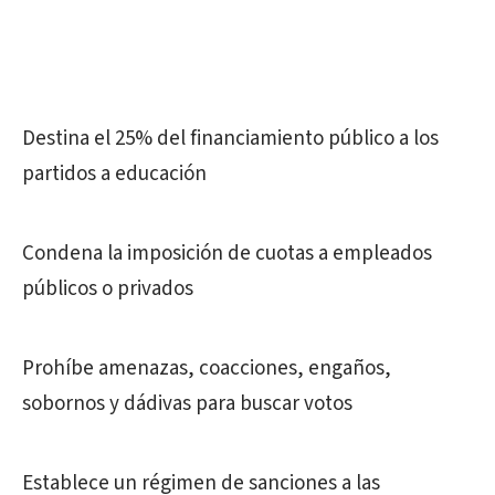
Destina el 25% del financiamiento público a los
partidos a educación
Condena la imposición de cuotas a empleados
públicos o privados
Prohíbe amenazas, coacciones, engaños,
sobornos y dádivas para buscar votos
Establece un régimen de sanciones a las