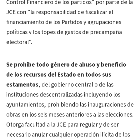
Control Financiero de los partidos" por parte de la
JCE con "la responsabilidad de fiscalizar el
financiamiento de los Partidos y agrupaciones
políticas y los topes de gastos de precampaña
electoral".
Se prohíbe todo género de abuso y beneficio
de los recursos del Estado en todos sus
estamentos
, del gobierno central o de las
instituciones descentralizadas incluyendo los
ayuntamientos, prohibiendo las inauguraciones de
obras en los seis meses anteriores a las elecciones.
Otorga facultad a la JCE para regular y de ser
necesario anular cualquier operación ilícita de los