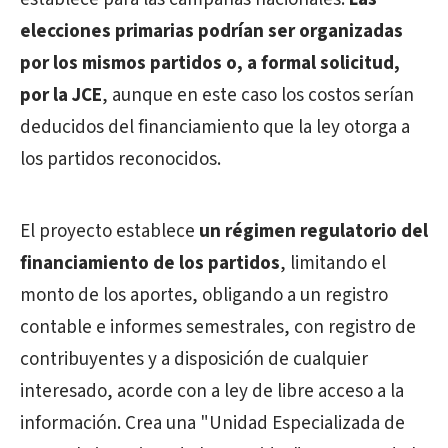
elecciones primarias podrían ser organizadas
por los mismos partidos o, a formal solicitud,
por la JCE
, aunque en este caso los costos serían
deducidos del financiamiento que la ley otorga a
los partidos reconocidos.
El proyecto establece
un régimen regulatorio del
financiamiento de los partidos
, limitando el
monto de los aportes, obligando a un registro
contable e informes semestrales, con registro de
contribuyentes y a disposición de cualquier
interesado, acorde con a ley de libre acceso a la
información. Crea una "Unidad Especializada de