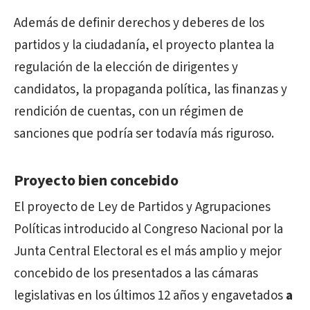
Además de definir derechos y deberes de los
partidos y la ciudadanía, el proyecto plantea la
regulación de la elección de dirigentes y
candidatos, la propaganda política, las finanzas y
rendición de cuentas, con un régimen de
sanciones que podría ser todavía más riguroso.
Proyecto bien concebido
El proyecto de Ley de Partidos y Agrupaciones
Políticas introducido al Congreso Nacional por la
Junta Central Electoral es el más amplio y mejor
concebido de los presentados a las cámaras
legislativas en los últimos 12 años y engavetados
a