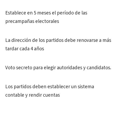
Establece en 5 meses el período de las
precampañas electorales
La dirección de los partidos debe renovarse a más
tardar cada 4 años
Voto secreto para elegir autoridades y candidatos.
Los partidos deben establecer un sistema
contable y rendir cuentas