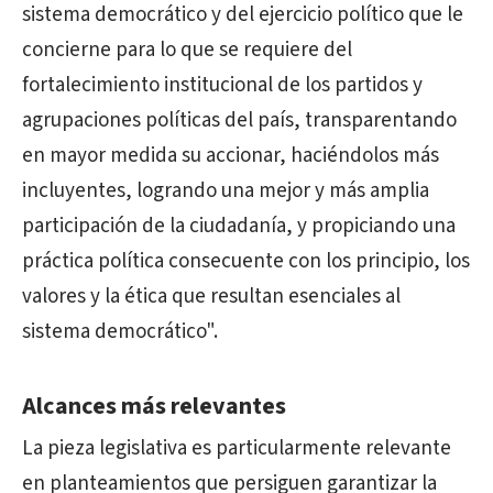
sistema democrático y del ejercicio político que le
concierne para lo que se requiere del
fortalecimiento institucional de los partidos y
agrupaciones políticas del país, transparentando
en mayor medida su accionar, haciéndolos más
incluyentes, logrando una mejor y más amplia
participación de la ciudadanía, y propiciando una
práctica política consecuente con los principio, los
valores y la ética que resultan esenciales al
sistema democrático".
Alcances más relevantes
La pieza legislativa es particularmente relevante
en planteamientos que persiguen garantizar la