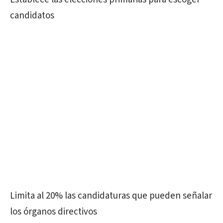
candidatos
Limita al 20% las candidaturas que pueden señalar
los órganos directivos