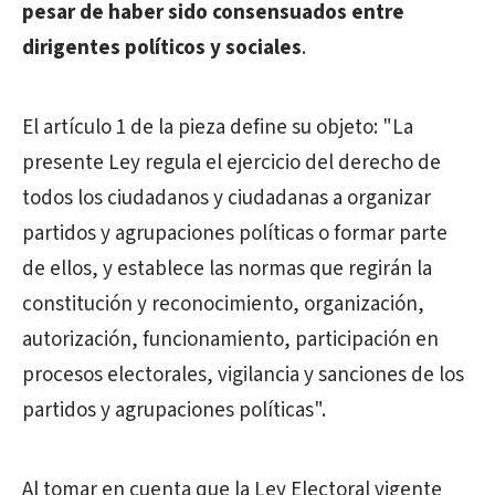
pesar de haber sido consensuados entre
dirigentes políticos y sociales
.
El artículo 1 de la pieza define su objeto: "La
presente Ley regula el ejercicio del derecho de
todos los ciudadanos y ciudadanas a organizar
partidos y agrupaciones políticas o formar parte
de ellos, y establece las normas que regirán la
constitución y reconocimiento, organización,
autorización, funcionamiento, participación en
procesos electorales, vigilancia y sanciones de los
partidos y agrupaciones políticas".
Al tomar en cuenta que la Ley Electoral vigente