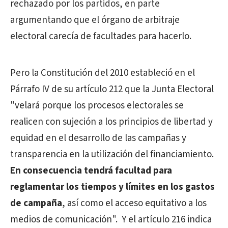
rechazado por los partidos, en parte
argumentando que el órgano de arbitraje
electoral carecía de facultades para hacerlo.
Pero la Constitución del 2010 estableció en el
Párrafo IV de su artículo 212 que la Junta Electoral
"velará porque los procesos electorales se
realicen con sujeción a los principios de libertad y
equidad en el desarrollo de las campañas y
transparencia en la utilización del financiamiento.
En consecuencia tendrá facultad para
reglamentar los tiempos y límites en los gastos
de campaña
, así como el acceso equitativo a los
medios de comunicación". Y el artículo 216 indica