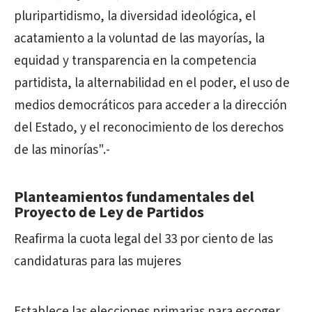
pluripartidismo, la diversidad ideológica, el
acatamiento a la voluntad de las mayorías, la
equidad y transparencia en la competencia
partidista, la alternabilidad en el poder, el uso de
medios democráticos para acceder a la dirección
del Estado, y el reconocimiento de los derechos
de las minorías".-
Planteamientos fundamentales del
Proyecto de Ley de Partidos
Reafirma la cuota legal del 33 por ciento de las
candidaturas para las mujeres
Establece las elecciones primarias para escoger