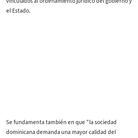
vinculados al ordenamiento jurídico del gobierno y
el Estado.
Se fundamenta también en que "la sociedad
dominicana demanda una mayor calidad del