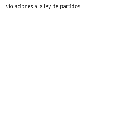
violaciones a la ley de partidos