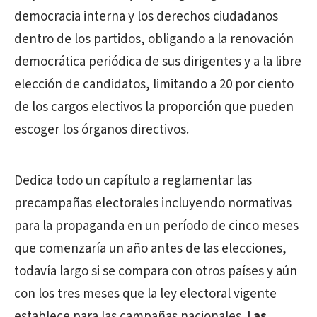
democracia interna y los derechos ciudadanos
dentro de los partidos, obligando a la renovación
democrática periódica de sus dirigentes y a la libre
elección de candidatos, limitando a 20 por ciento
de los cargos electivos la proporción que pueden
escoger los órganos directivos.
Dedica todo un capítulo a reglamentar las
precampañas electorales incluyendo normativas
para la propaganda en un período de cinco meses
que comenzaría un año antes de las elecciones,
todavía largo si se compara con otros países y aún
con los tres meses que la ley electoral vigente
establece para las campañas nacionales.
Las