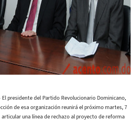
l presidente del Partido Revolucionario Dominicano,
cción de esa organización reunirá el próximo martes, 7
a articular una línea de rechazo al proyecto de reforma