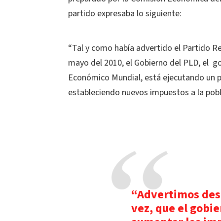
partido expresaba lo siguiente:
“Tal y como había advertido el Partido R
mayo del 2010, el Gobierno del PLD, el g
Económico Mundial, está ejecutando un p
estableciendo nuevos impuestos a la pobl
“Advertimos desd
vez, que el gobie