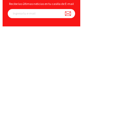
Recibe las últimas noticias en tu casilla de E-mail