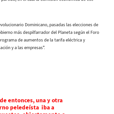
evolucionario Dominicano, pasadas las elecciones de
obierno más despilfarrador del Planeta según el Foro
rograma de aumentos de la tarifa eléctrica y
ación y a las empresas”.
e entonces, una y otra
rno peledeísta iba a