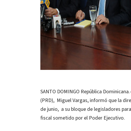
SANTO DOMINGO República Dominicana.- E
(PRD), Miguel Vargas, informó que la dire
de junio, a su bloque de legisladores par
fiscal sometido por el Poder Ejecutivo.