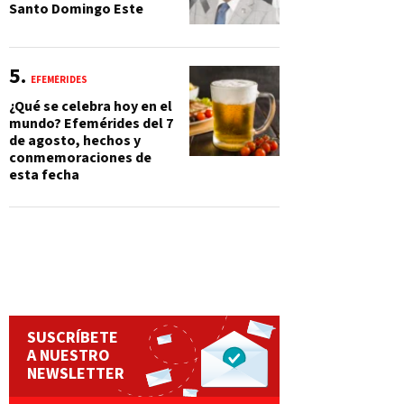
Santo Domingo Este
EFEMÉRIDES
¿Qué se celebra hoy en el
mundo? Efemérides del 7
de agosto, hechos y
conmemoraciones de
esta fecha
SUSCRÍBETE
A NUESTRO
NEWSLETTER