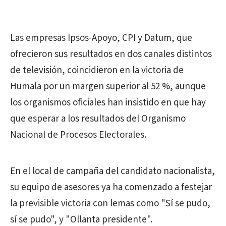
Las empresas Ipsos-Apoyo, CPI y Datum, que
ofrecieron sus resultados en dos canales distintos
de televisión, coincidieron en la victoria de
Humala por un margen superior al 52 %, aunque
los organismos oficiales han insistido en que hay
que esperar a los resultados del Organismo
Nacional de Procesos Electorales.
En el local de campaña del candidato nacionalista,
su equipo de asesores ya ha comenzado a festejar
la previsible victoria con lemas como "Sí se pudo,
sí se pudo", y "Ollanta presidente".