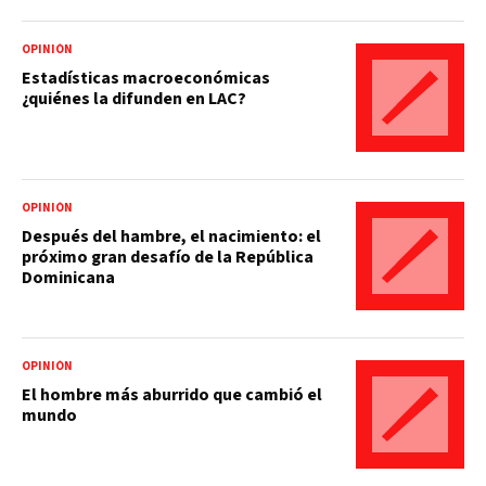
OPINIÓN
Estadísticas macroeconómicas
¿quiénes la difunden en LAC?
OPINIÓN
Después del hambre, el nacimiento: el
próximo gran desafío de la República
Dominicana
OPINIÓN
El hombre más aburrido que cambió el
mundo