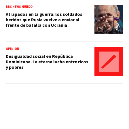
BBC NEWS MUNDO
Atrapados en la guerra: los soldados
heridos que Rusia vuelve a enviar al
frente de batalla con Ucrania
OPINIÓN
Desigualdad social en República
Dominicana. La eterna lucha entre ricos
y pobres