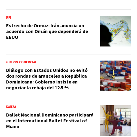
RFI
Estrecho de Ormuz: Irán anuncia un
acuerdo con Omán que dependerá de
EEUU
GUERRA COMERCIAL
Diálogo con Estados Unidos no evitó
dos rondas de aranceles a República
Dominicana: Gobierno insiste en
negociar la rebaja del 12.5 %
DANZA
Ballet Nacional Dominicano participará
en el International Ballet Festival of
Miami