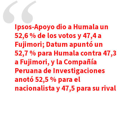
Ipsos-Apoyo dio a Humala un
52,6 % de los votos y 47,4 a
Fujimori; Datum apuntó un
52,7 % para Humala contra 47,3
a Fujimori, y la Compañía
Peruana de Investigaciones
anotó 52,5 % para el
nacionalista y 47,5 para su rival