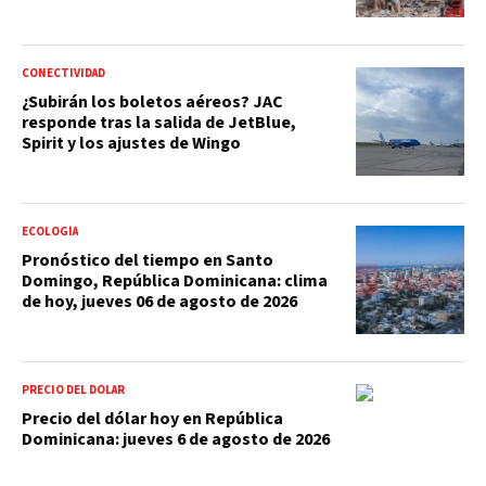
CONECTIVIDAD
¿Subirán los boletos aéreos? JAC
responde tras la salida de JetBlue,
Spirit y los ajustes de Wingo
ECOLOGÍA
Pronóstico del tiempo en Santo
Domingo, República Dominicana: clima
de hoy, jueves 06 de agosto de 2026
PRECIO DEL DÓLAR
Precio del dólar hoy en República
Dominicana: jueves 6 de agosto de 2026