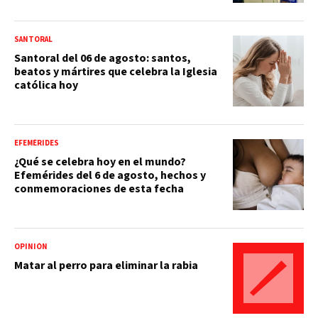
SANTORAL
Santoral del 06 de agosto: santos,
beatos y mártires que celebra la Iglesia
católica hoy
EFEMÉRIDES
¿Qué se celebra hoy en el mundo?
Efemérides del 6 de agosto, hechos y
conmemoraciones de esta fecha
OPINIÓN
Matar al perro para eliminar la rabia