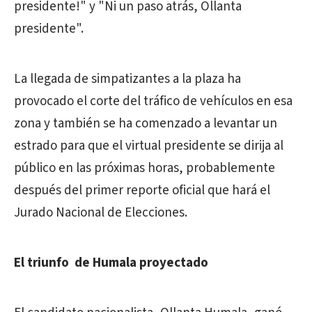
presidente!" y "Ni un paso atrás, Ollanta
presidente".
La llegada de simpatizantes a la plaza ha
provocado el corte del tráfico de vehículos en esa
zona y también se ha comenzado a levantar un
estrado para que el virtual presidente se dirija al
público en las próximas horas, probablemente
después del primer reporte oficial que hará el
Jurado Nacional de Elecciones.
El triunfo de Humala proyectado