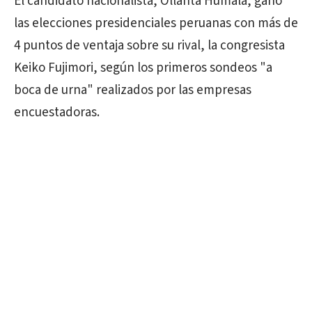
El candidato nacionalista, Ollanta Humala, ganó
las elecciones presidenciales peruanas con más de
4 puntos de ventaja sobre su rival, la congresista
Keiko Fujimori, según los primeros sondeos "a
boca de urna" realizados por las empresas
encuestadoras.