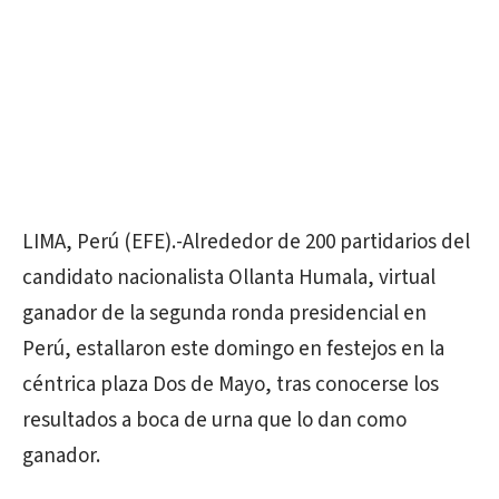
LIMA, Perú (EFE).-Alrededor de 200 partidarios del
candidato nacionalista Ollanta Humala, virtual
ganador de la segunda ronda presidencial en
Perú, estallaron este domingo en festejos en la
céntrica plaza Dos de Mayo, tras conocerse los
resultados a boca de urna que lo dan como
ganador.