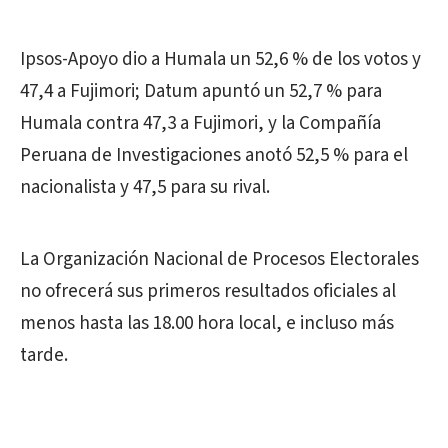
Ipsos-Apoyo dio a Humala un 52,6 % de los votos y
47,4 a Fujimori; Datum apuntó un 52,7 % para
Humala contra 47,3 a Fujimori, y la Compañía
Peruana de Investigaciones anotó 52,5 % para el
nacionalista y 47,5 para su rival.
La Organización Nacional de Procesos Electorales
no ofrecerá sus primeros resultados oficiales al
menos hasta las 18.00 hora local, e incluso más
tarde.