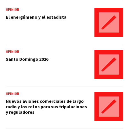
OPINIÓN
El energúmeno y el estadista
OPINIÓN
Santo Domingo 2026
OPINIÓN
Nuevos aviones comerciales de largo
radio y los retos para sus tripulaciones
y reguladores