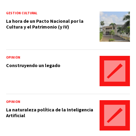
GESTIÓN CULTURAL
La hora de un Pacto Nacional por la
Cultura y el Patrimonio (y IV)
OPINIÓN
Construyendo un legado
OPINIÓN
La naturaleza política de la Inteligencia
Artificial