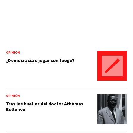
OPINIÓN
¿Democracia o jugar con fuego?
OPINIÓN
Tras las huellas del doctor Athémas
Bellerive