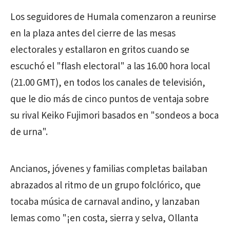
Los seguidores de Humala comenzaron a reunirse
en la plaza antes del cierre de las mesas
electorales y estallaron en gritos cuando se
escuchó el "flash electoral" a las 16.00 hora local
(21.00 GMT), en todos los canales de televisión,
que le dio más de cinco puntos de ventaja sobre
su rival Keiko Fujimori basados en "sondeos a boca
de urna".
Ancianos, jóvenes y familias completas bailaban
abrazados al ritmo de un grupo folclórico, que
tocaba música de carnaval andino, y lanzaban
lemas como "¡en costa, sierra y selva, Ollanta