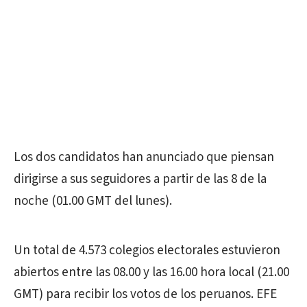
Los dos candidatos han anunciado que piensan
dirigirse a sus seguidores a partir de las 8 de la
noche (01.00 GMT del lunes).
Un total de 4.573 colegios electorales estuvieron
abiertos entre las 08.00 y las 16.00 hora local (21.00
GMT) para recibir los votos de los peruanos. EFE