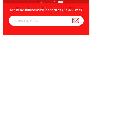
Recibe las últimas noticias en tu casilla de E-mail