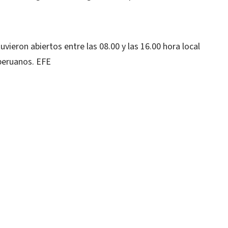
uvieron abiertos entre las 08.00 y las 16.00 hora local
 peruanos. EFE