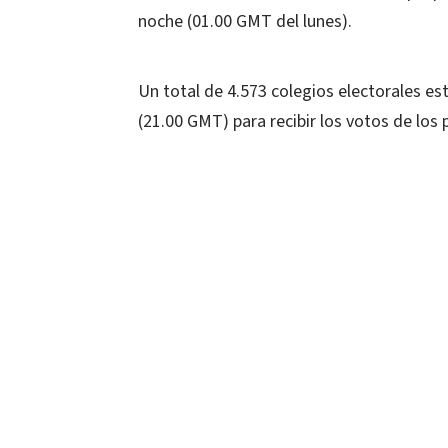
noche (01.00 GMT del lunes).
Un total de 4.573 colegios electorales est
(21.00 GMT) para recibir los votos de los