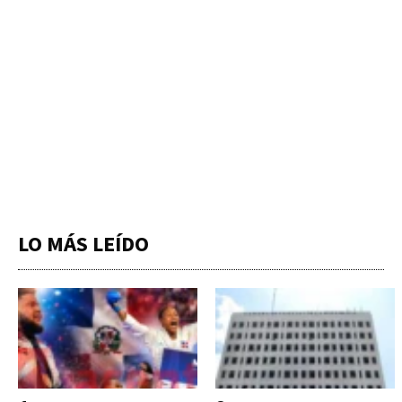
LO MÁS LEÍDO