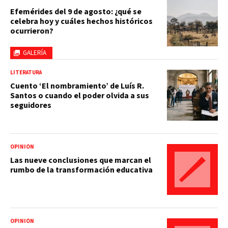
Efemérides del 9 de agosto: ¿qué se
celebra hoy y cuáles hechos históricos
ocurrieron?
GALERÍA
LITERATURA
Cuento ‘El nombramiento’ de Luís R.
Santos o cuando el poder olvida a sus
seguidores
OPINIÓN
Las nueve conclusiones que marcan el
rumbo de la transformación educativa
OPINIÓN