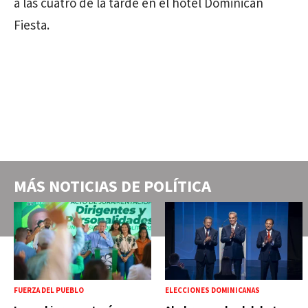
a las cuatro de la tarde en el hotel Dominican
Fiesta.
MÁS NOTICIAS DE
POLÍTICA
FUERZA DEL PUEBLO
ELECCIONES DOMINICANAS