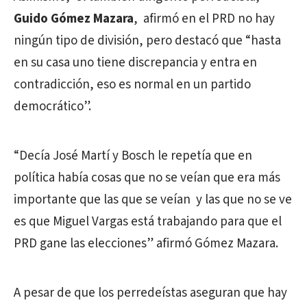
Guido Gómez Mazara
, afirmó en el PRD no hay
ningún tipo de división, pero destacó que “hasta
en su casa uno tiene discrepancia y entra en
contradicción, eso es normal en un partido
democrático”.
“Decía José Martí y Bosch le repetía que en
política había cosas que no se veían que era más
importante que las que se veían y las que no se ve
es que Miguel Vargas está trabajando para que el
PRD gane las elecciones” afirmó Gómez Mazara.
A pesar de que los perredeístas aseguran que hay