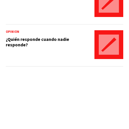
OPINIÓN
¿Quién responde cuando nadie
responde?