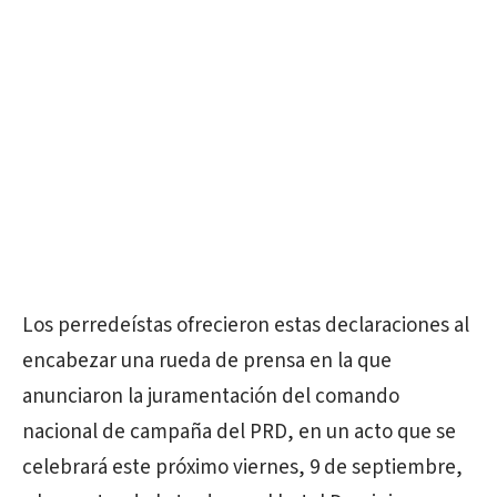
Los perredeístas ofrecieron estas declaraciones al
encabezar una rueda de prensa en la que
anunciaron la juramentación del comando
nacional de campaña del PRD, en un acto que se
celebrará este próximo viernes, 9 de septiembre,