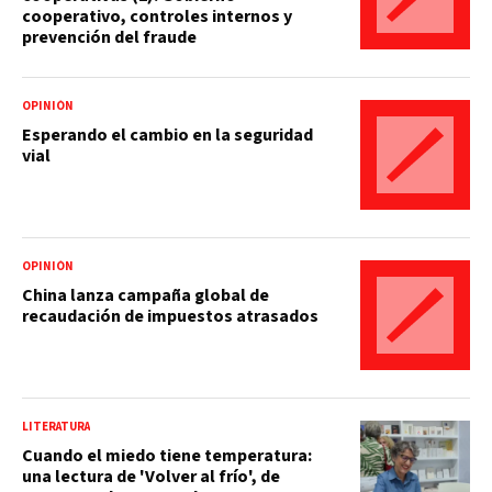
cooperativo, controles internos y
prevención del fraude
OPINIÓN
Esperando el cambio en la seguridad
vial
OPINIÓN
China lanza campaña global de
recaudación de impuestos atrasados
LITERATURA
Cuando el miedo tiene temperatura:
una lectura de 'Volver al frío', de