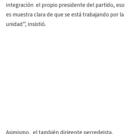
integración el propio presidente del partido, eso
es muestra clara de que se está trabajando por la
unidad”, insistió.
Asimismo, el también dirigente perredeista,