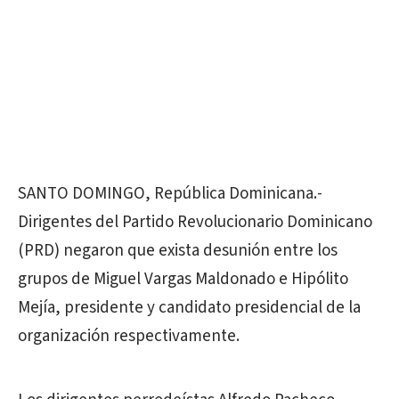
SANTO DOMINGO, República Dominicana.-
Dirigentes del Partido Revolucionario Dominicano
(PRD) negaron que exista desunión entre los
grupos de Miguel Vargas Maldonado e Hipólito
Mejía, presidente y candidato presidencial de la
organización respectivamente.