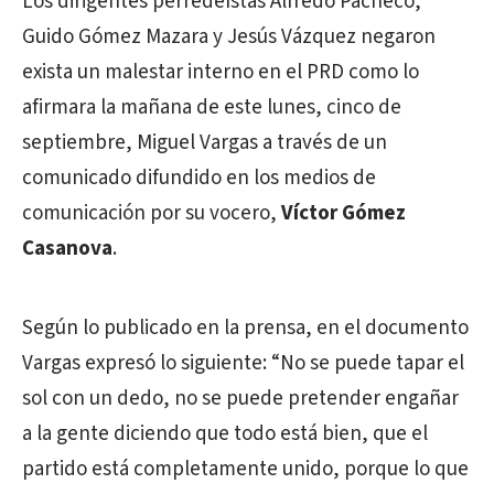
Los dirigentes perredeístas Alfredo Pacheco,
Guido Gómez Mazara y Jesús Vázquez negaron
exista un malestar interno en el PRD como lo
afirmara la mañana de este lunes, cinco de
septiembre, Miguel Vargas a través de un
comunicado difundido en los medios de
comunicación por su vocero,
Víctor Gómez
Casanova
.
Según lo publicado en la prensa, en el documento
Vargas expresó lo siguiente: “No se puede tapar el
sol con un dedo, no se puede pretender engañar
a la gente diciendo que todo está bien, que el
partido está completamente unido, porque lo que