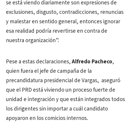
se está viendo diariamente son expresiones de
exclusiones, disgusto, contradicciones, renuncias
y malestar en sentido general, entonces ignorar
esa realidad podría revertirse en contra de
nuestra organización”.
Pese a estas declaraciones,
Alfredo Pacheco
,
quien fuera el jefe de campaña de la
precandidatura presidencial de Vargas, aseguró
que el PRD está viviendo un proceso fuerte de
unidad e integración y que están integrados todos
los dirigentes sin importar a cuál candidato
apoyaron en los comicios internos.