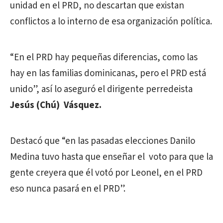
unidad en el PRD, no descartan que existan
conflictos a lo interno de esa organización política.
“En el PRD hay pequeñas diferencias, como las
hay en las familias dominicanas, pero el PRD está
unido”, así lo aseguró el dirigente perredeista
Jesús (Chú) Vásquez.
Destacó que “en las pasadas elecciones Danilo
Medina tuvo hasta que enseñar el voto para que la
gente creyera que él votó por Leonel, en el PRD
eso nunca pasará en el PRD”.