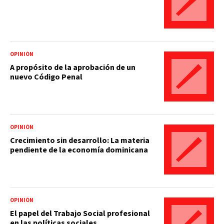
OPINIÓN
A propósito de la aprobación de un
nuevo Código Penal
OPINIÓN
Crecimiento sin desarrollo: La materia
pendiente de la economía dominicana
OPINIÓN
El papel del Trabajo Social profesional
en las políticas sociales