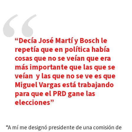
“Decía José Martí y Bosch le
repetía que en política había
cosas que no se veían que era
más importante que las que se
veían y las que no se ve es que
Miguel Vargas está trabajando
para que el PRD gane las
elecciones”
“A mí me designó presidente de una comisión de